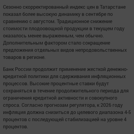
Сезонно скорректированный индекс цен в Татарстане
показал более высокую динамику в сентябре по
сравнению с августом. Традиционное снижение
стоимости плодоовощной продукции в текущем году
оказалось менее выраженным, чем обычно.
Дополнительным фактором стало сокращение
предложения отдельных видов непродовольственных
товаров в регионе.
Банк России продолжит применение жесткой денежно-
кредитной политики для сдерживания инфляционных
процессов. Высокие процентные ставки будут
сохраняться в течение продолжительного периода для
ограничения кредитной активности и совокупного
спроса. Согласно прогнозам регулятора, к 2026 году
инфляция должна снизиться до целевого диапазона 4-5
процентов с последующей стабилизацией на уровне 4
процентов.