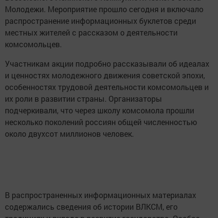
Молодежи. Мероприятие прошло сегодня и включало
распространение информационных буклетов среди
местных жителей с рассказом о деятельности
комсомольцев.
Участникам акции подробно рассказывали об идеалах
и ценностях молодежного движения советской эпохи,
особенностях трудовой деятельности комсомольцев и
их роли в развитии страны. Организаторы
подчеркивали, что через школу комсомола прошли
несколько поколений россиян общей численностью
около двухсот миллионов человек.
В распространенных информационных материалах
содержались сведения об истории ВЛКСМ, его