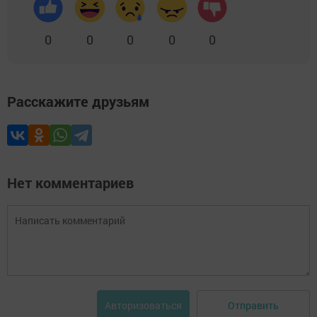
0
0
0
0
0
Расскажите друзьям
Нет комментариев
Отправить
Авторизоваться