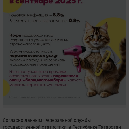
Согласно данным Федеральной службы
государственной статистики, в Республике Татарстан