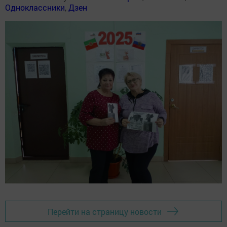
Одноклассники
,
Дзен
Перейти на страницу новости