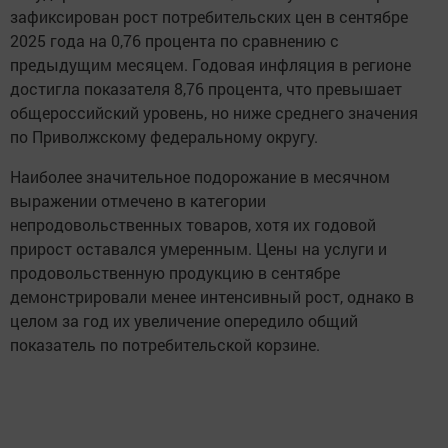
зафиксирован рост потребительских цен в сентябре
2025 года на 0,76 процента по сравнению с
предыдущим месяцем. Годовая инфляция в регионе
достигла показателя 8,76 процента, что превышает
общероссийский уровень, но ниже среднего значения
по Приволжскому федеральному округу.
Наиболее значительное подорожание в месячном
выражении отмечено в категории
непродовольственных товаров, хотя их годовой
прирост оставался умеренным. Цены на услуги и
продовольственную продукцию в сентябре
демонстрировали менее интенсивный рост, однако в
целом за год их увеличение опередило общий
показатель по потребительской корзине.