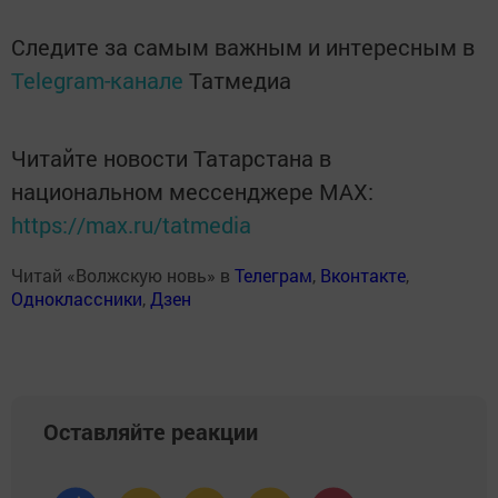
Следите за самым важным и интересным в
Telegram-канале
Татмедиа
Читайте новости Татарстана в
национальном мессенджере MАХ:
https://max.ru/tatmedia
Читай «Волжскую новь» в
Телеграм
,
Вконтакте
,
Одноклассники
,
Дзен
Оставляйте реакции