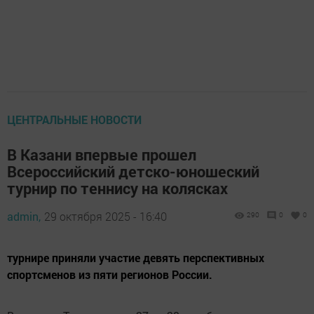
ЦЕНТРАЛЬНЫЕ НОВОСТИ
В Казани впервые прошел
Всероссийский детско-юношеский
турнир по теннису на колясках
admin,
29 октября 2025 - 16:40
290
0
0
турнире приняли участие девять перспективных
спортсменов из пяти регионов России.