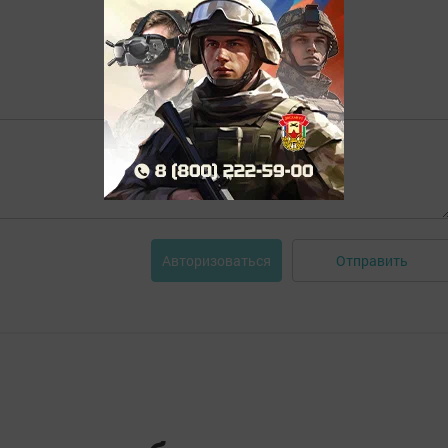
Отправить
Авторизоваться