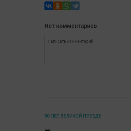
Нет комментариев
80 ЛЕТ ВЕЛИКОЙ ПОБЕДЕ