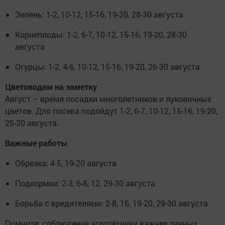
Зелень: 1-2, 10-12, 15-16, 19-20, 28-30 августа
Корнеплоды: 1-2, 6-7, 10-12, 15-16, 19-20, 28-30
августа
Огурцы: 1-2, 4-5, 10-12, 15-16, 19-20, 26-30 августа
Цветоводам на заметку
Август – время посадки многолетников и луковичных
цветов. Для посева подойдут 1-2, 6-7, 10-12, 15-16, 19-20,
25-30 августа.
Важные работы
Обрезка: 4-5, 19-20 августа
Подкормки: 2-3, 6-8, 12, 29-30 августа
Борьба с вредителями: 2-8, 16, 19-20, 29-30 августа
Помните: соблюдение агротехники важнее лунных