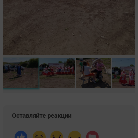
Оставляйте реакции