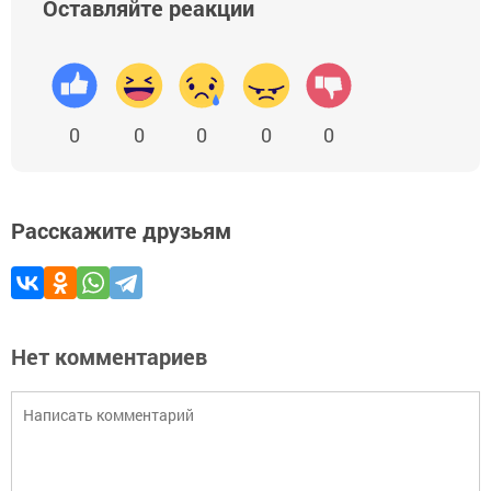
Оставляйте реакции
0
0
0
0
0
Расскажите друзьям
Нет комментариев