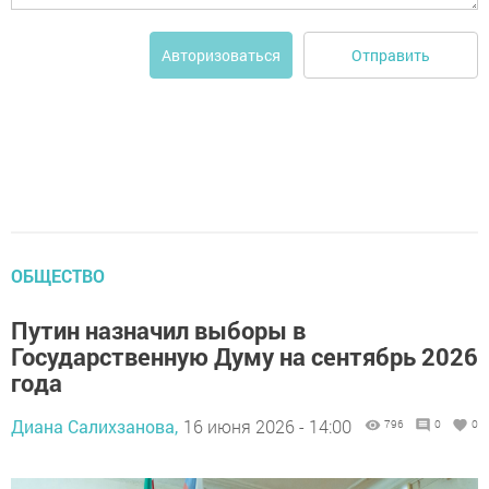
Отправить
Авторизоваться
ОБЩЕСТВО
Путин назначил выборы в
Государственную Думу на сентябрь 2026
года
Диана Салихзанова,
16 июня 2026 - 14:00
796
0
0