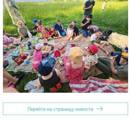
Перейти на страницу новости