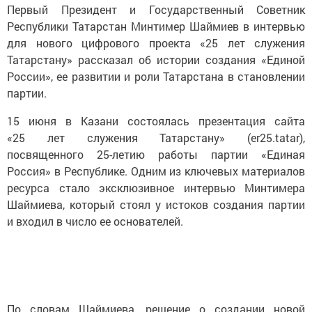
Первый Президент и Государственный Советник
Республики Татарстан Минтимер Шаймиев в интервью
для нового цифрового проекта «25 лет служения
Татарстану» рассказал об истории создания «Единой
России», ее развитии и роли Татарстана в становлении
партии.
15 июня в Казани состоялась презентация сайта
«25 лет служения Татарстану» (er25.tatar),
посвященного 25-летию работы партии «Единая
Россия» в Республике. Одним из ключевых материалов
ресурса стало эксклюзивное интервью Минтимера
Шаймиева, который стоял у истоков создания партии
и входил в число ее основателей.
По словам Шаймиева, решение о создании новой