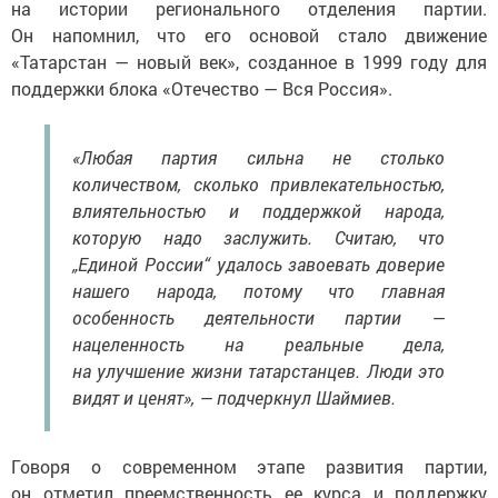
на истории регионального отделения партии.
Он напомнил, что его основой стало движение
«Татарстан — новый век», созданное в 1999 году для
поддержки блока «Отечество — Вся Россия».
«Любая партия сильна не столько
количеством, сколько привлекательностью,
влиятельностью и поддержкой народа,
которую надо заслужить. Считаю, что
„Единой России“ удалось завоевать доверие
нашего народа, потому что главная
особенность деятельности партии —
нацеленность на реальные дела,
на улучшение жизни татарстанцев. Люди это
видят и ценят», — подчеркнул Шаймиев.
Говоря о современном этапе развития партии,
он отметил преемственность ее курса и поддержку