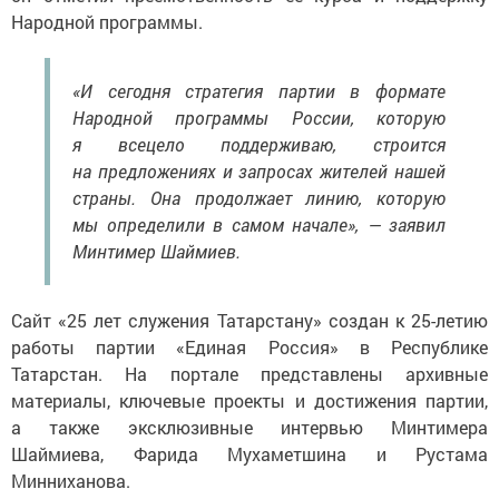
Народной программы.
«И сегодня стратегия партии в формате
Народной программы России, которую
я всецело поддерживаю, строится
на предложениях и запросах жителей нашей
страны. Она продолжает линию, которую
мы определили в самом начале», — заявил
Минтимер Шаймиев.
Сайт «25 лет служения Татарстану» создан к 25-летию
работы партии «Единая Россия» в Республике
Татарстан. На портале представлены архивные
материалы, ключевые проекты и достижения партии,
а также эксклюзивные интервью Минтимера
Шаймиева, Фарида Мухаметшина и Рустама
Минниханова.