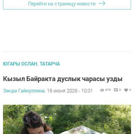
Перейти на страницу новости
ЮГАРЫ ОСЛАН. ТАТАРЧА
Кызыл Байракта дуслык чарасы узды
Зөһрә Гайнуллина,
16 июня 2026 - 10:31
675
0
0