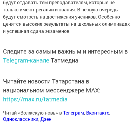
будут отдавать тем преподавателям, которые не
только имеют регалии и звания. В первую очередь
будут смотреть на достижения учеников. Особенно
ценятся высокие результаты на школьных олимпиадах
и успешная сдача экзаменов.
Следите за самым важным и интересным в
Telegram-канале
Татмедиа
Читайте новости Татарстана в
национальном мессенджере MАХ:
https://max.ru/tatmedia
Читай «Волжскую новь» в
Телеграм
,
Вконтакте
,
Одноклассники
,
Дзен