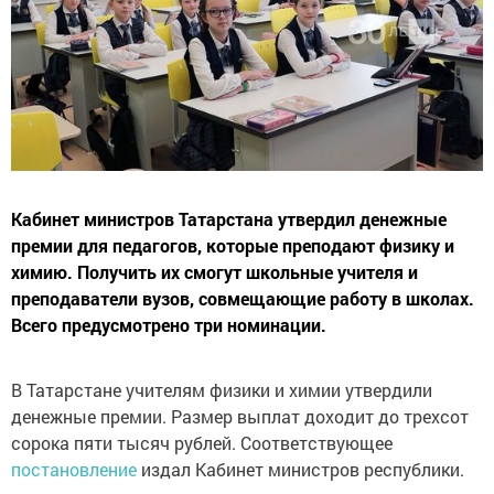
Кабинет министров Татарстана утвердил денежные
премии для педагогов, которые преподают физику и
химию. Получить их смогут школьные учителя и
преподаватели вузов, совмещающие работу в школах.
Всего предусмотрено три номинации.
В Татарстане учителям физики и химии утвердили
денежные премии. Размер выплат доходит до трехсот
сорока пяти тысяч рублей. Соответствующее
постановление
издал Кабинет министров республики.