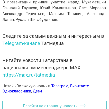
В презентации приняли участие Фарид Мухаметшин,
Геннадий Глушков, Юрий Камалтынов, Олег Морозов,
Александр Терентьев, Максим Топилин, Александр
Лапин, Руслан Шигабуддинов.
Следите за самым важным и интересным в
Telegram-канале
Татмедиа
Читайте новости Татарстана в
национальном мессенджере MАХ:
https://max.ru/tatmedia
Читай «Волжскую новь» в
Телеграм
,
Вконтакте
,
Одноклассники
,
Дзен
Перейти на страницу новости