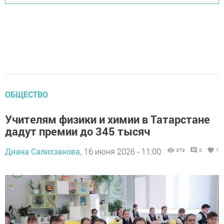
ОБЩЕСТВО
Учителям физики и химии в Татарстане
дадут премии до 345 тысяч
Диана Салихзанова,
16 июня 2026 - 11:00
379
0
1