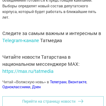
объединения готовятся к предстоящей кампании.
Выборы определят новый состав депутатского
корпуса, который будет работать в ближайшие пять
лет.
Следите за самым важным и интересным в
Telegram-канале
Татмедиа
Читайте новости Татарстана в
национальном мессенджере MАХ:
https://max.ru/tatmedia
Читай «Волжскую новь» в
Телеграм
,
Вконтакте
,
Одноклассники
,
Дзен
Перейти на страницу новости