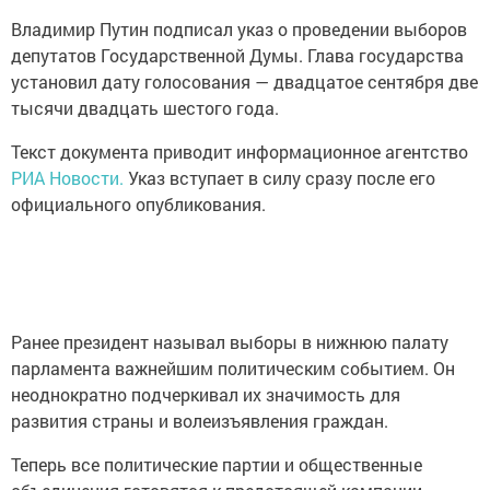
Владимир Путин подписал указ о проведении выборов
депутатов Государственной Думы. Глава государства
установил дату голосования — двадцатое сентября две
тысячи двадцать шестого года.
Текст документа приводит информационное агентство
РИА Новости.
Указ вступает в силу сразу после его
официального опубликования.
Ранее президент называл выборы в нижнюю палату
парламента важнейшим политическим событием. Он
неоднократно подчеркивал их значимость для
развития страны и волеизъявления граждан.
Теперь все политические партии и общественные