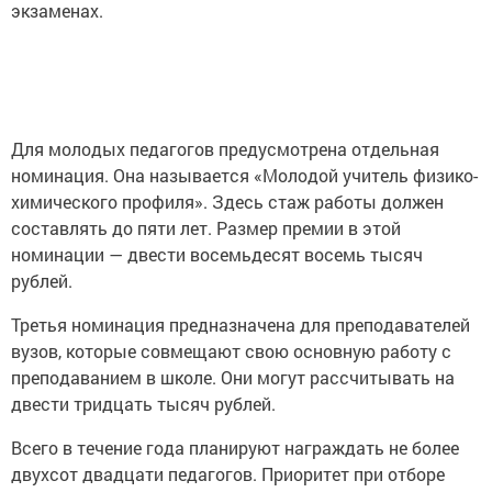
экзаменах.
Для молодых педагогов предусмотрена отдельная
номинация. Она называется «Молодой учитель физико-
химического профиля». Здесь стаж работы должен
составлять до пяти лет. Размер премии в этой
номинации — двести восемьдесят восемь тысяч
рублей.
Третья номинация предназначена для преподавателей
вузов, которые совмещают свою основную работу с
преподаванием в школе. Они могут рассчитывать на
двести тридцать тысяч рублей.
Всего в течение года планируют награждать не более
двухсот двадцати педагогов. Приоритет при отборе