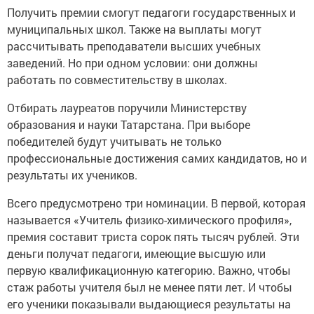
Получить премии смогут педагоги государственных и
муниципальных школ. Также на выплаты могут
рассчитывать преподаватели высших учебных
заведений. Но при одном условии: они должны
работать по совместительству в школах.
Отбирать лауреатов поручили Министерству
образования и науки Татарстана. При выборе
победителей будут учитывать не только
профессиональные достижения самих кандидатов, но и
результаты их учеников.
Всего предусмотрено три номинации. В первой, которая
называется «Учитель физико-химического профиля»,
премия составит триста сорок пять тысяч рублей. Эти
деньги получат педагоги, имеющие высшую или
первую квалификационную категорию. Важно, чтобы
стаж работы учителя был не менее пяти лет. И чтобы
его ученики показывали выдающиеся результаты на