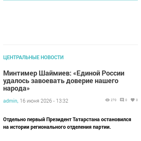
ЦЕНТРАЛЬНЫЕ НОВОСТИ
Минтимер Шаймиев: «Единой России
удалось завоевать доверие нашего
народа»
admin,
16 июня 2026 - 13:32
270
0
0
Отдельно первый Президент Татарстана остановился
на истории регионального отделения партии.