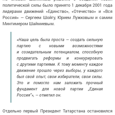
политической силы было принято 1 декабря 2001 года
лидерами движений «Единство», «Отечество» и «Вся
Россия» — Сергеем Шойгу, Юрием Лужковым и самим
Минтимером Шаймиевым.
«Наша цель была проста — создать сильную
партию с новыми возможностями
и созидательным потенциалом, способную
продвигать реформы и конкурировать
с другими партиями. К тому моменту каждое
движение прошло через выборы, у каждого
был свой опыт, свои избиратели, свои силы.
Это и помогло нам заложить прочный
фундамент для новой партии „Единая
Россия“», — отметил он.
Отдельно первый Президент Татарстана остановился