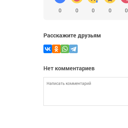
0
0
0
0
0
Расскажите друзьям
Нет комментариев