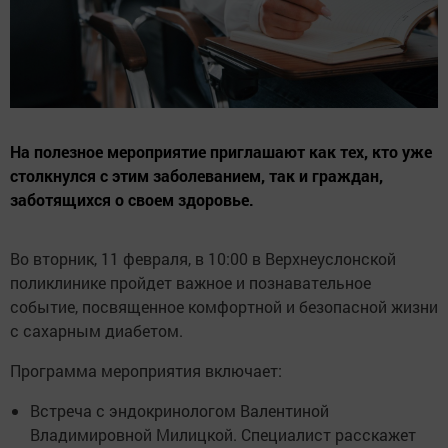
На полезное мероприятие приглашают как тех, кто уже
столкнулся с этим заболеванием, так и граждан,
заботящихся о своем здоровье.
Во вторник, 11 февраля, в 10:00 в Верхнеуслонской
поликлинике пройдет важное и познавательное
событие, посвященное комфортной и безопасной жизни
с сахарным диабетом.
Программа мероприятия включает:
Встреча с эндокринологом Валентиной
Владимировной Милицкой. Специалист расскажет