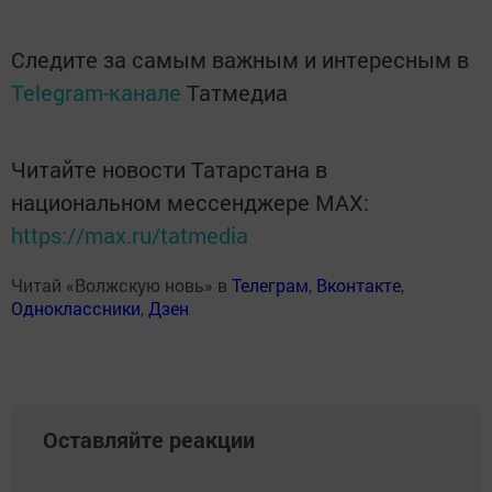
Следите за самым важным и интересным в
Telegram-канале
Татмедиа
Читайте новости Татарстана в
национальном мессенджере MАХ:
https://max.ru/tatmedia
Читай «Волжскую новь» в
Телеграм
,
Вконтакте
,
Одноклассники
,
Дзен
Оставляйте реакции