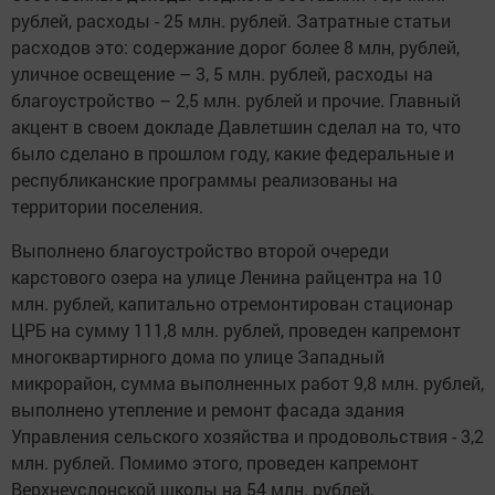
рублей, расходы - 25 млн. рублей. Затратные статьи
расходов это: содержание дорог более 8 млн, рублей,
уличное освещение – 3, 5 млн. рублей, расходы на
благоустройство – 2,5 млн. рублей и прочие. Главный
акцент в своем докладе Давлетшин сделал на то, что
было сделано в прошлом году, какие федеральные и
республиканские программы реализованы на
территории поселения.
Выполнено благоустройство второй очереди
карстового озера на улице Ленина райцентра на 10
млн. рублей, капитально отремонтирован стационар
ЦРБ на сумму 111,8 млн. рублей, проведен капремонт
многоквартирного дома по улице Западный
микрорайон, сумма выполненных работ 9,8 млн. рублей,
выполнено утепление и ремонт фасада здания
Управления сельского хозяйства и продовольствия - 3,2
млн. рублей. Помимо этого, проведен капремонт
Верхнеуслонской школы на 54 млн. рублей,