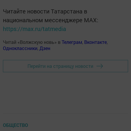
Читайте новости Татарстана в
национальном мессенджере MАХ:
https://max.ru/tatmedia
Читай «Волжскую новь» в
Телеграм
,
Вконтакте
,
Одноклассники
,
Дзен
Перейти на страницу новости
ОБЩЕСТВО