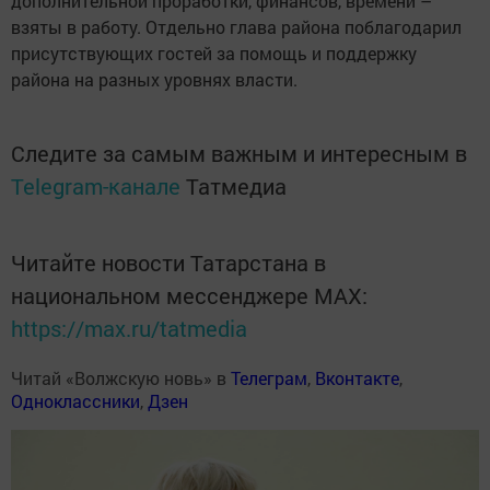
дополнительной проработки, финансов, времени –
взяты в работу. Отдельно глава района поблагодарил
присутствующих гостей за помощь и поддержку
района на разных уровнях власти.
Следите за самым важным и интересным в
Telegram-канале
Татмедиа
Читайте новости Татарстана в
национальном мессенджере MАХ:
https://max.ru/tatmedia
Читай «Волжскую новь» в
Телеграм
,
Вконтакте
,
Одноклассники
,
Дзен