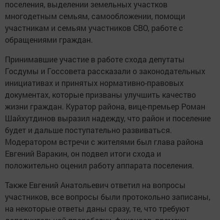
поселения, выделении земельных участков
многодетным семьям, самообложении, помощи
участникам и семьям участников СВО, работе с
обращениями граждан.
Принимавшие участие в работе схода депутаты
Госдумы и Госсовета рассказали о законодательных
инициативах и принятых нормативно-правовых
документах, которые призваны улучшить качество
жизни граждан. Куратор района, вице-премьер Роман
Шайхутдинов выразил надежду, что район и поселение
будет и дальше поступательно развиваться.
Модератором встречи с жителями был глава района
Евгений Варакин, он подвел итоги схода и
положительно оценил работу аппарата поселения.
Также Евгений Анатольевич ответил на вопросы
участников, все вопросы были протокольно записаны,
на некоторые ответы даны сразу, те, что требуют