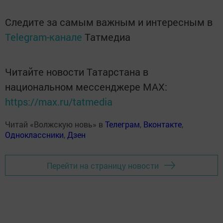
Следите за самым важным и интересным в
Telegram-канале
Татмедиа
Читайте новости Татарстана в
национальном мессенджере MАХ:
https://max.ru/tatmedia
Читай «Волжскую новь» в
Телеграм
,
Вконтакте
,
Одноклассники
,
Дзен
Перейти на страницу новости