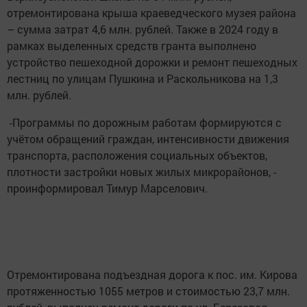
отремонтирована крыша краеведческого музея района
– сумма затрат 4,6 млн. рублей. Также в 2024 году в
рамках выделенных средств гранта выполнено
устройство пешеходной дорожки и ремонт пешеходных
лестниц по улицам Пушкина и Раскольникова на 1,3
млн. рублей.
-Программы по дорожным работам формируются с
учётом обращений граждан, интенсивности движения
транспорта, расположения социальных объектов,
плотности застройки новых жилых микрорайонов, -
проинформировал Тимур Марселович.
Отремонтирована подъездная дорога к пос. им. Кирова
протяженностью 1055 метров и стоимостью 23,7 млн.