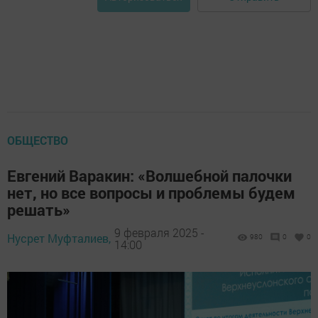
ОБЩЕСТВО
Евгений Варакин: «Волшебной палочки
нет, но все вопросы и проблемы будем
решать»
9 февраля 2025 -
Нусрет Муфталиев,
980
0
0
14:00