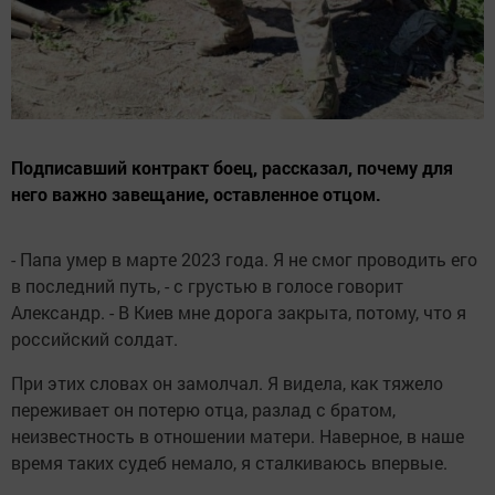
Подписавший контракт боец, рассказал, почему для
него важно завещание, оставленное отцом.
- Папа умер в марте 2023 года. Я не смог проводить его
в последний путь, - с грустью в голосе говорит
Александр. - В Киев мне дорога закрыта, потому, что я
российский солдат.
При этих словах он замолчал. Я видела, как тяжело
переживает он потерю отца, разлад с братом,
неизвестность в отношении матери. Наверное, в наше
время таких судеб немало, я сталкиваюсь впервые.