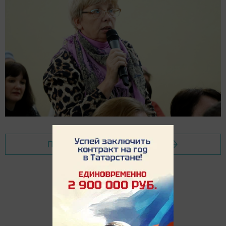
Перейти на страницу новости