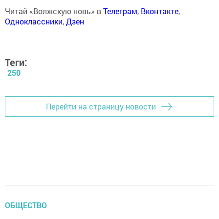
Читай «Волжскую новь» в
Телеграм
,
Вконтакте
,
Одноклассники
,
Дзен
Теги:
250
Перейти на страницу новости
ОБЩЕСТВО