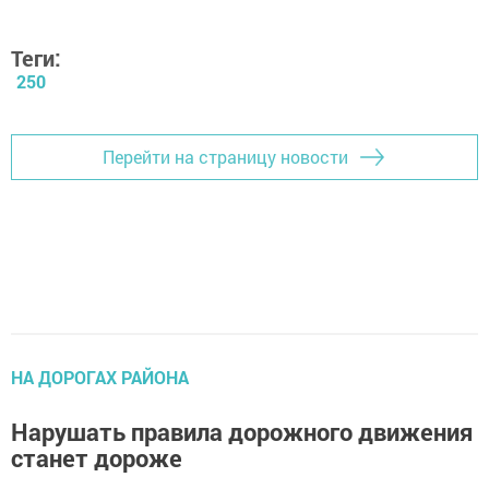
Теги:
250
Перейти на страницу новости
НА ДОРОГАХ РАЙОНА
Нарушать правила дорожного движения
станет дороже