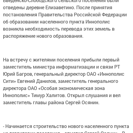
Введенско-Слободского сельского поселения были
отведены деревне Елизаветино. После принятия
постановления Правительства Российской Федерации
об образовании населенного пункта Иннополис
возникла необходимость перевода этих земель в
распоряжение нового образования.
На встречу с жителями поселения прибыли первый
заместитель министра информатизации и связи РТ
Юрий Багров, генеральный директор ОАО «Иннополис
Сити» Евгений Данилов, заместитель генерального
директора ОАО «Особая экономическая зона
Иннополис» Тимур Халитов. Открыл слушания и вел
заместитель главы района Сергей Осянин.
- Начинается строительство нового населенного пункта