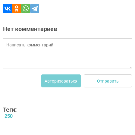
Нет комментариев
Отправить
Авторизоваться
Теги:
250