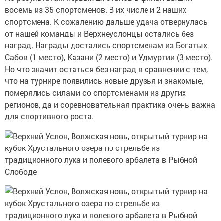
восемь из 35 спортсменов. В их числе и 2 наших
спортсмена. К сожалению дальше удача отвернулась
от нашей команды и Верхнеуслонцы остались без
наград. Награды достались спортсменам из Богатых
Сабов (1 место), Казани (2 место) и Удмуртии (3 место).
Но что значит остаться без наград в сравнении с тем,
что на турнире появились новые друзья и знакомые,
померялись силами со спортсменами из других
регионов, да и соревновательная практика очень важна
для спортивного роста.