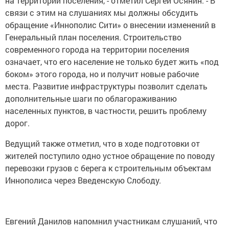
на территории поселения, - отметил Сергей Осянин. - В
связи с этим на слушаниях мы должны обсудить
обращение «Иннополис Сити» о внесении изменений в
Генеральный план поселения. Строительство
современного города на территории поселения
означает, что его население не только будет жить «под
боком» этого города, но и получит новые рабочие
места. Развитие инфраструктуры позволит сделать
дополнительные шаги по облагораживанию
населенных пунктов, в частности, решить проблему
дорог.
Ведущий также отметил, что в ходе подготовки от
жителей поступило одно устное обращение по поводу
перевозки грузов с берега к строительным объектам
Иннополиса через Введенскую Слободу.
Евгений Данилов напомнил участникам слушаний, что