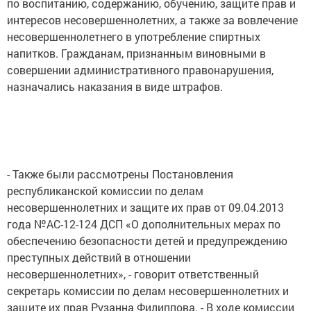
по воспитанию, содержанию, обучению, защите прав и
интересов несовершеннолетних, а также за вовлечение
несовершеннолетнего в употребление спиртных
напитков. Гражданам, признанным виновными в
совершении административного правонарушения,
назначались наказания в виде штрафов.
- Также были рассмотрены Постановления
республиканской комиссии по делам
несовершеннолетних и защите их прав от 09.04.2013
года №АС-12-124 ДСП «О дополнительных мерах по
обеспечению безопасности детей и предупреждению
преступных действий в отношении
несовершеннолетних», - говорит ответственный
секретарь комиссии по делам несовершеннолетних и
защите их прав Рузанна Филиппова. - В ходе комиссии