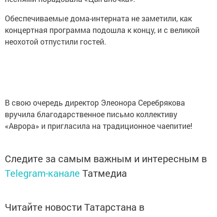
Обеспечиваемые дома-интерната не заметили, как
концертная программа подошла к концу, и с великой
неохотой отпустили гостей.
В свою очередь директор Элеонора Серебрякова
вручила благодарственное письмо коллективу
«Аврора» и пригласила на традиционное чаепитие!
Следите за самым важным и интересным в
Telegram-канале
Татмедиа
Читайте новости Татарстана в