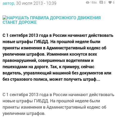
автор,
30 июля 2013 - 10:39
1534
0
0
С 1 сентября 2013 года в России начинают действовать
новые штрафы ГИБДД. На прошлой неделе были
приняты изменения в Административный кодекс об
увеличении штрафов. Изменения коснутся всех
правонарушений, совершенных водителями и
пешеходами на дороге. Так, к примеру, сейчас
водитель, управляющий машиной без документов или
без страхового полиса, может получить штраф...
С 1 сентября 2013 года в России начинают действовать
новые штрафы ГИБДД. На прошлой неделе были
приняты изменения в Административный кодекс об
увеличении штрафов.