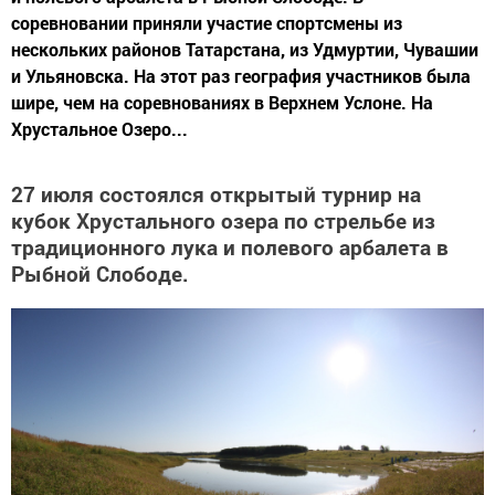
соревновании приняли участие спортсмены из
нескольких районов Татарстана, из Удмуртии, Чувашии
и Ульяновска. На этот раз география участников была
шире, чем на соревнованиях в Верхнем Услоне. На
Хрустальное Озеро...
27 июля состоялся открытый турнир на
кубок Хрустального озера по стрельбе из
традиционного лука и полевого арбалета в
Рыбной Слободе.