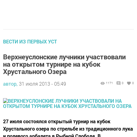
ВЕСТИ ИЗ ПЕРВЫХ УСТ
Верхнеуслонские лучники участвовали
на открытом турнире на кубок
Хрустального Озера
автор,
31 июля 2013 - 05:49
1171
0
0
27 июля состоялся открытый турнир на кубок
Хрустального озера по стрельбе из традиционного лука
и полевого арбалета в Рыбной Слободе. В