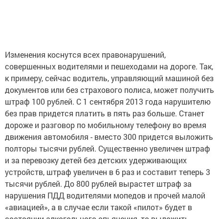
Изменения коснутся всех правонарушений,
совершенных водителями и пешеходами на дороге. Так,
к примеру, сейчас водитель, управляющий машиной без
документов или без страхового полиса, может получить
штраф 100 рублей. С 1 сентября 2013 года нарушителю
без прав придется платить в пять раз больше. Станет
дороже и разговор по мобильному телефону во время
движения автомобиля - вместо 300 придется выложить
полторы тысячи рублей. Существенно увеличен штраф
и за перевозку детей без детских удерживающих
устройств, штраф увеличен в 6 раз и составит теперь 3
тысячи рублей. До 800 рублей вырастет штраф за
нарушения ПДД водителями мопедов и прочей малой
«авиацией», а в случае если такой «пилот» будет в
состоянии алкогольного опьянения, то выложить