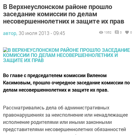
В Верхнеуслонском районе прошло
заседание комиссии по делам
несовершеннолетних и защите их прав
автор,
30 июля 2013 - 09:45
1352
0
0
Во главе с председателем комиссии Виленом
Касимовым, прошло очередное заседание комиссии по
делам несовершеннолетних и защите их прав.
Рассматривались дела об административных
правонарушениях за неисполнение или ненадлежащее
исполнение родителями или иными законными
представителями несовершеннолетних обязанностей