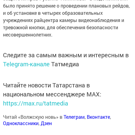
было принято решение о проведении плановых рейдов,
и об установке в четырех образовательных
учреждениях райцентра камеры видеонаблюдения и
тревожной кнопки, для обеспечения безопасности
несовершеннолетних.
Следите за самым важным и интересным в
Telegram-канале
Татмедиа
Читайте новости Татарстана в
национальном мессенджере MАХ:
https://max.ru/tatmedia
Читай «Волжскую новь» в
Телеграм
,
Вконтакте
,
Одноклассники
,
Дзен