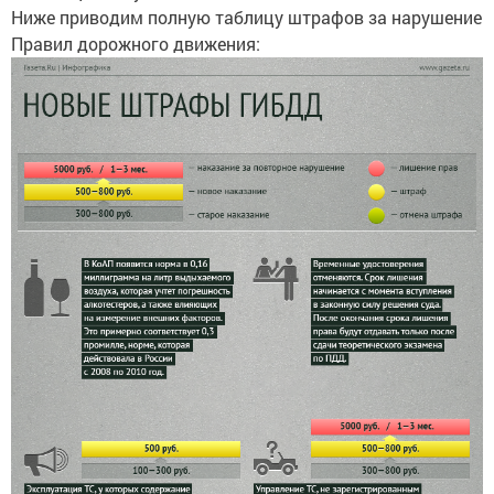
Ниже приводим полную таблицу штрафов за нарушение
Правил дорожного движения: