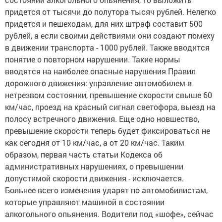
придется от тысячи до полутора тысяч рублей. Нелегко
придется и пешеходам, для них штраф составит 500
рублей, а если своими действиями они создают помеху
в движении транспорта - 1000 рублей. Также вводится
понятие о повторном нарушении. Такие нормы
вводятся на наиболее опасные нарушения Правил
дорожного движения: управление автомобилем в
нетрезвом состоянии, превышение скорости свыше 60
км/час, проезд на красный сигнал светофора, выезд на
полосу встречного движения. Еще одно новшество,
превышение скорости теперь будет фиксироваться не
как сегодня от 10 км/час, а от 20 км/час. Таким
образом, первая часть статьи Кодекса об
административных нарушениях, о превышении
допустимой скорости движения - исключается.
Больнее всего изменения ударят по автомобилистам,
которые управляют машиной в состоянии
алкогольного опьянения. Водители под «шофе», сейчас