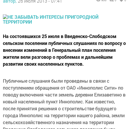
автор,
26 июля 2013 - 07:41
936
0
0
На состоявшихся 25 июля в Введенско-Слободском
сельском поселении публичных слушаниях по вопросу о
внесении изменений в Генеральный план поселения
жители вели разговор о проблемах и дальнейшем
развитии своих населенных пунктов.
Публичные слушания были проведены в связи с
поступлением обращения от ОАО «Иннополис Сити» по
поводу включения части земель деревни Елизаветино в
новый населенный пункт Иннополис. Как известно,
после принятия решения о строительстве будущего
города Иннополис на территории нашего района, земли
сельскохозяйственного назначения на территории