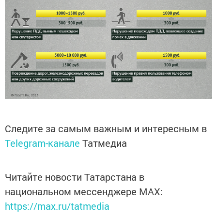
Следите за самым важным и интересным в
Telegram-канале
Татмедиа
Читайте новости Татарстана в
национальном мессенджере MАХ:
https://max.ru/tatmedia