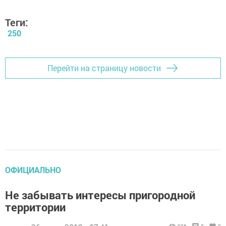
Теги:
250
Перейти на страницу новости
ОФИЦИАЛЬНО
Не забывать интересы пригородной
территории