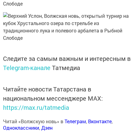
Следите за самым важным и интересным в
Telegram-канале
Татмедиа
Читайте новости Татарстана в
национальном мессенджере MАХ:
https://max.ru/tatmedia
Читай «Волжскую новь» в
Телеграм
,
Вконтакте
,
Одноклассники
,
Дзен