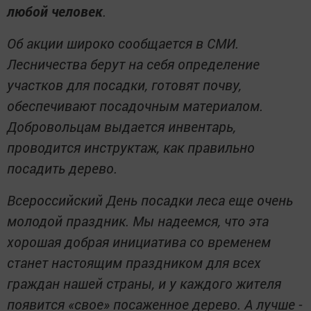
любой человек
.
Об акции широко сообщается в СМИ.
Лесничества берут на себя определение
участков для посадки, готовят почву,
обеспечивают посадочным материалом.
Добровольцам выдается инвентарь,
проводится инструктаж, как правильно
посадить дерево.
Всероссийский День посадки леса еще очень
молодой праздник. Мы надеемся, что эта
хорошая добрая инициатива со временем
станет настоящим праздником для всех
граждан нашей страны, и у каждого жителя
появится «свое» посаженное дерево. А лучше -