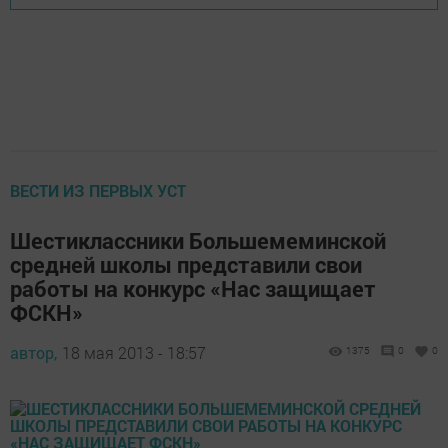
ВЕСТИ ИЗ ПЕРВЫХ УСТ
Шестиклассники Большемеминской
средней школы представили свои
работы на конкурс «Нас защищает
ФСКН»
автор,
18 мая 2013 - 18:57
1375
0
0