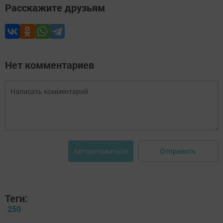
Расскажите друзьям
Нет комментариев
Отправить
Авторизоваться
Теги:
250