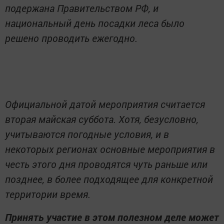
подержана Правительством РФ, и
национальный день посадки леса было
решено проводить ежегодно.
Официальной датой мероприятия считается
вторая майская суббота. Хотя, безусловно,
учитываются погодные условия, и в
некоторых регионах основные мероприятия в
честь этого дня проводятся чуть раньше или
позднее, в более подходящее для конкретной
территории время.
Принять участие в этом полезном деле может