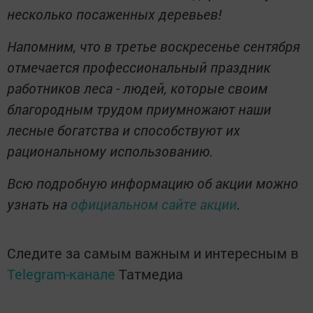
несколько посаженных деревьев!
Напомним, что в третье воскресенье сентября
отмечается профессиональный праздник
работников леса - людей, которые своим
благородным трудом приумножают наши
лесные богатства и способствуют их
рациональному использованию.
Всю подробную информацию об акции можно
узнать на
официальном сайте акции
.
Следите за самым важным и интересным в
Telegram-канале
Татмедиа