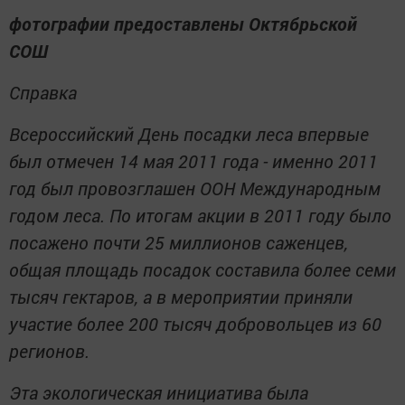
фотографии предоставлены Октябрьской
СОШ
Справка
Всероссийский День посадки леса впервые
был отмечен 14 мая 2011 года - именно 2011
год был провозглашен ООН Международным
годом леса. По итогам акции в 2011 году было
посажено почти 25 миллионов саженцев,
общая площадь посадок составила более семи
тысяч гектаров, а в мероприятии приняли
участие более 200 тысяч добровольцев из 60
регионов.
Эта экологическая инициатива была