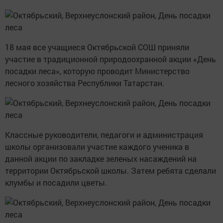
18 мая все учащиеся Октябрьской СОШ приняли
участие в традиционной природоохранной акции «День
посадки леса», которую проводит Министерство
лесного хозяйства Республики Татарстан.
Классные руководители, педагоги и администрация
школы организовали участие каждого ученика в
данной акции по закладке зеленых насаждений на
территории Октябрьской школы. Затем ребята сделали
клумбы и посадили цветы.