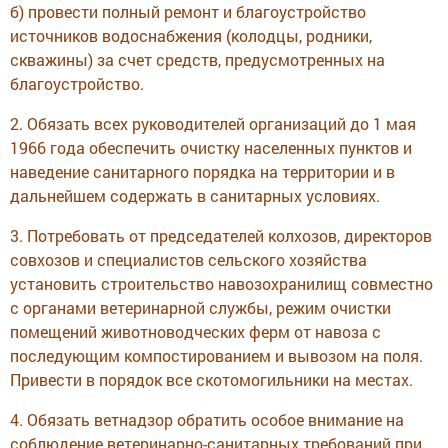
б) провести полный ремонт и благоустройство
источников водоснабжения (колодцы, родники,
скважины) за счет средств, предусмотренных на
благоустройство.
2. Обязать всех руководителей организаций до 1 мая
1966 года обеспечить очистку населенных пунктов и
наведение санитарного порядка на территории и в
дальнейшем содержать в санитарных условиях.
3. Потребовать от председателей колхозов, директоров
совхозов и специалистов сельского хозяйства
установить строительство навозохранилищ совместно
с органами ветеринарной службы, режим очистки
помещений животноводческих ферм от навоза с
последующим компостированием и вывозом на поля.
Привести в порядок все скотомогильники на местах.
4. Обязать ветнадзор обратить особое внимание на
соблюдение ветеринарно-санитарных требований при