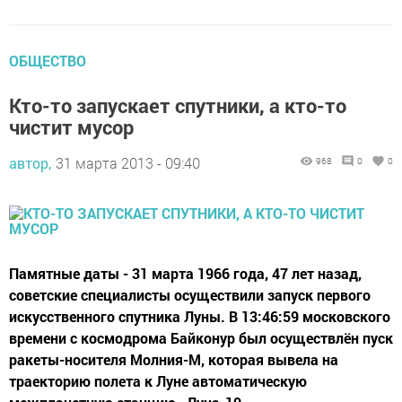
ОБЩЕСТВО
Кто-то запускает спутники, а кто-то
чистит мусор
автор,
31 марта 2013 - 09:40
968
0
0
Памятные даты - 31 марта 1966 года, 47 лет назад,
советские специалисты осуществили запуск первого
искусственного спутника Луны. В 13:46:59 московского
времени с космодрома Байконур был осуществлён пуск
ракеты-носителя Молния-М, которая вывела на
траекторию полета к Луне автоматическую