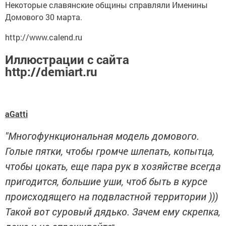
Некоторые славянские общины справляли Именины
Домового 30 марта.
http://www.calend.ru
Иллюстрации с сайта
http://demiart.ru
aGatti
"Многофункциональная модель домового.
Голые пятки, чтобы громче шлепать, копытца,
чтобы цокать, еще пара рук в хозяйстве всегда
пригодится, большие уши, чтоб быть в курсе
происходящего на подвластной территории )))
Такой вот суровый дядько. Зачем ему скрепка,