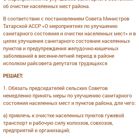
об очистке населенных мест района.
В соответствии с постановлением Совета Министров
Татарской АССР «О мероприятиях по улучшению
санитарного состояния и очистки населенных мест» и в
целях улучшения санитарного состояния населенных
пунктов и предупреждения желудочно-кишечных
заболеваний в весенне-летний период в районе
исполком райсовета депутатов трудящихся
РЕШАЕТ:
1. Обязать председателей сельских Советов
немедленно принять меры по улучшению санитарного
состояния населенных мест и пунктов района, для чего:
а) привлечь к очистке населенных пунктов гужевой
транспорт и рабочую силу колхозов, совхозов,
предприятий и организаций;