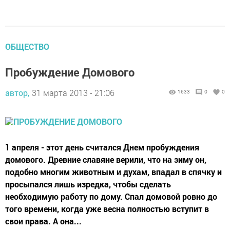
ОБЩЕСТВО
Пробуждение Домового
автор,
31 марта 2013 - 21:06
1633
0
0
1 апреля - этот день считался Днем пробуждения
домового. Древние славяне верили, что на зиму он,
подобно многим животным и духам, впадал в спячку и
просыпался лишь изредка, чтобы сделать
необходимую работу по дому. Спал домовой ровно до
того времени, когда уже весна полностью вступит в
свои права. А она...