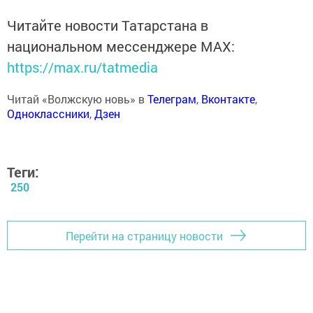
Читайте новости Татарстана в
национальном мессенджере MАХ:
https://max.ru/tatmedia
Читай «Волжскую новь» в
Телеграм
,
Вконтакте
,
Одноклассники
,
Дзен
Теги:
250
Перейти на страницу новости