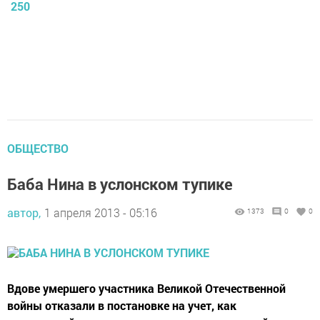
250
ОБЩЕСТВО
Баба Нина в услонском тупике
автор,
1 апреля 2013 - 05:16
1373
0
0
Вдове умершего участника Великой Отечественной
войны отказали в постановке на учет, как