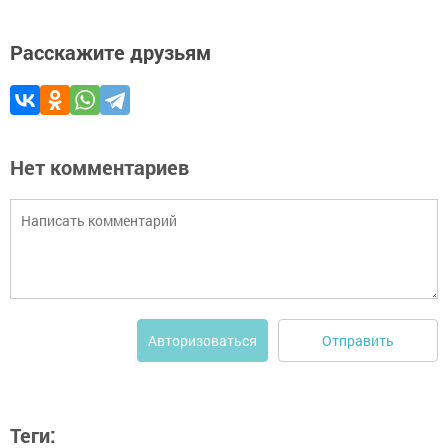
Расскажите друзьям
Нет комментариев
Отправить
Авторизоваться
Теги: