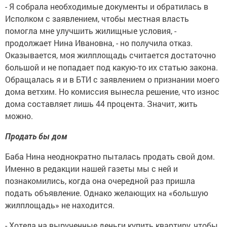
- Я собрала необходимые документы и обратилась в
Исполком с заявлением, чтобы местная власть
помогла мне улучшить жилищные условия, -
продолжает Нина Ивановна, - но получила отказ.
Оказывается, моя жилплощадь считается достаточно
большой и не попадает под какую-то их статью закона.
Обращалась я и в БТИ с заявлением о признании моего
дома ветхим. Но комиссия вынесла решение, что износ
дома составляет лишь 44 процента. Значит, жить
можно.
Продать бы дом
Баба Нина неоднократно пыталась продать свой дом.
Именно в редакции нашей газеты мы с ней и
познакомились, когда она очередной раз пришла
подать объявление. Однако желающих на «большую
жилплощадь» не находится.
- Хотела на вырученные деньги купить квартиру, чтобы