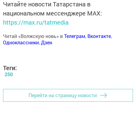
Читайте новости Татарстана в
национальном мессенджере MАХ:
https://max.ru/tatmedia
Читай «Волжскую новь» в
Телеграм
,
Вконтакте
,
Одноклассники
,
Дзен
Теги:
250
Перейти на страницу новости