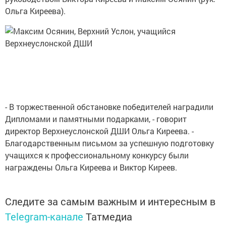
Ольга Киреева).
- В торжественной обстановке победителей наградили
Дипломами и памятными подарками, - говорит
директор Верхнеуслонской ДШИ Ольга Киреева. -
Благодарственным письмом за успешную подготовку
учащихся к профессиональному конкурсу были
награждены Ольга Киреева и Виктор Киреев.
Следите за самым важным и интересным в
Telegram-канале
Татмедиа