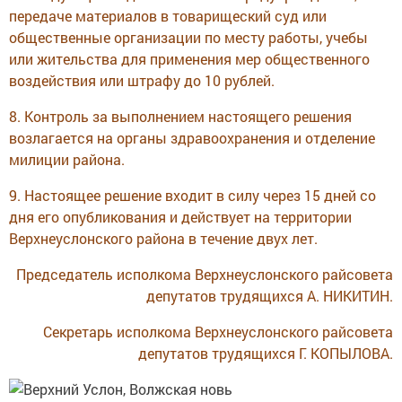
передаче материалов в товарищеский суд или
общественные организации по месту работы, учебы
или жительства для применения мер общественного
воздействия или штрафу до 10 рублей.
8. Контроль за выполнением настоящего решения
возлагается на органы здравоохранения и отделение
милиции района.
9. Настоящее решение входит в силу через 15 дней со
дня его опубликования и действует на территории
Верхнеуслонского района в течение двух лет.
Председатель исполкома Верхнеуслонского райсовета
депутатов трудящихся А. НИКИТИН.
Секретарь исполкома Верхнеуслонского райсовета
депутатов трудящихся Г. КОПЫЛОВА.