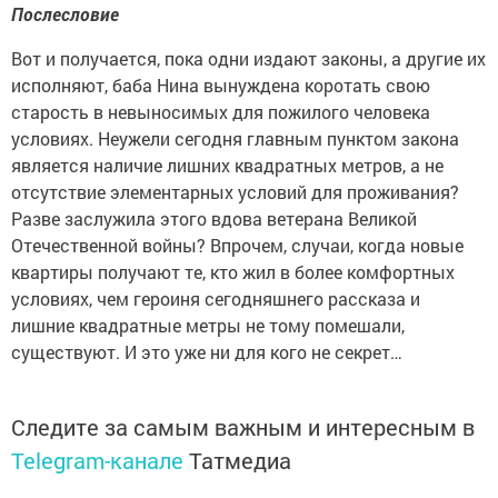
Послесловие
Вот и получается, пока одни издают законы, а другие их
исполняют, баба Нина вынуждена коротать свою
старость в невыносимых для пожилого человека
условиях. Неужели сегодня главным пунктом закона
является наличие лишних квадратных метров, а не
отсутствие элементарных условий для проживания?
Разве заслужила этого вдова ветерана Великой
Отечественной войны? Впрочем, случаи, когда новые
квартиры получают те, кто жил в более комфортных
условиях, чем героиня сегодняшнего рассказа и
лишние квадратные метры не тому помешали,
существуют. И это уже ни для кого не секрет…
Следите за самым важным и интересным в
Telegram-канале
Татмедиа