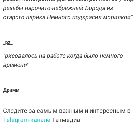
резьбы нарочито-небрежный.Борода из
старого парика.Немного подкрасил морилкой"
_pz_
"рисовалось на работе когда было немного
времени
"
Дримм
Следите за самым важным и интересным в
Telegram-канале
Татмедиа