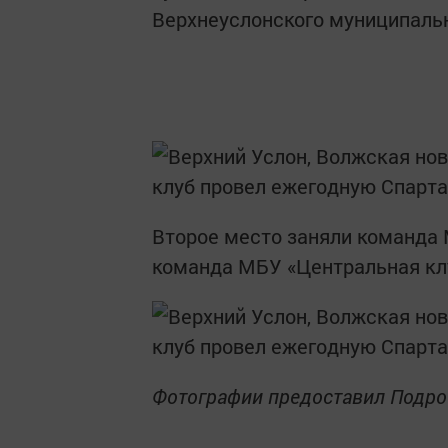
Верхнеуслонского муниципальн
Второе место заняли команда 
команда МБУ «Центральная кл
Фотографии предоставил Подро