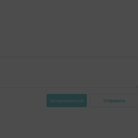
Отправить
Авторизоваться