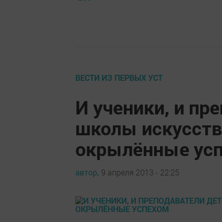
ВЕСТИ ИЗ ПЕРВЫХ УСТ
И ученики, и пр
школы искусств 
окрылённые ус
автор,
9 апреля 2013 - 22:25