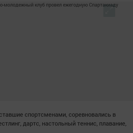
ставшие спортсменами, соревновались в
тлинг, дартс, настольный теннис, плавание,