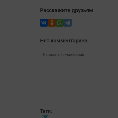
Расскажите друзьям
Нет комментариев
Теги:
250