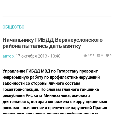
ОБЩЕСТВО
Начальнику ГИБДД Верхнеуслонского
района пытались дать взятку
автор,
17 октября 2013 - 10:40
1828
0
0
Управление ГИБДД МВД по Татарстану проводит
непрерывную работу по профилактике нарушений
законности со стороны личного состава
Госавтоинспекции. По словам главного гаишника
республики Рифката Минниханова, основная
деятельность, которая сопряжена с коррупционными
рисками - выявление и пресечение нарушений Правил
дорожного движения, прием квалификационных