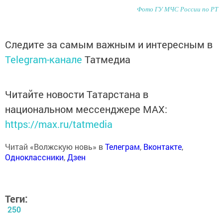
Фото ГУ МЧС России по РТ
Следите за самым важным и интересным в
Telegram-канале
Татмедиа
Читайте новости Татарстана в
национальном мессенджере MАХ:
https://max.ru/tatmedia
Читай «Волжскую новь» в
Телеграм
,
Вконтакте
,
Одноклассники
,
Дзен
Теги:
250