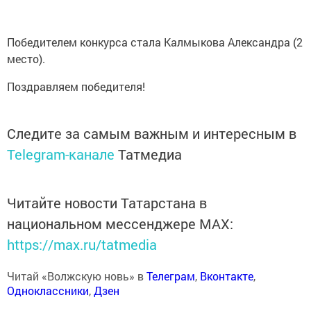
Победителем конкурса стала Калмыкова Александра (2
место).
Поздравляем победителя!
Следите за самым важным и интересным в
Telegram-канале
Татмедиа
Читайте новости Татарстана в
национальном мессенджере MАХ:
https://max.ru/tatmedia
Читай «Волжскую новь» в
Телеграм
,
Вконтакте
,
Одноклассники
,
Дзен