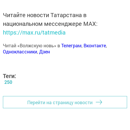
Читайте новости Татарстана в
национальном мессенджере MАХ:
https://max.ru/tatmedia
Читай «Волжскую новь» в
Телеграм
,
Вконтакте
,
Одноклассники
,
Дзен
Теги:
250
Перейти на страницу новости