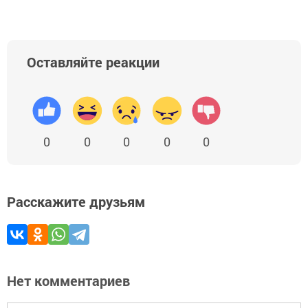
Оставляйте реакции
0
0
0
0
0
Расскажите друзьям
Нет комментариев