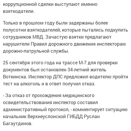
коррупционной сделки выступают именно
взяткодатели.
Только в прошлом году были задержаны более
полусотни взяткодателей, которые пытались подкупить
сотрудников МВД. Зачастую взятки предлагают
нарушители Правил дорожного движения инспекторам
дорожно-патрульной службы.
25 сентября этого года на трассе М-7 для проверки
документов был остановлен 34-летний житель
Воткинска. Инспектор ДПС предложил водителю пройти
тест на алкоголь и в ответ получил отказ.
-
За отказ от прохождения медицинского
освидетельствования инспектор составил
административный протокол, - комментирует ситуацию
начальник Верхнеуслонской ГИБДД Руслан
Багаутдинов.