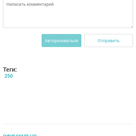
Отправить
Авторизоваться
Теги:
250