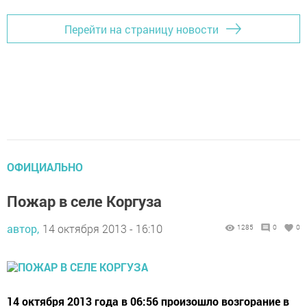
Перейти на страницу новости
ОФИЦИАЛЬНО
Пожар в селе Коргуза
автор,
14 октября 2013 - 16:10
1285
0
0
14 октября 2013 года в 06:56 произошло возгорание в