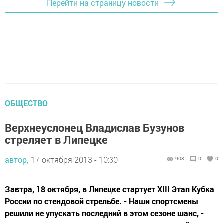
Перейти на страницу новости
ОБЩЕСТВО
Верхнеуслонец Владислав Бузунов
стреляет в Липецке
автор,
17 октября 2013 - 10:30
908
0
0
Завтра, 18 октября, в Липецке стартует XIII Этап Кубка
России по стендовой стрельбе. - Наши спортсмены
решили не упускать последний в этом сезоне шанс, -