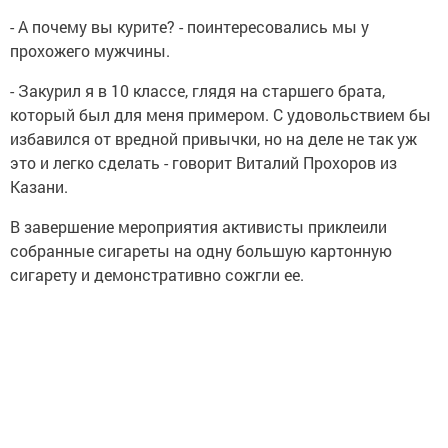
- А почему вы курите? - поинтересовались мы у
прохожего мужчины.
- Закурил я в 10 классе, глядя на старшего брата,
который был для меня примером. С удовольствием бы
избавился от вредной привычки, но на деле не так уж
это и легко сделать - говорит Виталий Прохоров из
Казани.
В завершение мероприятия активисты приклеили
собранные сигареты на одну большую картонную
сигарету и демонстративно сожгли ее.