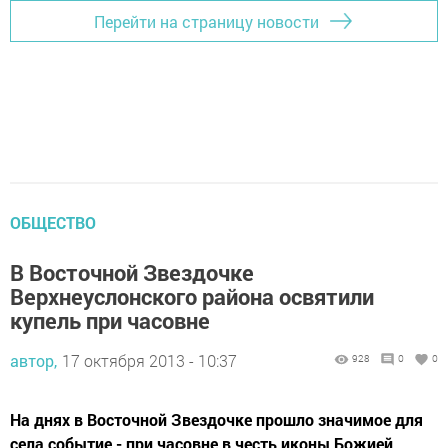
Перейти на страницу новости
ОБЩЕСТВО
В Восточной Звездочке
Верхнеуслонского района освятили
купель при часовне
автор,
17 октября 2013 - 10:37
928
0
0
На днях в Восточной Звездочке прошло значимое для
села событие - при часовне в честь иконы Божией