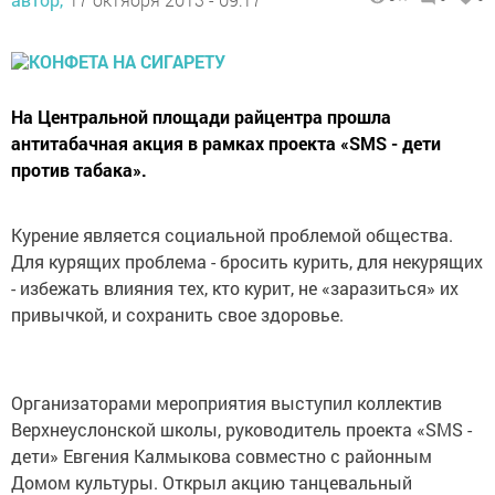
На Центральной площади райцентра прошла
антитабачная акция в рамках проекта «SMS - дети
против табака».
Курение является социальной проблемой общества.
Для курящих проблема - бросить курить, для некурящих
- избежать влияния тех, кто курит, не «заразиться» их
привычкой, и сохранить свое здоровье.
Организаторами мероприятия выступил коллектив
Верхнеуслонской школы, руководитель проекта «SMS -
дети» Евгения Калмыкова совместно с районным
Домом культуры. Открыл акцию танцевальный