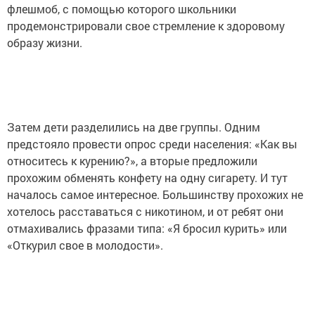
флешмоб, с помощью которого школьники
продемонстрировали свое стремление к здоровому
образу жизни.
Затем дети разделились на две группы. Одним
предстояло провести опрос среди населения: «Как вы
относитесь к курению?», а вторые предложили
прохожим обменять конфету на одну сигарету. И тут
началось самое интересное. Большинству прохожих не
хотелось расставаться с никотином, и от ребят они
отмахивались фразами типа: «Я бросил курить» или
«Откурил свое в молодости».