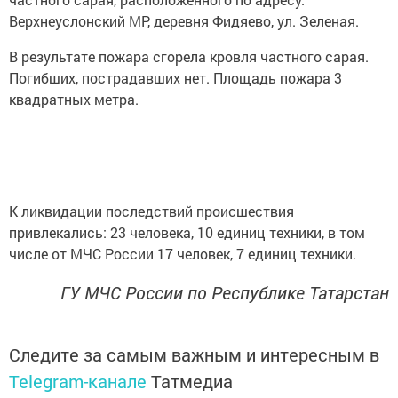
Верхнеуслонский МР, деревня Фидяево, ул. Зеленая.
В результате пожара сгорела кровля частного сарая.
Погибших, пострадавших нет. Площадь пожара 3
квадратных метра.
К ликвидации последствий происшествия
привлекались: 23 человека, 10 единиц техники, в том
числе от МЧС России 17 человек, 7 единиц техники.
ГУ МЧС России по Республике Татарстан
Следите за самым важным и интересным в
Telegram-канале
Татмедиа