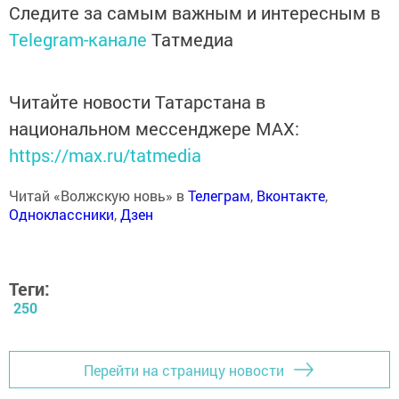
Следите за самым важным и интересным в
Telegram-канале
Татмедиа
Читайте новости Татарстана в
национальном мессенджере MАХ:
https://max.ru/tatmedia
Читай «Волжскую новь» в
Телеграм
,
Вконтакте
,
Одноклассники
,
Дзен
Теги:
250
Перейти на страницу новости