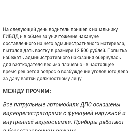
На следующий день водитель пришел к начальнику
ГИБДД и в обмен за уничтожение накануне
составленного на него административного материала,
пытался дать взятку в размере 12 500 рублей. Попытка
избежать административного наказания обернулась
для взяткодателя весьма плачевно - в настоящее
время решается вопрос о возбуждении уголовного дела
за дачу взятки должностному лицу.
МЕЖДУ ПРОЧИМ:
Все патрульные автомобили ДПС оснащены
видеорегистраторами с функцией наружной и
внутренней видеосъемки. Приборы работают
в безостановочном режиме.