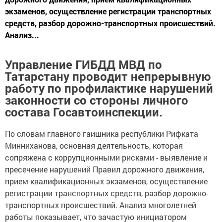
экзаменов, осуществление регистрации транспортных
средств, разбор дорожно-транспортных происшествий.
Анализ...
Управление ГИБДД МВД по
Татарстану проводит непрерывную
работу по профилактике нарушений
законности со стороны личного
состава Госавтоинспекции.
По словам главного гаишника республики Рифката
Минниханова, основная деятельность, которая
сопряжена с коррупционными рисками - выявление и
пресечение нарушений Правил дорожного движения,
прием квалификационных экзаменов, осуществление
регистрации транспортных средств, разбор дорожно-
транспортных происшествий. Анализ многолетней
работы показывает, что зачастую инициатором