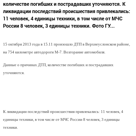
количестве погибших и пострадавших уточняются. К
ликвидации последствий происшествия привлекались:
11 человек, 4 единицы техники, в том числе от МЧС
России 8 человек, 3 единицы техники. Фото ГУ...
15 октября 2013 года в 15.11 произошло ДТП в Верхнеуслонском районе,
на 754 километре автодороги М-7. Возгорание автомобиля.
Данные о причинах ДТП, количестве погибших и пострадавших
уточняются.
К ликвидации последствий происшествия привлекались: 11 человек, 4
единицы техники, в том числе от МЧС России 8 человек, 3 единицы
техники.