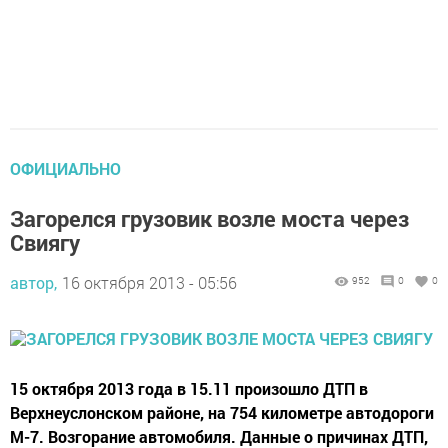
ОФИЦИАЛЬНО
Загорелся грузовик возле моста через
Свиягу
автор,
16 октября 2013 - 05:56
952
0
0
15 октября 2013 года в 15.11 произошло ДТП в
Верхнеуслонском районе, на 754 километре автодороги
М-7. Возгорание автомобиля. Данные о причинах ДТП,