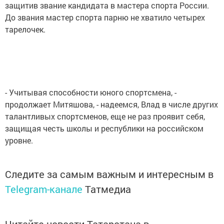
защитив звание кандидата в мастера спорта России.
До звания мастер спорта парню не хватило четырех
тарелочек.
- Учитывая способности юного спортсмена, -
продолжает Митяшова, - надеемся, Влад в числе других
талантливых спортсменов, еще не раз проявит себя,
защищая честь школы и республики на российском
уровне.
Следите за самым важным и интересным в
Telegram-канале
Татмедиа