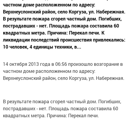
частном доме расположенном по адресу:
Верхнеуслонский район, село Коргуза, ул. Набережная.
В результате пожара сгорел частный дом. Погибших,
пострадавших - нет. Площадь пожара составила 60
квадратных метра. Причина: Перекал печи. К
ликвидации последствий происшествия привлекались:
10 человек, 4 единицы техники, в...
14 октября 2013 года в 06:56 произошло возгорание в
частном доме расположенном по адресу:
Верхнеуслонский район, село Коргуза, ул. Набережная.
В результате пожара сгорел частный дом. Погибших,
пострадавших - нет. Площадь пожара составила 60
квадратных метра. Причина: Перекал печи.