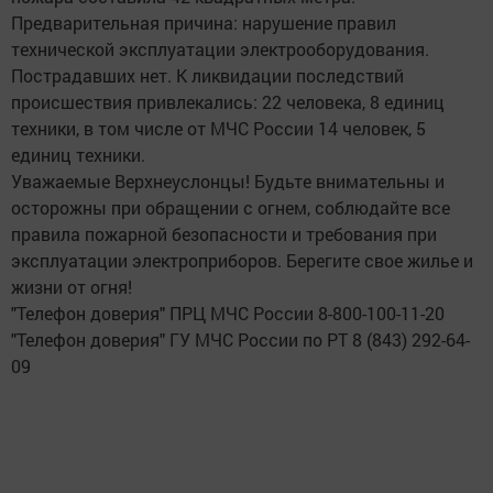
Предварительная причина: нарушение правил
технической эксплуатации электрооборудования.
Пострадавших нет. К ликвидации последствий
происшествия привлекались: 22 человека, 8 единиц
техники, в том числе от МЧС России 14 человек, 5
единиц техники.
Уважаемые Верхнеуслонцы! Будьте внимательны и
осторожны при обращении с огнем, соблюдайте все
правила пожарной безопасности и требования при
эксплуатации электроприборов. Берегите свое жилье и
жизни от огня!
"Телефон доверия" ПРЦ МЧС России 8-800-100-11-20
"Телефон доверия" ГУ МЧС России по РТ 8 (843) 292-64-
09