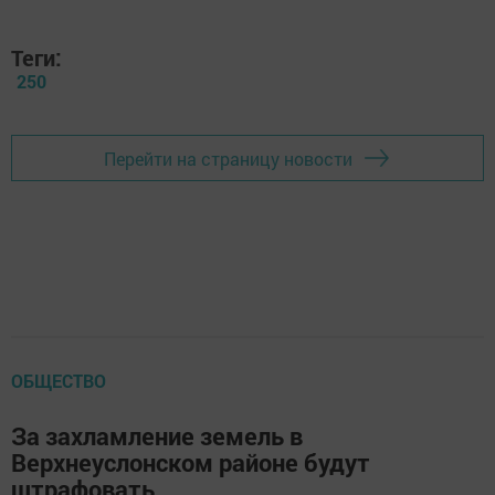
Теги:
250
Перейти на страницу новости
ОБЩЕСТВО
За захламление земель в
Верхнеуслонском районе будут
штрафовать