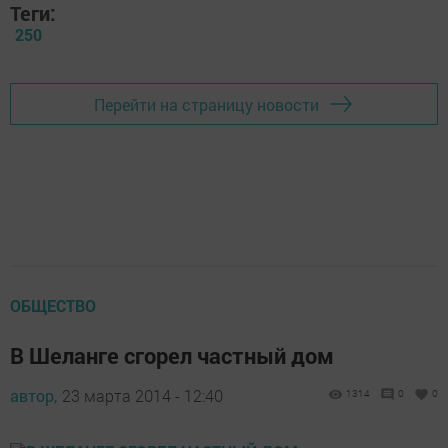
Теги:
250
Перейти на страницу новости
ОБЩЕСТВО
В Шеланге сгорел частный дом
автор,
23 марта 2014 - 12:40
1314
0
0