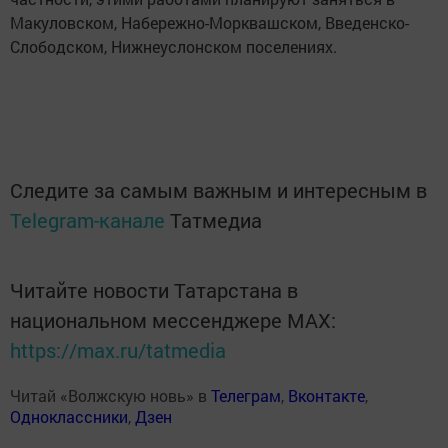
Макуловском, Набережно-Морквашском, Введенско-
Слободском, Нижнеуслонском поселениях.
Следите за самым важным и интересным в
Telegram-канале
Татмедиа
Читайте новости Татарстана в
национальном мессенджере MАХ:
https://max.ru/tatmedia
Читай «Волжскую новь» в
Телеграм
,
Вконтакте
,
Одноклассники
,
Дзен