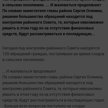
в сельских поселениях. ... И жаловаться продолжают
По словам заместителя главы района Сергея Осянина,
решение большинства обращений находится под
контролем районного Совета, те, которые невозможно
решить в этом году из-за отсутствия финансовых
средств, будут рассматриваться в последующих...
Сегодня под контролем районного Совета находятся
129 обращений граждан, поступивших во время сходов
в сельских поселениях.
... И жаловаться продолжают
По словам заместителя главы района Сергея Осянина,
решение большинства обращений находится под
контролем районного Совета, те, которые невозможно
решить в этом году из-за отсутствия финансовых
средств, будут рассматриваться в последующих годах.
- Больше всех вопросов поступило на сходах