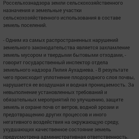
Россельхознадзора земли сельскохозяйственного
назначения и земельные участки
сельскохозяйственного использования в составе
земель поселений.
- Одним из самых распространенных нарушений
земельного законодательства является захламление
земель мусором и твердыми бытовыми отходами, -
говорит государственный инспектор отдела
земельного надзора Лилия Аухадиева. - В результате
чего происходит уплотнение плодородного слоя почвы,
нарушается ее воздушная и водная проницаемость. За
невыполнение установленных требований и
обязательных мероприятий по улучшению, защите
земель и охране почв от ветров, водной эрозии и
предотвращению других процессов и иного
негативного воздействия на окружающую среду,
ухудшающих качественное состояние земель
предусмотрена административная ответственность.