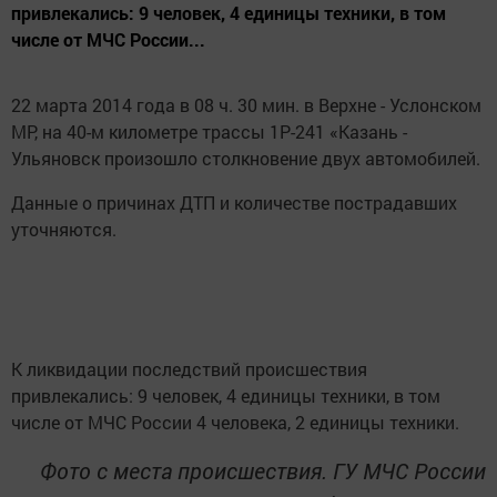
привлекались: 9 человек, 4 единицы техники, в том
числе от МЧС России...
22 марта 2014 года в 08 ч. 30 мин. в Верхне - Услонском
МР, на 40-м километре трассы 1Р-241 «Казань -
Ульяновск произошло столкновение двух автомобилей.
Данные о причинах ДТП и количестве пострадавших
уточняются.
К ликвидации последствий происшествия
привлекались: 9 человек, 4 единицы техники, в том
числе от МЧС России 4 человека, 2 единицы техники.
Фото с места происшествия. ГУ МЧС России