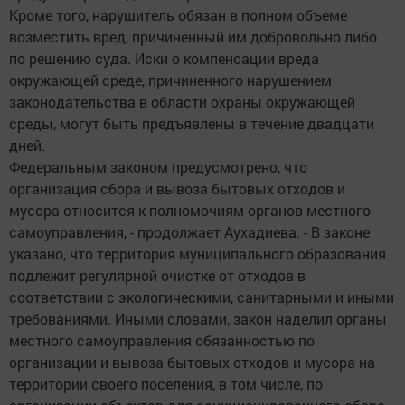
Кроме того, нарушитель обязан в полном объеме
возместить вред, причиненный им добровольно либо
по решению суда. Иски о компенсации вреда
окружающей среде, причиненного нарушением
законодательства в области охраны окружающей
среды, могут быть предъявлены в течение двадцати
дней.
Федеральным законом предусмотрено, что
организация сбора и вывоза бытовых отходов и
мусора относится к полномочиям органов местного
самоуправления, - продолжает Аухадиева. - В законе
указано, что территория муниципального образования
подлежит регулярной очистке от отходов в
соответствии с экологическими, санитарными и иными
требованиями. Иными словами, закон наделил органы
местного самоуправления обязанностью по
организации и вывоза бытовых отходов и мусора на
территории своего поселения, в том числе, по