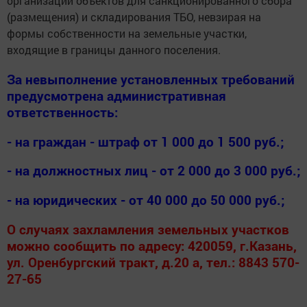
организации объектов для санкционированного сбора
(размещения) и складирования ТБО, невзирая на
формы собственности на земельные участки,
входящие в границы данного поселения.
За невыполнение установленных требований
предусмотрена административная
ответственность:
- на граждан - штраф от 1 000 до 1 500 руб.;
- на должностных лиц - от 2 000 до 3 000 руб.;
- на юридических - от 40 000 до 50 000 руб.;
О случаях захламления земельных участков
можно сообщить по адресу: 420059, г.Казань,
ул. Оренбургский тракт, д.20 а, тел.: 8843 570-
27-65