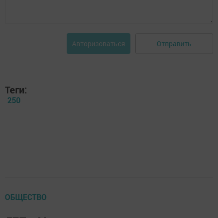
Отправить
Авторизоваться
Теги:
250
ОБЩЕСТВО