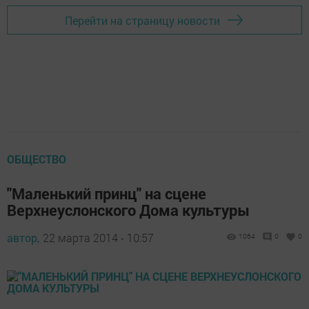
Перейти на страницу новости
ОБЩЕСТВО
"Маленький принц" на сцене
Верхнеуслонского Дома культуры
автор,
22 марта 2014 - 10:57
1064
0
0