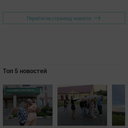
Перейти на страницу новости
Топ 5 новостей