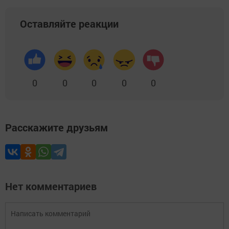
Оставляйте реакции
0
0
0
0
0
Расскажите друзьям
Нет комментариев