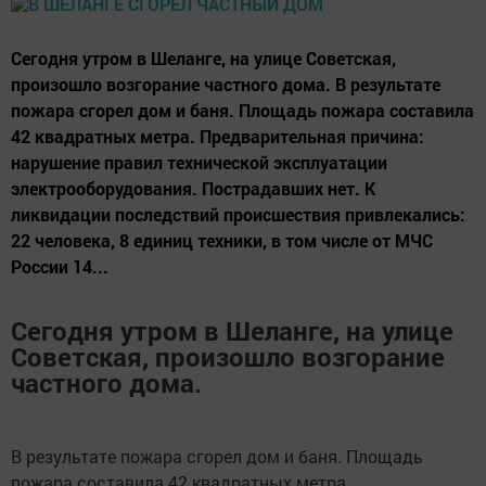
Сегодня утром в Шеланге, на улице Советская,
произошло возгорание частного дома. В результате
пожара сгорел дом и баня. Площадь пожара составила
42 квадратных метра. Предварительная причина:
нарушение правил технической эксплуатации
электрооборудования. Пострадавших нет. К
ликвидации последствий происшествия привлекались:
22 человека, 8 единиц техники, в том числе от МЧС
России 14...
Сегодня утром в Шеланге, на улице
Советская, произошло возгорание
частного дома.
В результате пожара сгорел дом и баня. Площадь
пожара составила 42 квадратных метра.