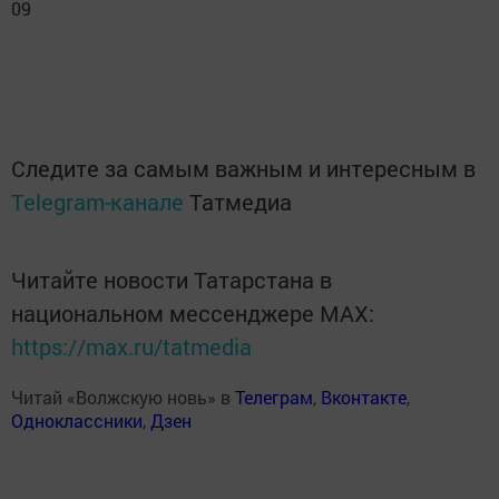
09
Следите за самым важным и интересным в
Telegram-канале
Татмедиа
Читайте новости Татарстана в
национальном мессенджере MАХ:
https://max.ru/tatmedia
Читай «Волжскую новь» в
Телеграм
,
Вконтакте
,
Одноклассники
,
Дзен