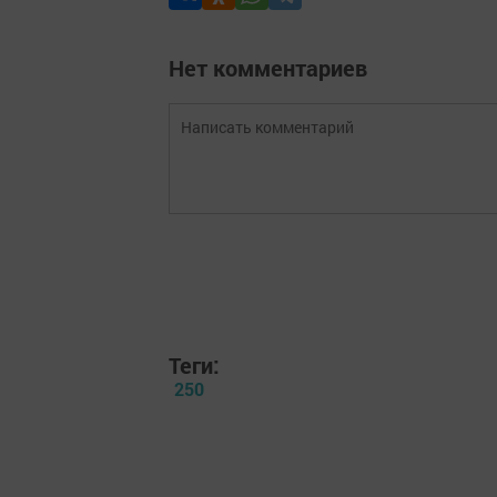
Нет комментариев
Теги:
250