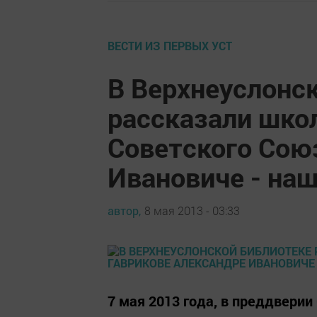
ВЕСТИ ИЗ ПЕРВЫХ УСТ
В Верхнеуслонс
рассказали шко
Советского Сою
Ивановиче - на
автор,
8 мая 2013 - 03:33
7 мая 2013 года, в преддвери