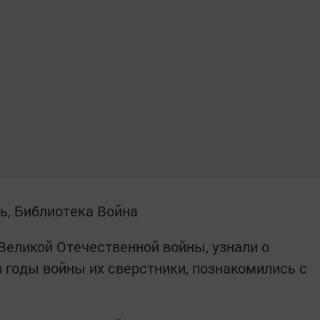
Великой Отечественной войны, узнали о
в годы войны их сверстники, познакомились с