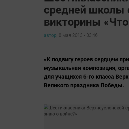
средней школы 
викторины «Что 
автор,
8 мая 2013 - 03:46
«К подвигу героев сердцем при
музыкальная композиция, орг
для учащихся 6-го класса Вер
Великого праздника Победы.