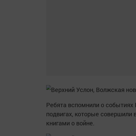
Ребята вспомнили о событиях 
подвигах, которые совершили 
книгами о войне.