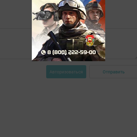
Отправить
Авторизоваться