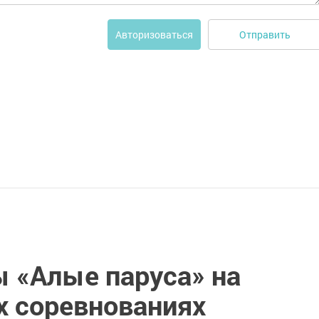
Отправить
Авторизоваться
 «Алые паруса» на
х соревнованиях