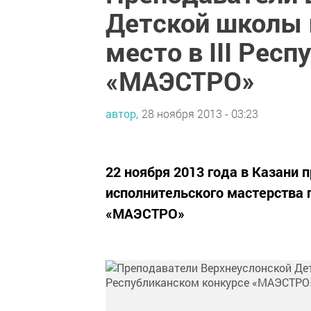
Детской школы 
место в III Рес
«МАЭСТРО»
автор,
28 ноября 2013 - 03:23
22 ноября 2013 года в Казани 
исполнительского мастерства 
«МАЭСТРО»