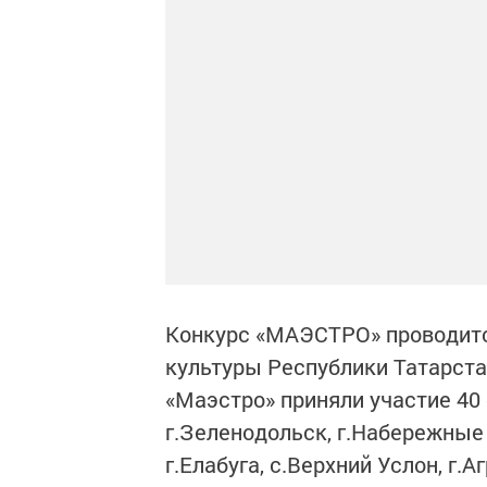
Конкурс «МАЭСТРО» проводит
культуры Республики Татарстан
«Маэстро» приняли участие 40 
г.Зеленодольск, г.Набережные 
г.Елабуга, с.Верхний Услон, г.Аг