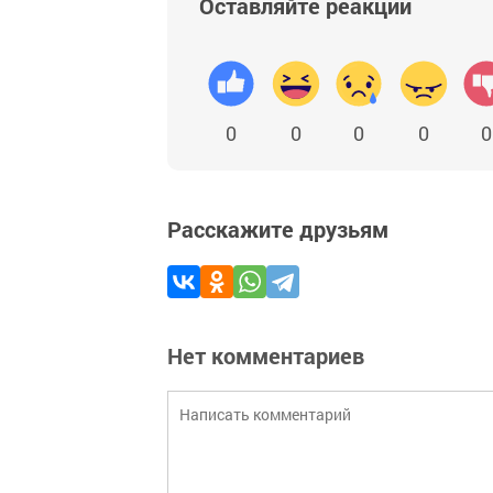
Оставляйте реакции
0
0
0
0
0
Расскажите друзьям
Нет комментариев