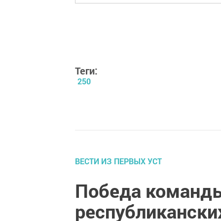
Теги:
250
ВЕСТИ ИЗ ПЕРВЫХ УСТ
Победа команды
республикански