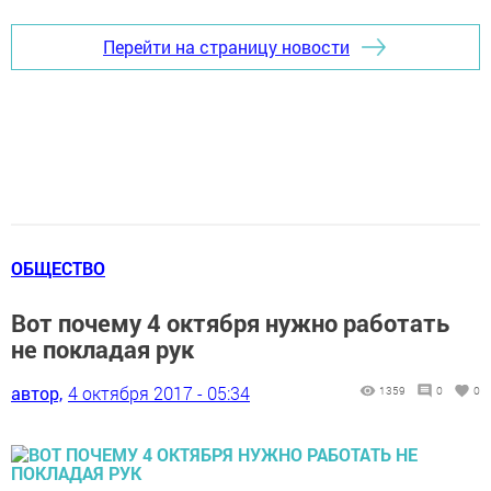
Перейти на страницу новости
ОБЩЕСТВО
Вот почему 4 октября нужно работать
не покладая рук
автор,
4 октября 2017 - 05:34
1359
0
0