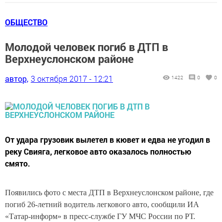
ОБЩЕСТВО
Молодой человек погиб в ДТП в
Верхнеуслонском районе
автор,
3 октября 2017 - 12:21
1422
0
0
От удара грузовик вылетел в кювет и едва не угодил в
реку Свияга, легковое авто оказалось полностью
смято.
Появились фото с места ДТП в Верхнеуслонском районе, где
погиб 26-летний водитель легкового авто, сообщили ИА
«Татар-информ» в пресс-службе ГУ МЧС России по РТ.