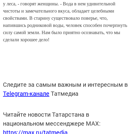
у леса, - говорят женщины. - Вода в нем удивительной
чистоты и замечательного вкуса, обладает целебными
свойствами. В старину существовало поверье, что,
напившись родниковой воды, человек способен почерпнуть
силу самой земли. Нам было приятно осознавать, что мы
сделали хорошее дело!
Следите за самым важным и интересным в
Telegram-канале
Татмедиа
Читайте новости Татарстана в
национальном мессенджере MАХ:
https://max.ru/tatmedia