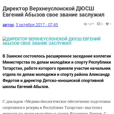
Директор Верхнеуслонской ДЮСШ
Евгений Абызов свое звание заслужил
автор,
3 октября 2017 - 07:45
1477
0
1
В Заинске состоялось расширенное заседание коллегии
Министерства по делам молодёжи и спорту Республики
Татарстан, работе которого приняли участие начальник
отдела по делам молодежи и спорту района Александр
Федотов и директор Детско-юношеской спортивной
школы Евгений Абызов.
С докладом «Медико-биологическое обеспечение подготовки
спортивного резерва в Республике Татарстан» выступил
министр по делам молодёжи и спорту Владимир Леонов. С