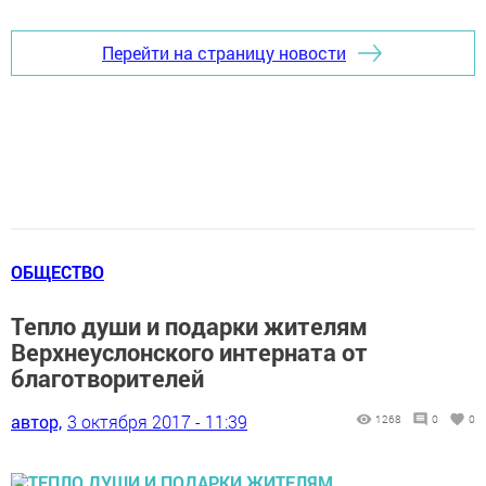
Перейти на страницу новости
ОБЩЕСТВО
Тепло души и подарки жителям
Верхнеуслонского интерната от
благотворителей
автор,
3 октября 2017 - 11:39
1268
0
0