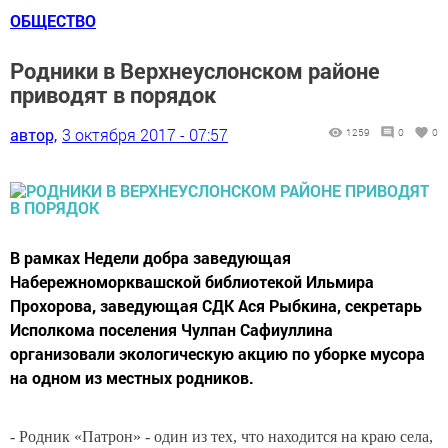
ОБЩЕСТВО
Родники в Верхнеуслонском районе
приводят в порядок
автор,
3 октября 2017 - 07:57
1259
0
0
В рамках Недели добра заведующая
Набережноморквашской библиотекой Ильмира
Прохорова, заведующая СДК Ася Рыбкина, секретарь
Исполкома поселения Чулпан Сафиуллина
организовали экологическую акцию по уборке мусора
на одном из местных родников.
- Родник «Патрон» - один из тех, что находится на краю села,