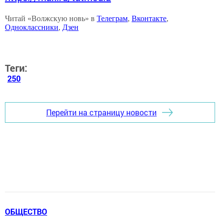
Читай «Волжскую новь» в
Телеграм
,
Вконтакте
,
Одноклассники
,
Дзен
Теги:
250
Перейти на страницу новости
ОБЩЕСТВО