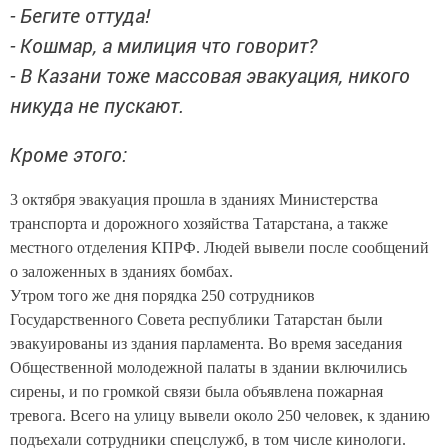
- Бегите оттуда!
- Кошмар, а милиция что говорит?
- В Казани тоже массовая эвакуация, никого
никуда не пускают.
Кроме этого:
3 октября эвакуация прошла в зданиях Министерства
транспорта и дорожного хозяйства Татарстана, а также
местного отделения КПРФ. Людей вывели после сообщений
о заложенных в зданиях бомбах.
Утром того же дня порядка 250 сотрудников
Государственного Совета республики Татарстан были
эвакуированы из здания парламента. Во время заседания
Общественной молодежной палаты в здании включились
сирены, и по громкой связи была объявлена пожарная
тревога. Всего на улицу вывели около 250 человек, к зданию
подъехали сотрудники спецслужб, в том числе кинологи.