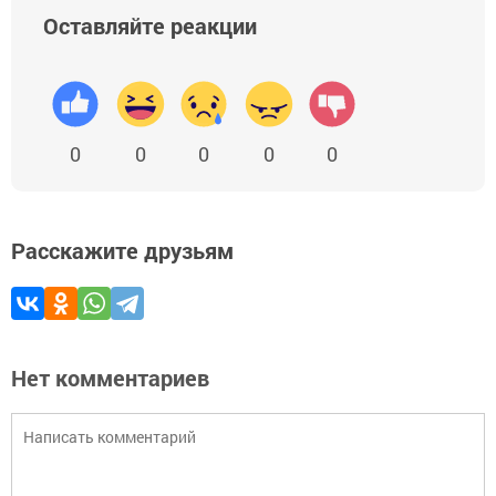
Оставляйте реакции
0
0
0
0
0
Расскажите друзьям
Нет комментариев