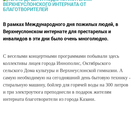
В рамках Международного дня пожилых людей, в
Верхнеуслонском интернате для престарелых и
инвалидов в эти дни было очень многолюдно.
С веселыми концертными программами побывали здесь
коллективы лицея города Иннополис, Октябрьского
сельского Дома культуры и Верхнеуслонской гимназии. А
самую необходимую на сегодняшний день бытовую технику -
стиральную машину, бойлер для горячей воды на 300 литров
и три электроутюга преподнесли в подарок жителям
интерната благотворители из города Казани.