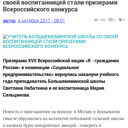
своей воспитанницей стали призерами
Всероссийского конкурса
автор,
4 октября 2017 - 08:01
1469
0
0
Призерами XVII Всероссийской акции «Я - гражданин
России» в номинации «Социальное
предпринимательство» вернулись накануне учебного
года преподаватель Большемеминской школы
Светлана Набаткина и ее воспитанница Мария
Сальцинова.
Новость о приглашении на конкурс в Москву в буквальном
смысле обрушилась на коллектив небольшой сельской школы
и вызвала бурю невероятных эмоций - поверить в