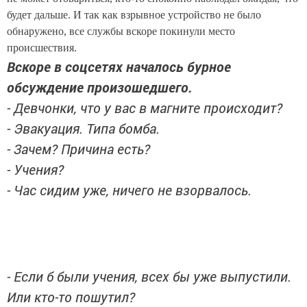
будет дальше. И так как взрывное устройство не было
обнаружено, все службы вскоре покинули место
происшествия.
Вскоре в соцсетях началось бурное
обсуждение произошедшего.
- Девчонки, что у вас в магните происходит?
- Эвакуация. Типа бомба.
- Зачем? Причина есть?
- Учения?
- Час сидим уже, ничего не взорвалось.
- Если б были учения, всех бы уже выпустили.
Или кто-то пошутил?