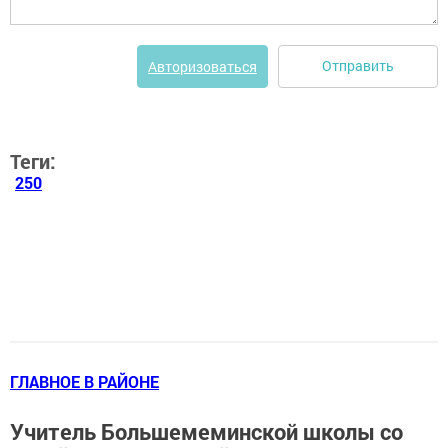
Отправить
Авторизоваться
Теги:
250
ГЛАВНОЕ В РАЙОНЕ
Учитель Большемеминской школы со