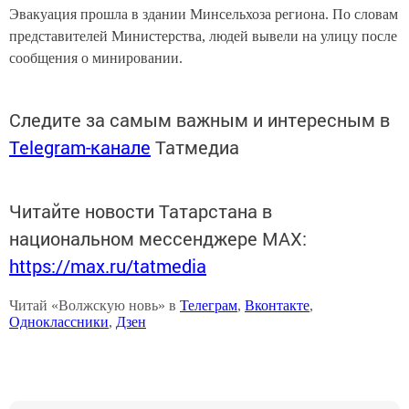
Эвакуация прошла в здании Минсельхоза региона. По словам
представителей Министерства, людей вывели на улицу после
сообщения о минировании.
Следите за самым важным и интересным в
Telegram-канале
Татмедиа
Читайте новости Татарстана в
национальном мессенджере MАХ:
https://max.ru/tatmedia
Читай «Волжскую новь» в
Телеграм
,
Вконтакте
,
Одноклассники
,
Дзен