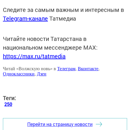
Следите за самым важным и интересным в
Telegram-канале
Татмедиа
Читайте новости Татарстана в
национальном мессенджере MАХ:
https://max.ru/tatmedia
Читай «Волжскую новь» в
Телеграм
,
Вконтакте
,
Одноклассники
,
Дзен
Теги:
250
Перейти на страницу новости