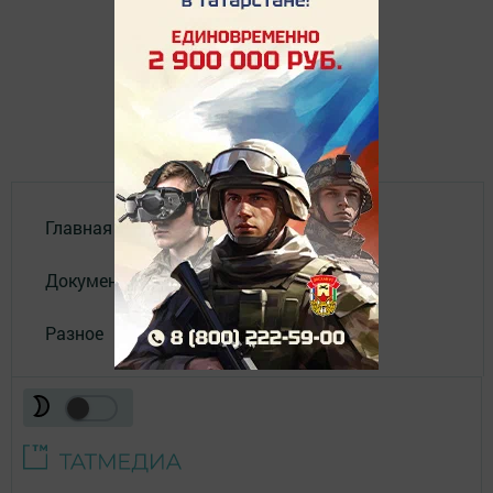
Главная
Документы
Разное