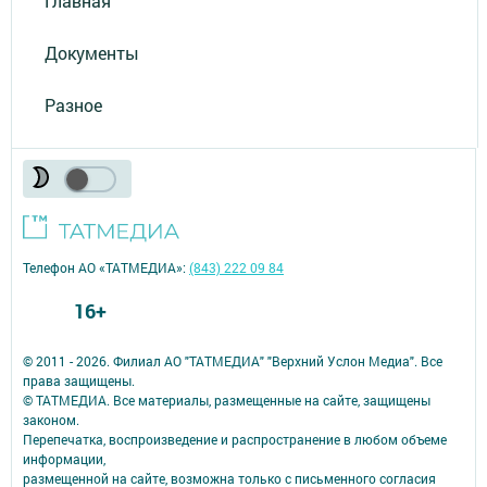
Главная
Документы
Разное
Телефон АО «ТАТМЕДИА»:
(843) 222 09 84
16+
© 2011 - 2026. Филиал АО "ТАТМЕДИА" "Верхний Услон Медиа". Все
права защищены.
© ТАТМЕДИА. Все материалы, размещенные на сайте, защищены
законом.
Перепечатка, воспроизведение и распространение в любом объеме
информации,
размещенной на сайте, возможна только с письменного согласия