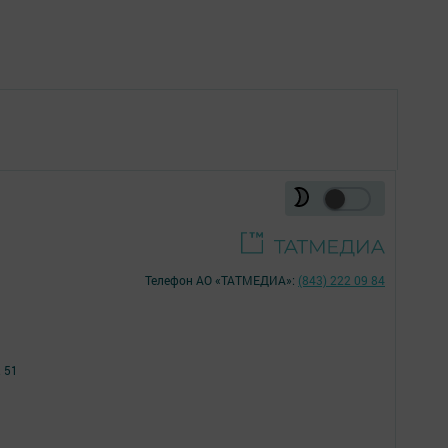
Телефон АО «ТАТМЕДИА»:
(843) 222 09 84
 51