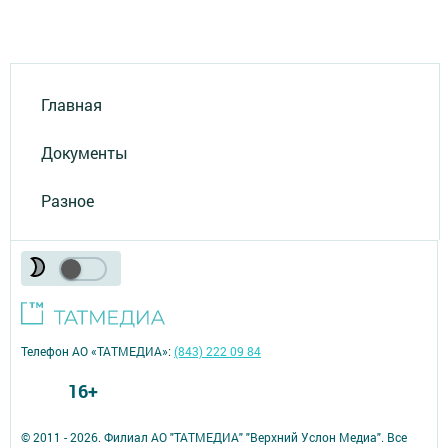
Главная
Документы
Разное
Телефон АО «ТАТМЕДИА»:
(843) 222 09 84
16+
© 2011 - 2026. Филиал АО "ТАТМЕДИА" "Верхний Услон Медиа". Все