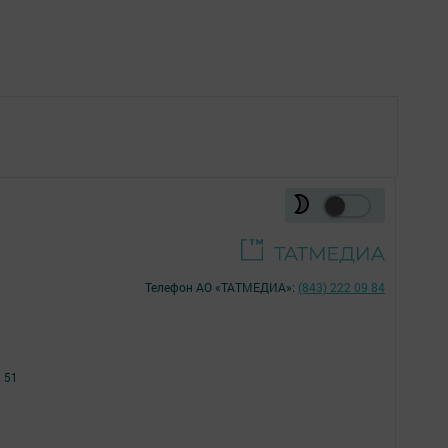
Телефон АО «ТАТМЕДИА»:
(843) 222 09 84
 51