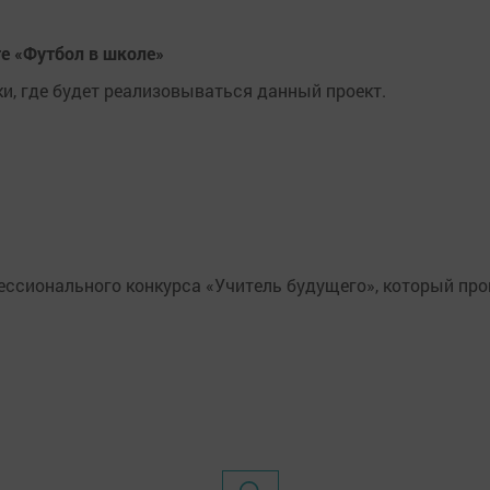
те «Футбол в школе»
и, где будет реализовываться данный проект.
ессионального конкурса «Учитель будущего», который пр