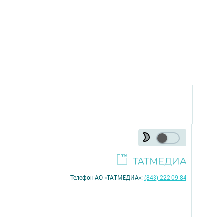
Телефон АО «ТАТМЕДИА»:
(843) 222 09 84