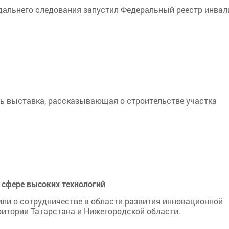
дальнего следования запустил Федеральный реестр инвал
ь выставка, рассказывающая о строительстве участка
 сфере высоких технологий
ли о сотрудничестве в области развития инновационной
ритории Татарстана и Нижегородской области.