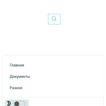
Главная
Документы
Разное