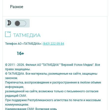
Разное
Телефон АО «ТАТМЕДИА»:
(843) 222 09 84
16+
© 2011 - 2026. Филиал АО "ТАТМЕДИА" "Верхний Услон Медиа". Все
права защищены.
© ТАТМЕДИА. Все материалы, размещенные на сайте, защищены
законом.
Перепечатка, воспроизведение и распространение в любом объеме
информации,
размещенной на сайте, возможна только с письменного согласия
редакций СМИ.
При поддержке Республиканского агентства по печати и массовым
коммуникациям.
Наименование СМИ: Волжская новь