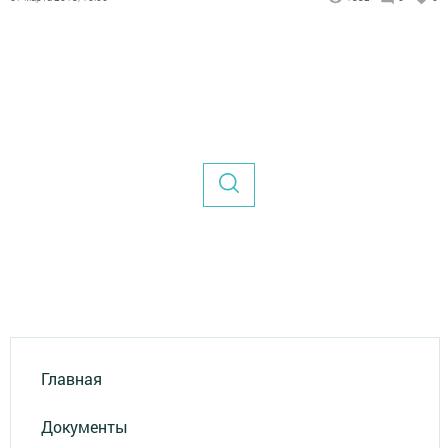
Главная
Документы