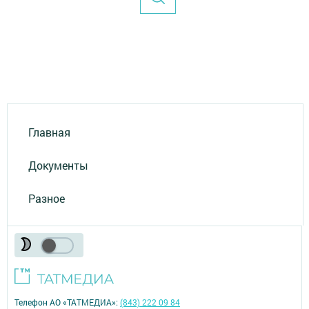
Главная
Документы
Разное
Телефон АО «ТАТМЕДИА»:
(843) 222 09 84