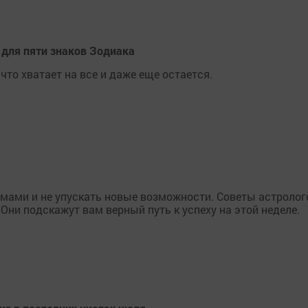
 для пяти знаков Зодиака
 что хватает на все и даже еще остается.
мами и не упускать новые возможности. Советы астролог
Они подскажут вам верный путь к успеху на этой неделе.