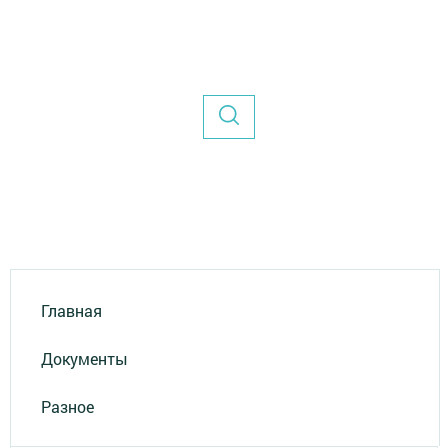
Главная
Документы
Разное