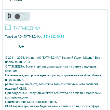
Телефон АО «ТАТМЕДИА»:
(843) 222 09 84
16+
© 2011 - 2026. Филиал АО "ТАТМЕДИА" "Верхний Услон Медиа". Все
права защищены.
© ТАТМЕДИА. Все материалы, размещенные на сайте, защищены
законом.
Перепечатка, воспроизведение и распространение в любом объеме
информации,
размещенной на сайте, возможна только с письменного согласия
редакций СМИ.
При поддержке Республиканского агентства по печати и массовым
коммуникациям.
Наименование СМИ: Волжская новь
СМИ зарегистрировано Федеральной службой по надзору в сфере