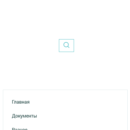
Главная
Документы
Разное