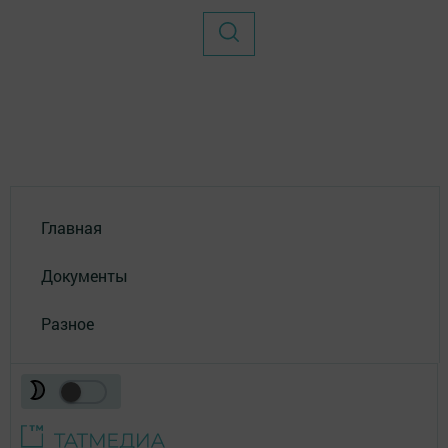
Главная
Документы
Разное