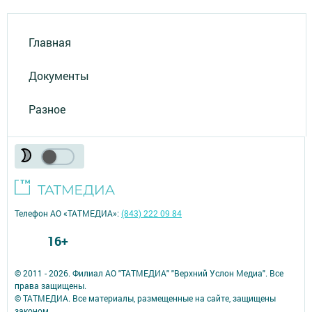
Главная
Документы
Разное
Телефон АО «ТАТМЕДИА»:
(843) 222 09 84
16+
© 2011 - 2026. Филиал АО "ТАТМЕДИА" "Верхний Услон Медиа". Все
права защищены.
© ТАТМЕДИА. Все материалы, размещенные на сайте, защищены
законом.