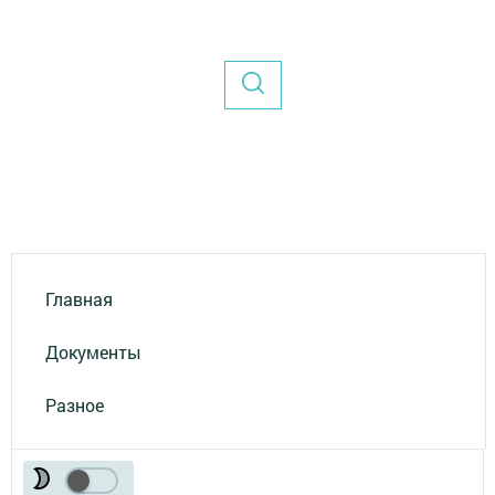
Главная
Документы
Разное