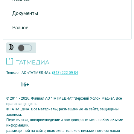
Документы
Разное
Телефон АО «ТАТМЕДИА»:
(843) 222 09 84
16+
© 2011 - 2026. Филиал АО "ТАТМЕДИА" "Верхний Услон Медиа". Все
права защищены.
© ТАТМЕДИА. Все материалы, размещенные на сайте, защищены
законом.
Перепечатка, воспроизведение и распространение в любом объеме
информации,
размещенной на сайте, возможна только с письменного согласия