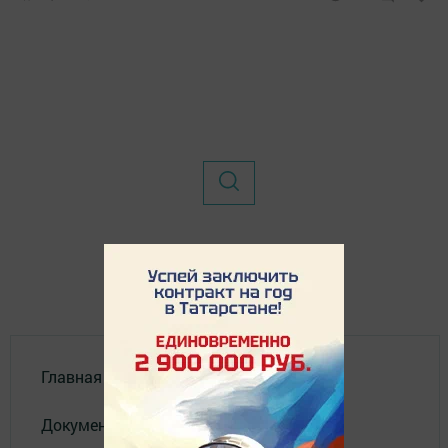
Главная
Документы