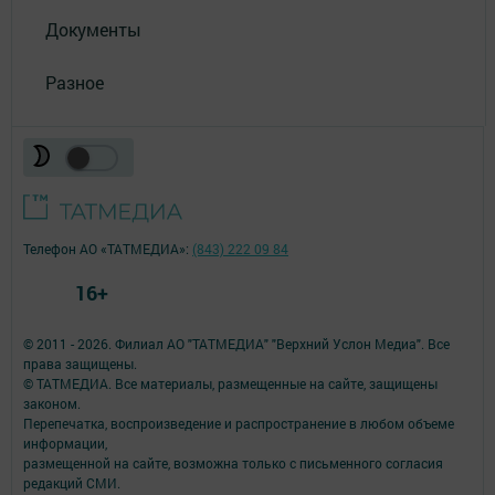
Документы
Разное
Телефон АО «ТАТМЕДИА»:
(843) 222 09 84
16+
© 2011 - 2026. Филиал АО "ТАТМЕДИА" "Верхний Услон Медиа". Все
права защищены.
© ТАТМЕДИА. Все материалы, размещенные на сайте, защищены
законом.
Перепечатка, воспроизведение и распространение в любом объеме
информации,
размещенной на сайте, возможна только с письменного согласия
редакций СМИ.