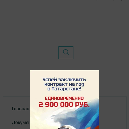
Главная
Документы