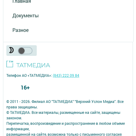
Главная
Документы
Разное
Телефон АО «ТАТМЕДИА»:
(843) 222 09 84
16+
© 2011 - 2026. Филиал АО "ТАТМЕДИА" "Верхний Услон Медиа". Все
права защищены.
© ТАТМЕДИА. Все материалы, размещенные на сайте, защищены
законом.
Перепечатка, воспроизведение и распространение в любом объеме
информации,
размещенной на сайте, возможна только с письменного согласия