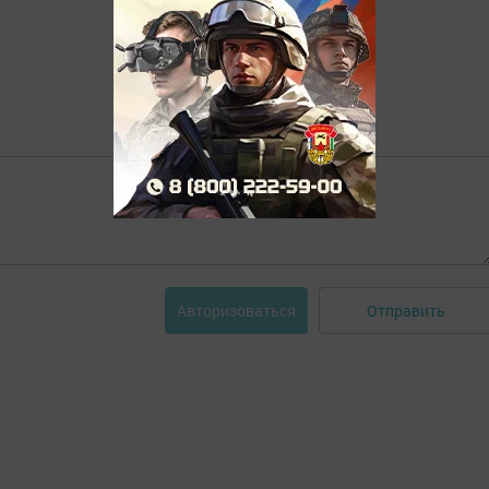
Отправить
Авторизоваться