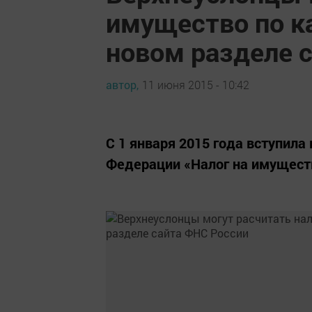
имущество по к
новом разделе 
автор,
11 июня 2015 - 10:42
С 1 января 2015 года вступила
Федерации «Налог на имущест