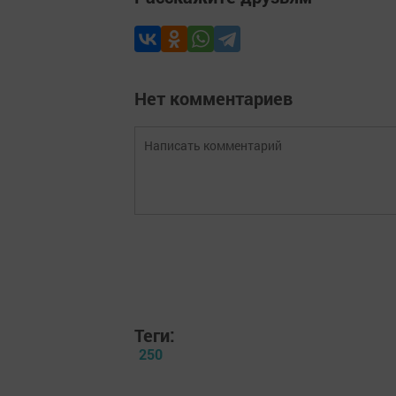
Нет комментариев
Теги:
250