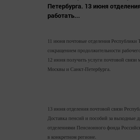
Петербурга. 13 июня отделения
работать...
11 июня почтовые отделения Республики Т
сокращением продолжительности рабочего 
12 июня получить услуги почтовой связи 
Москвы и Санкт-Петербурга.
13 июня отделения почтовой связи Респуб
Доставка пенсий и пособий за выходные д
отделениями Пенсионного фонда Российск
в конкретном регионе.