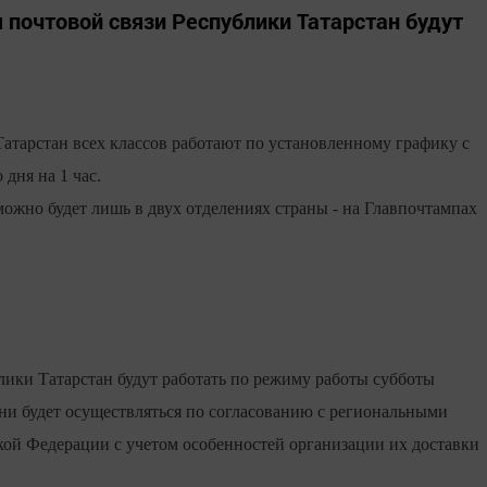
 почтовой связи Республики Татарстан будут
атарстан всех классов работают по установленному графику с
дня на 1 час.
можно будет лишь в двух отделениях страны - на Главпочтампах
лики Татарстан будут работать по режиму работы субботы
ни будет осуществляться по согласованию с региональными
ой Федерации с учетом особенностей организации их доставки