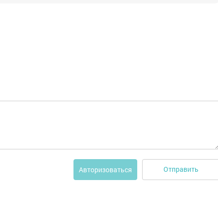
Отправить
Авторизоваться