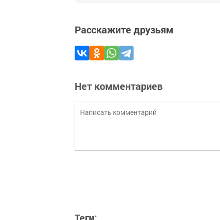
Расскажите друзьям
Нет комментариев
Теги: