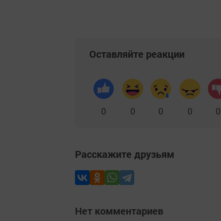
Оставляйте реакции
0
0
0
0
0
Расскажите друзьям
Нет комментариев