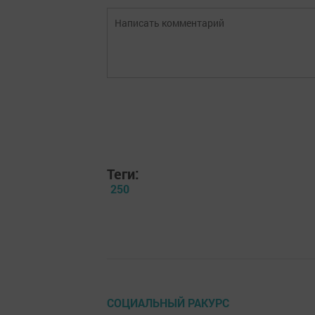
Теги:
250
СОЦИАЛЬНЫЙ РАКУРС