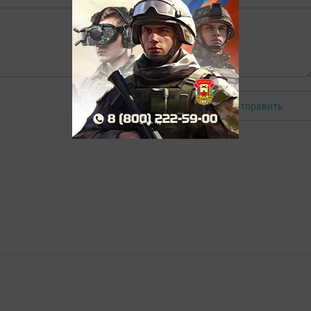
Отправить
Авторизоваться