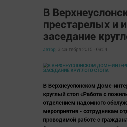
В Верхнеуслонс
престарелых и 
заседание кругл
автор,
3 сентября 2015 - 08:54
В Верхнеуслонском Доме-инте
круглый стол «Работа с пожи
отделением надомного обслуж
мероприятия - сотрудникам от
проводимой работе с граждана