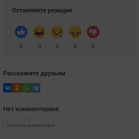
Оставляйте реакции
0
0
0
0
0
Расскажите друзьям
Нет комментариев