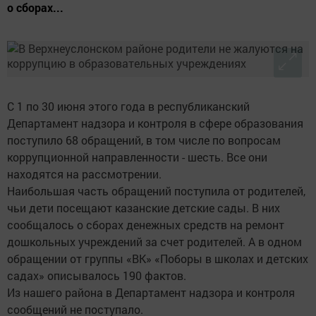
о сборах...
С 1 по 30 июня этого года в республиканский
Департамент надзора и контроля в сфере образования
поступило 68 обращений, в том числе по вопросам
коррупционной направленности - шесть. Все они
находятся на рассмотрении.
Наибольшая часть обращений поступила от родителей,
чьи дети посещают казанские детские сады. В них
сообщалось о сборах денежных средств на ремонт
дошкольных учреждений за счет родителей. А в одном
обращении от группы «ВК» «Поборы в школах и детских
садах» описывалось 190 фактов.
Из нашего района в Департамент надзора и контроля
сообщений не поступало.