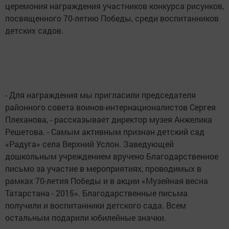
церемония награждения участников конкурса рисунков,
посвященного 70-летию Победы, среди воспитанников
детских садов.
- Для награждения мы пригласили председателя
районного совета воинов-интернационалистов Сергея
Плеханова, - рассказывает директор музея Анжелика
Решетова. - Самым активным признан детский сад
«Радуга» села Верхний Услон. Заведующей
дошкольным учреждением вручено Благодарственное
письмо за участие в мероприятиях, проводимых в
рамках 70-летия Победы и в акции «Музейная весна
Татарстана - 2015». Благодарственные письма
получили и воспитанники детского сада. Всем
остальным подарили юбилейные значки.