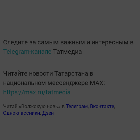
Следите за самым важным и интересным в
Telegram-канале
Татмедиа
Читайте новости Татарстана в
национальном мессенджере MАХ:
https://max.ru/tatmedia
Читай «Волжскую новь» в
Телеграм
,
Вконтакте
,
Одноклассники
,
Дзен