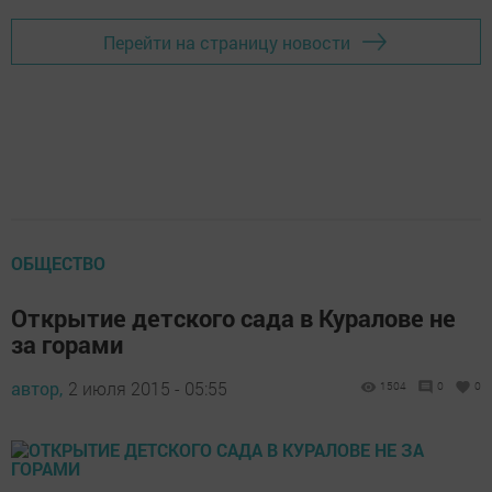
Перейти на страницу новости
ОБЩЕСТВО
Открытие детского сада в Куралове не
за горами
автор,
2 июля 2015 - 05:55
1504
0
0