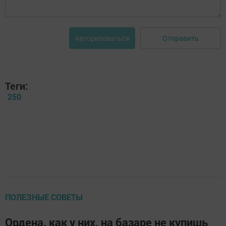
Отправить
Авторизоваться
Теги:
250
ПОЛЕЗНЫЕ СОВЕТЫ
Ордена, как у них, на базаре не купишь