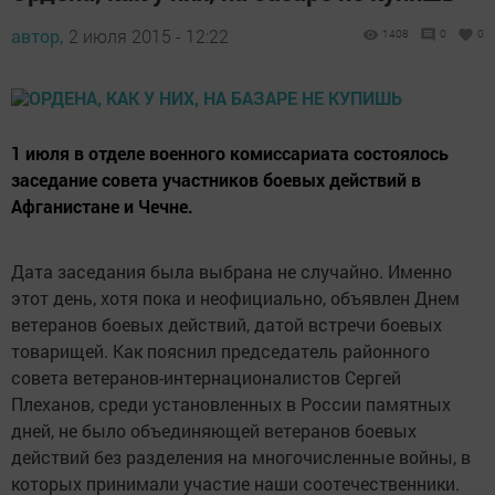
автор,
2 июля 2015 - 12:22
1408
0
0
1 июля в отделе военного комиссариата состоялось
заседание совета участников боевых действий в
Афганистане и Чечне.
Дата заседания была выбрана не случайно. Именно
этот день, хотя пока и неофициально, объявлен Днем
ветеранов боевых действий, датой встречи боевых
товарищей. Как пояснил председатель районного
совета ветеранов-интернационалистов Сергей
Плеханов, среди установленных в России памятных
дней, не было объединяющей ветеранов боевых
действий без разделения на многочисленные войны, в
которых принимали участие наши соотечественники.