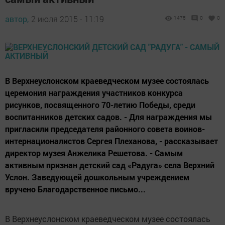
автор,
2 июля 2015 - 11:19
1475
0
0
В Верхнеуслонском краеведческом музее состоялась
церемония награждения участников конкурса
рисунков, посвященного 70-летию Победы, среди
воспитанников детских садов. - Для награждения мы
пригласили председателя районного совета воинов-
интернационалистов Сергея Плеханова, - рассказывает
директор музея Анжелика Решетова. - Самым
активным признан детский сад «Радуга» села Верхний
Услон. Заведующей дошкольным учреждением
вручено Благодарственное письмо...
В Верхнеуслонском краеведческом музее состоялась