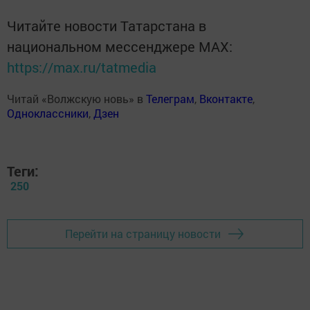
Читайте новости Татарстана в
национальном мессенджере MАХ:
https://max.ru/tatmedia
Читай «Волжскую новь» в
Телеграм
,
Вконтакте
,
Одноклассники
,
Дзен
Теги:
250
Перейти на страницу новости