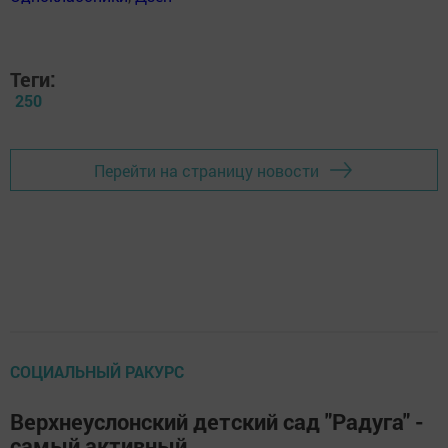
Теги:
250
Перейти на страницу новости
СОЦИАЛЬНЫЙ РАКУРС
Верхнеуслонский детский сад "Радуга" -
самый активный