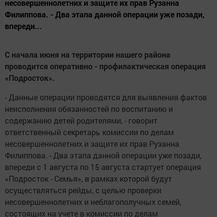
несовершеннолетних и защите их прав Рузанна
Филиппова. - Два этапа данной операции уже позади,
впереди...
С начала июня на территории нашего района
проводится оперативно - профилактическая операция
«Подросток».
- Данные операции проводятся для выявления фактов
неисполнения обязанностей по воспитанию и
содержанию детей родителями, - говорит
ответственный секретарь комиссии по делам
несовершеннолетних и защите их прав Рузанна
Филиппова. - Два этапа данной операции уже позади,
впереди с 1 августа по 15 августа стартует операция
«Подросток - Семья», в рамках которой будут
осуществляться рейды, с целью проверки
несовершеннолетних и неблагополучных семей,
состоящих на учете в комиссии по делам