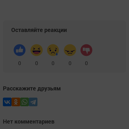
Оставляйте реакции
0
0
0
0
0
Расскажите друзьям
Нет комментариев