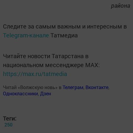
района
Следите за самым важным и интересным в
Telegram-канале
Татмедиа
Читайте новости Татарстана в
национальном мессенджере MАХ:
https://max.ru/tatmedia
Читай «Волжскую новь» в
Телеграм
,
Вконтакте
,
Одноклассники
,
Дзен
Теги:
250