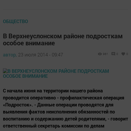
ОБЩЕСТВО
В Верхнеуслонском районе подросткам
особое внимание
автор,
23 июля 2014 - 09:47
961
0
0
С начала июня на территории нашего района
проводится оперативно - профилактическая операция
«Подросток». - Данные операции проводятся для
выявления фактов неисполнения обязанностей по
воспитанию и содержанию детей родителями, - говорит
ответственный секретарь комиссии по делам