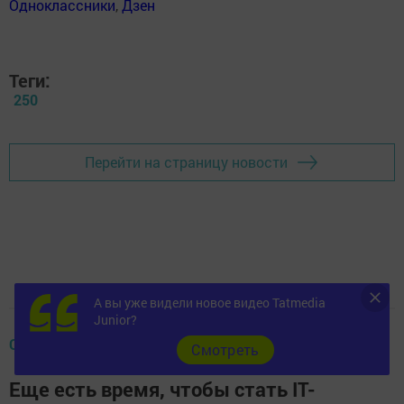
Одноклассники
,
Дзен
Теги:
250
Перейти на страницу новости
А вы уже видели новое видео Tatmedia
Junior?
ОФИЦИАЛЬНО
Cмотреть
Еще есть время, чтобы стать IT-