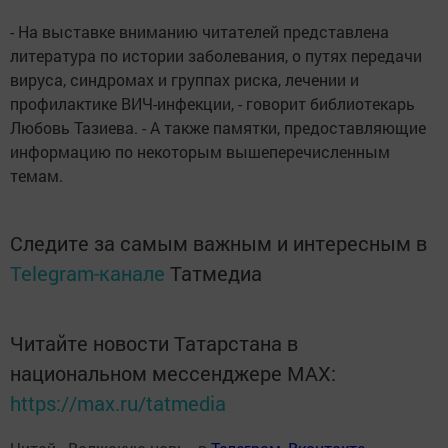
- На выставке вниманию читателей представлена
литература по истории заболевания, о путях передачи
вируса, синдромах и группах риска, лечении и
профилактике ВИЧ-инфекции, - говорит библиотекарь
Любовь Тазиева. - А также памятки, предоставляющие
информацию по некоторым вышеперечисленным
темам.
Следите за самым важным и интересным в
Telegram-канале
Татмедиа
Читайте новости Татарстана в
национальном мессенджере MАХ:
https://max.ru/tatmedia