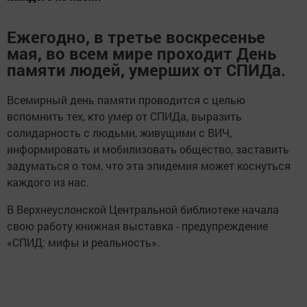
Ежегодно, в третье воскресенье
мая, во всем мире проходит День
памяти людей, умерших от СПИДа.
Всемирный день памяти проводится с целью
вспомнить тех, кто умер от СПИДа, выразить
солидарность с людьми, живущими с ВИЧ,
информировать и мобилизовать общество, заставить
задуматься о том, что эта эпидемия может коснуться
каждого из нас.
В Верхнеуслонской Центральной библиотеке начала
свою работу книжная выставка - предупреждение
«СПИД: мифы и реальность».