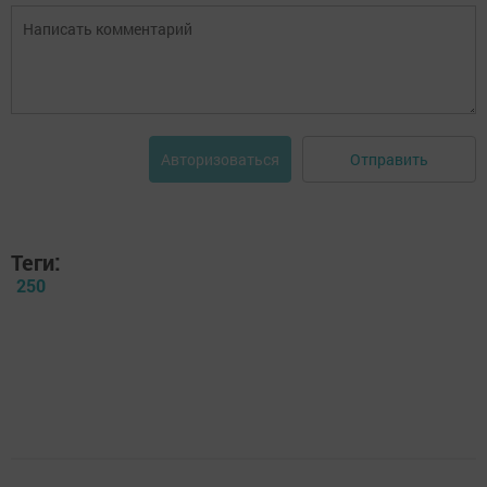
Отправить
Авторизоваться
Теги:
250