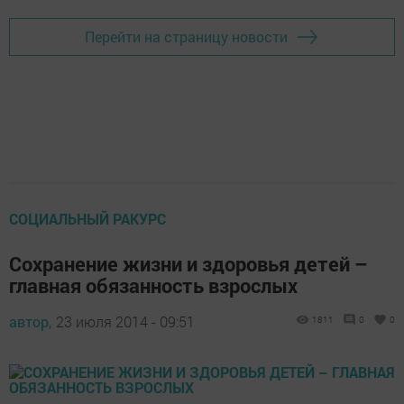
Перейти на страницу новости
СОЦИАЛЬНЫЙ РАКУРС
Сохранение жизни и здоровья детей –
главная обязанность взрослых
автор,
23 июля 2014 - 09:51
1811
0
0