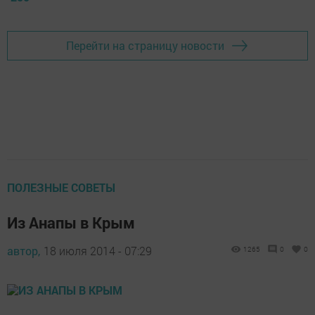
Перейти на страницу новости
ПОЛЕЗНЫЕ СОВЕТЫ
Из Анапы в Крым
автор,
18 июля 2014 - 07:29
1265
0
0