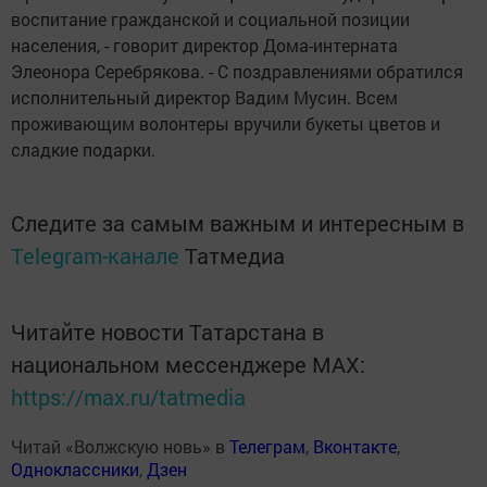
воспитание гражданской и социальной позиции
населения, - говорит директор Дома-интерната
Элеонора Серебрякова. - С поздравлениями обратился
исполнительный директор Вадим Мусин. Всем
проживающим волонтеры вручили букеты цветов и
сладкие подарки.
Следите за самым важным и интересным в
Telegram-канале
Татмедиа
Читайте новости Татарстана в
национальном мессенджере MАХ:
https://max.ru/tatmedia
Читай «Волжскую новь» в
Телеграм
,
Вконтакте
,
Одноклассники
,
Дзен