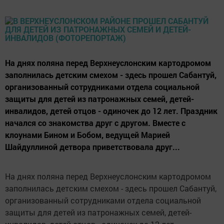
На днях поляна перед Верхнеуслонским картодромом
заполнилась детским смехом - здесь прошел Сабантуй,
организованный сотрудниками отдела социальной
защиты для детей из патронажных семей, детей-
инвалидов, детей отцов - одиночек до 12 лет. Праздник
начался со знакомства друг с другом. Вместе с
клоунами Бином и Бобом, ведущей Марией
Шайдуллиной детвора приветствовала друг...
На днях поляна перед Верхнеуслонским картодромом
заполнилась детским смехом - здесь прошел Сабантуй,
организованный сотрудниками отдела социальной
защиты для детей из патронажных семей, детей-