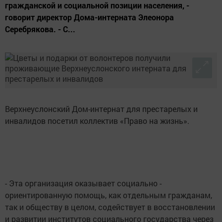
гражданской и социальной позиции населения, -
говорит директор Дома-интерната Элеонора
Серебрякова. - С...
Верхнеуслонский Дом-интернат для престарелых и
инвалидов посетил коллектив «Право на жизнь».
- Эта организация оказывает социально -
ориентированную помощь, как отдельным гражданам,
так и обществу в целом, содействует в восстановлении
и развитии институтов социального государства через