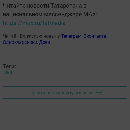
Читайте новости Татарстана в
национальном мессенджере MАХ:
https://max.ru/tatmedia
Читай «Волжскую новь» в
Телеграм
,
Вконтакте
,
Одноклассники
,
Дзен
Теги:
250
Перейти на страницу новости