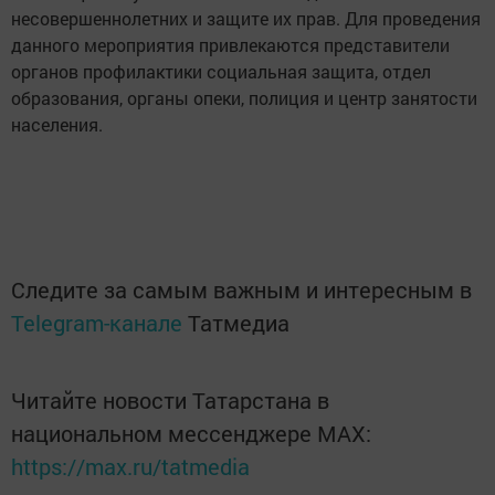
несовершеннолетних и защите их прав. Для проведения
данного мероприятия привлекаются представители
органов профилактики социальная защита, отдел
образования, органы опеки, полиция и центр занятости
населения.
Следите за самым важным и интересным в
Telegram-канале
Татмедиа
Читайте новости Татарстана в
национальном мессенджере MАХ:
https://max.ru/tatmedia