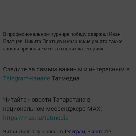
В професиональном турнире победу одержал Иван
Платцев. Никита Платцев и казанские ребята также
заняли призовые места в своих категориях.
Следите за самым важным и интересным в
Telegram-канале
Татмедиа
Читайте новости Татарстана в
национальном мессенджере MАХ:
https://max.ru/tatmedia
Читай «Волжскую новь» в
Телеграм
,
Вконтакте
,