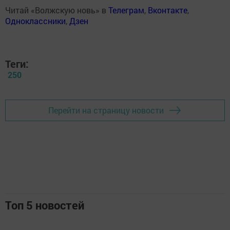
Читай «Волжскую новь» в
Телеграм
,
Вконтакте
,
Одноклассники
,
Дзен
Теги:
250
Перейти на страницу новости
Топ 5 новостей