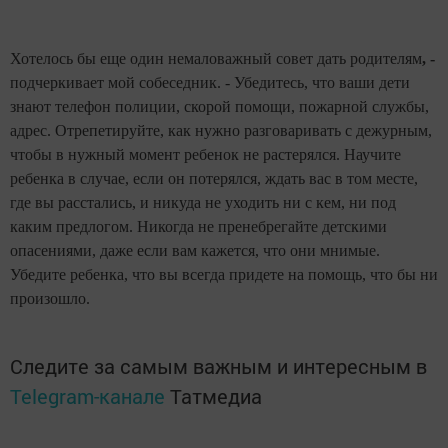
Хотелось бы еще один немаловажный совет дать родителям
, -
подчеркивает мой собеседник. -
Убедитесь, что ваши дети
знают телефон полиции, скорой помощи, пожарной службы,
адрес. Отрепетируйте, как нужно разговаривать с дежурным,
чтобы в нужный момент ребенок не растерялся. Научите
ребенка в случае, если он потерялся, ждать вас в том месте,
где вы расстались, и никуда не уходить ни с кем, ни под
каким предлогом. Никогда не пренебрегайте детскими
опасениями, даже если вам кажется, что они мнимые.
Убедите ребенка, что вы всегда придете на помощь, что бы ни
произошло.
Следите за самым важным и интересным в
Telegram-канале
Татмедиа