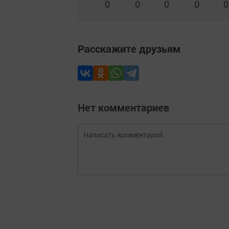
0
0
0
0
0
Расскажите друзьям
Нет комментариев