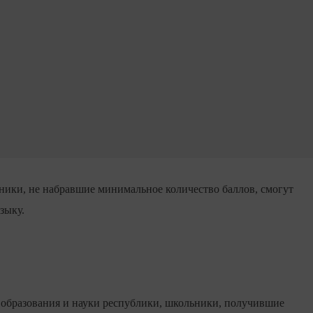
ники, не набравшие минимальное количество баллов, смогут
зыку.
 образования и науки республики, школьники, получившие