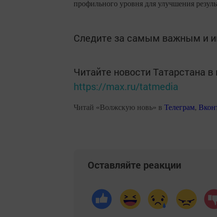
профильного уровня для улучшения резуль
Следите за самым важным и 
Читайте новости Татарстана 
https://max.ru/tatmedia
Читай «Волжскую новь» в
Телеграм
,
Вкон
Оставляйте реакции