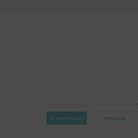
Отправить
Авторизоваться