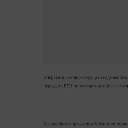
Впервые в сентябре текущего года выпуск
пересдать ЕГЭ по математике и русскому я
Как сообщает пресс-служба Министерства