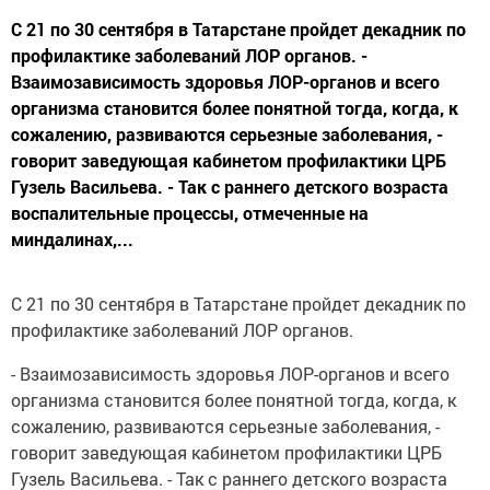
С 21 по 30 сентября в Татарстане пройдет декадник по
профилактике заболеваний ЛОР органов. -
Взаимозависимость здоровья ЛОР-органов и всего
организма становится более понятной тогда, когда, к
сожалению, развиваются серьезные заболевания, -
говорит заведующая кабинетом профилактики ЦРБ
Гузель Васильева. - Так с раннего детского возраста
воспалительные процессы, отмеченные на
миндалинах,...
С 21 по 30 сентября в Татарстане пройдет декадник по
профилактике заболеваний ЛОР органов.
- Взаимозависимость здоровья ЛОР-органов и всего
организма становится более понятной тогда, когда, к
сожалению, развиваются серьезные заболевания, -
говорит заведующая кабинетом профилактики ЦРБ
Гузель Васильева. - Так с раннего детского возраста