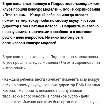
В дни школьных каникул в Подростково-молодежном
клубе прошли конкурс моделей «Лего» и соревнования
«Лего-гонки». - Каждый ребенок иногда желает
поменять мир вокруг себя по своему вкусу, - говорит
директор ПМК Наталья Котова. - Направить внезапно
проснувшиеся творческие способности в полезное
русло - дело непростое. Именно поэтому был
организован конкурс моделей...
В дни школьных каникул в Подростково-молодежном
клубе прошли конкурс моделей «Лего» и соревнования
«Лего-гонки».
- Каждый ребенок иногда желает поменять мир вокруг
себя по своему вкусу, - говорит директор ПМК Наталья
Котова. - Направить внезапно проснувшиеся
творческие способности в полезное русло - дело
непростое. Именно поэтому был организован конкурс