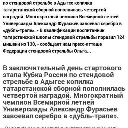
по стендовой стрельбе в Адыгее копилка
татарстанской сборной пополнилась четвертой
наградой. Многократный чемпион Всемирной летней
Универсиады Александр Фурасьев завоевал серебро в
«дубль-трапе». - В квалификации воспитанник
татарстанской школы стендовой стрельбы поразил 124
мишени из 130, - сообщает нам пресс-атташе
Федерации стендовой стрельбы Ольга...
В заключительный день стартового
этапа Кубка России по стендовой
стрельбе в Адыгее копилка
татарстанской сборной пополнилась
четвертой наградой. Многократный
чемпион Всемирной летней
Универсиады Александр Фурасьев
завоевал серебро в «дубль-трапе».