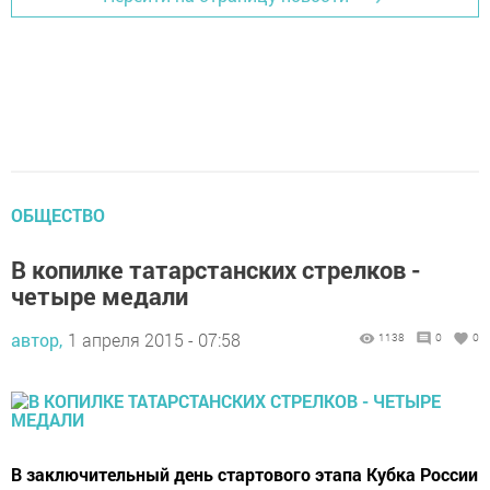
ОБЩЕСТВО
В копилке татарстанских стрелков -
четыре медали
автор,
1 апреля 2015 - 07:58
1138
0
0
В заключительный день стартового этапа Кубка России