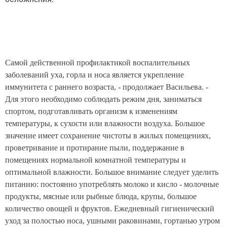
Самой действенной профилактикой воспалительных
заболеваний уха, горла и носа является укрепление
иммунитета с раннего возраста, - продолжает Васильева. -
Для этого необходимо соблюдать режим дня, заниматься
спортом, подготавливать организм к изменениям
температуры, к сухости или влажности воздуха. Большое
значение имеет сохранение чистоты в жилых помещениях,
проветривание и протирание пыли, поддержание в
помещениях нормальной комнатной температуры и
оптимальной влажности. Большое внимание следует уделить
питанию: постоянно употреблять молоко и кисло - молочные
продукты, мясные или рыбные блюда, крупы, большое
количество овощей и фруктов. Ежедневный гигиенический
уход за полостью носа, ушными раковинами, гортанью утром