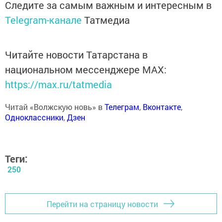
Следите за самым важным и интересным в
Telegram-канале
Татмедиа
Читайте новости Татарстана в
национальном мессенджере MАХ:
https://max.ru/tatmedia
Читай «Волжскую новь» в
Телеграм
,
Вконтакте
,
Одноклассники
,
Дзен
Теги:
250
Перейти на страницу новости