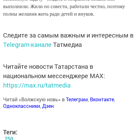
выполнили. Жили по совести, работали честно, поэтому
полны желания жить ради детей и внуков.
Следите за самым важным и интересным в
Telegram-канале
Татмедиа
Читайте новости Татарстана в
национальном мессенджере MАХ:
https://max.ru/tatmedia
Читай «Волжскую новь» в
Телеграм
,
Вконтакте
,
Одноклассники
,
Дзен
Теги:
250