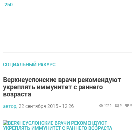
250
СОЦИАЛЬНЫЙ РАКУРС
Верхнеуслонские врачи рекомендуют
укреплять иммунитет с раннего
возраста
автор,
22 сентября 2015 - 12:26
1216
0
0