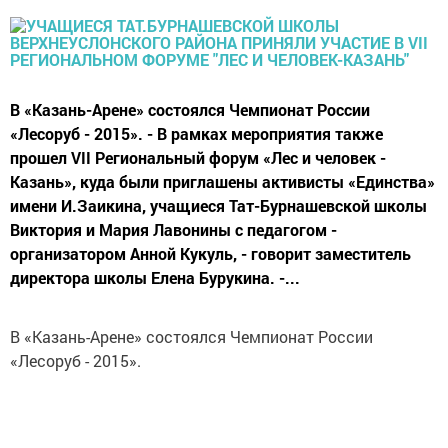
В «Казань-Арене» состоялся Чемпионат России
«Лесоруб - 2015». - В рамках мероприятия также
прошел VII Региональный форум «Лес и человек -
Казань», куда были приглашены активисты «Единства»
имени И.Заикина, учащиеся Тат-Бурнашевской школы
Виктория и Мария Лавонины с педагогом -
организатором Анной Кукуль, - говорит заместитель
директора школы Елена Бурукина. -...
В «Казань-Арене» состоялся Чемпионат России
«Лесоруб - 2015».