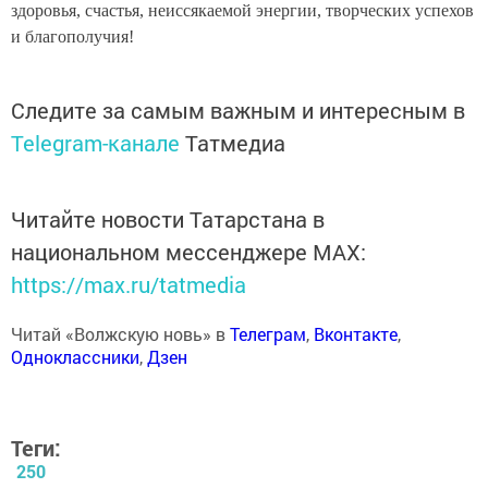
здоровья, счастья, неиссякаемой энергии, творческих успехов
и благополучия!
Следите за самым важным и интересным в
Telegram-канале
Татмедиа
Читайте новости Татарстана в
национальном мессенджере MАХ:
https://max.ru/tatmedia
Читай «Волжскую новь» в
Телеграм
,
Вконтакте
,
Одноклассники
,
Дзен
Теги:
250