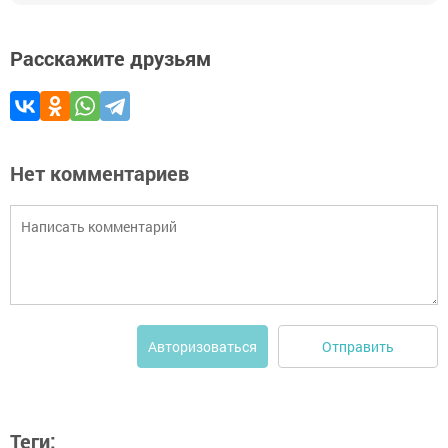
Расскажите друзьям
Нет комментариев
Отправить
Авторизоваться
Теги: