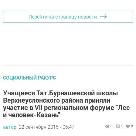
Перейти на страницу новости
СОЦИАЛЬНЫЙ РАКУРС
Учащиеся Тат.Бурнашевской школы
Верхнеуслонского района приняли
участие в VII региональном форуме "Лес
и человек-Казань"
автор,
22 сентября 2015 - 06:47
0
0
0