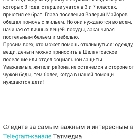
которых 3 года, старшие учатся в 3 и 7 классах,
приютил ее брат. Глава поселения Валерий Майоров
обещал помочь с жильем. Но они нуждаются во всем,
начиная от личных вещей, посуды, заканчивая
постельным бельем и мебелью.
Просим всех, кто может помочь откликнуться: одежду,
вещи, деньги можно приносить в Шеланговское
поселение или отдел социальной защиты.
Уважаемые, жители района, не останемся в стороне от
чужой беды, тем более, когда в нашей помощи
нуждаются дети!
Следите за самым важным и интересным в
Telegram-канале
Татмедиа