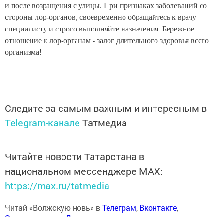
и после возращения с улицы. При признаках заболеваний со
стороны лор-органов, своевременно обращайтесь к врачу
специалисту и строго выполняйте назначения. Бережное
отношение к лор-органам - залог длительного здоровья всего
организма!
Следите за самым важным и интересным в
Telegram-канале
Татмедиа
Читайте новости Татарстана в
национальном мессенджере MАХ:
https://max.ru/tatmedia
Читай «Волжскую новь» в
Телеграм
,
Вконтакте
,