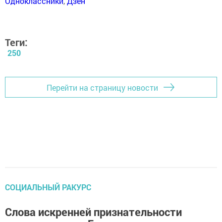
Одноклассники
,
Дзен
Теги:
250
Перейти на страницу новости
СОЦИАЛЬНЫЙ РАКУРС
Слова искренней признательности