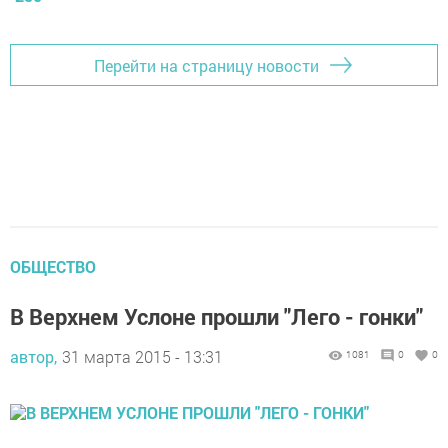
Перейти на страницу новости
ОБЩЕСТВО
В Верхнем Услоне прошли "Лего - гонки"
автор,
31 марта 2015 - 13:31
1081
0
0