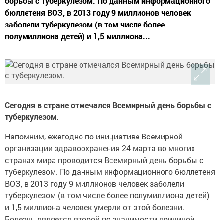
борьбы с туберкулезом. По данным информационного
бюллетеня ВОЗ, в 2013 году 9 миллионов человек
заболели туберкулезом (в том числе более
полумиллиона детей) и 1,5 миллиона...
Сегодня в стране отмечался Всемирный день борьбы с
туберкулезом.
Напомним, ежегодно по инициативе Всемирной
организации здравоохранения 24 марта во многих
странах мира проводится Всемирный день борьбы с
туберкулезом. По данным информационного бюллетеня
ВОЗ, в 2013 году 9 миллионов человек заболели
туберкулезом (в том числе более полумиллиона детей)
и 1,5 миллиона человек умерли от этой болезни.
Болезнь является второй по значимости причиной