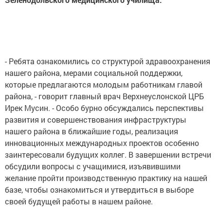
- Ребята ознакомились со структурой здравоохранения
нашего района, мерами социальной поддержки,
которые предлагаются молодым работникам главой
района, - говорит главный врач Верхнеуслонской ЦРБ
Ирек Мусин. - Особо бурно обсуждались перспективы
развития и совершенствования инфраструктуры
нашего района в ближайшие годы, реализация
инновационных международных проектов особенно
заинтересовали будущих коллег. В завершении встречи
обсудили вопросы с учащимися, изъявившими
желание пройти производственную практику на нашей
базе, чтобы ознакомиться и утвердиться в выборе
своей будущей работы в нашем районе.