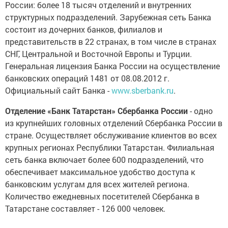
России: более 18 тысяч отделений и внутренних
структурных подразделений. Зарубежная сеть Банка
состоит из дочерних банков, филиалов и
представительств в 22 странах, в том числе в странах
СНГ, Центральной и Восточной Европы и Турции.
Генеральная лицензия Банка России на осуществление
банковских операций 1481 от 08.08.2012 г.
Официальный сайт Банка -
www.sberbank.ru
.
Отделение «Банк Татарстан» Сбербанка России
- одно
из крупнейших головных отделений Сбербанка России в
стране. Осуществляет обслуживание клиентов во всех
крупных регионах Республики Татарстан. Филиальная
сеть банка включает более 600 подразделений, что
обеспечивает максимальное удобство доступа к
банковским услугам для всех жителей региона.
Количество ежедневных посетителей Сбербанка в
Татарстане составляет - 126 000 человек.