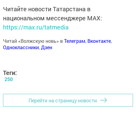
Читайте новости Татарстана в
национальном мессенджере MАХ:
https://max.ru/tatmedia
Читай «Волжскую новь» в
Телеграм
,
Вконтакте
,
Одноклассники
,
Дзен
Теги:
250
Перейти на страницу новости