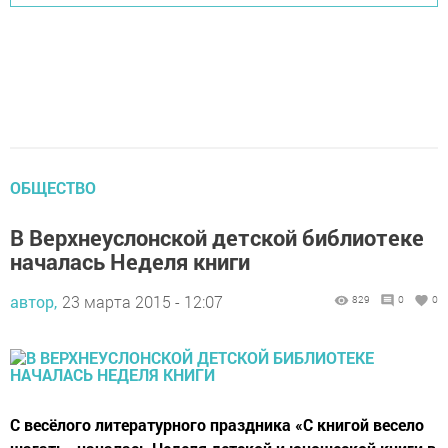
ОБЩЕСТВО
В Верхнеуслонской детской библиотеке
началась Неделя книги
автор,
23 марта 2015 - 12:07
829
0
0
С весёлого литературного праздника «С книгой весело