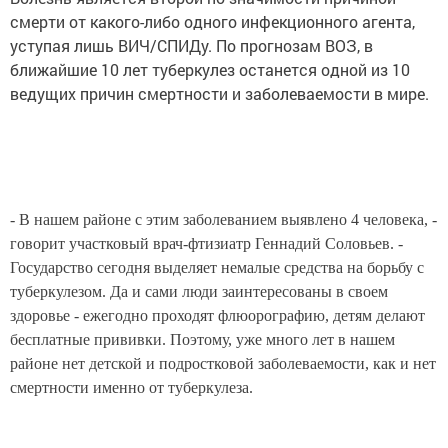
смерти от какого-либо одного инфекционного агента,
уступая лишь ВИЧ/СПИДу. По прогнозам ВОЗ, в
ближайшие 10 лет туберкулез останется одной из 10
ведущих причин смертности и заболеваемости в мире.
- В нашем районе с этим заболеванием выявлено 4 человека, -
говорит участковый врач-фтизиатр Геннадий Соловьев. -
Государство сегодня выделяет немалые средства на борьбу с
туберкулезом. Да и сами люди заинтересованы в своем
здоровье - ежегодно проходят флюорографию, детям делают
бесплатные прививки. Поэтому, уже много лет в нашем
районе нет детской и подростковой заболеваемости, как и нет
смертности именно от туберкулеза.