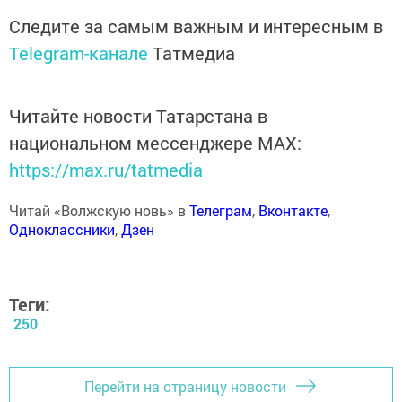
Следите за самым важным и интересным в
Telegram-канале
Татмедиа
Читайте новости Татарстана в
национальном мессенджере MАХ:
https://max.ru/tatmedia
Читай «Волжскую новь» в
Телеграм
,
Вконтакте
,
Одноклассники
,
Дзен
Теги:
250
Перейти на страницу новости