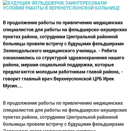
В продолжение работы по привлечению медицинских
специалистов для работы на фельдшерско-акушерских
пунктах района, сотрудники Центральной районной
больницы провели встречу с будущими фельдшерами
Зеленодольского медицинского училища. - Ребята
ознакомились со структурой здравоохранения нашего
района, мерами социальной поддержки, которые
предлагаются молодым работникам главой района, -
говорит главный врач Верхнеуслонской ЦРБ Ирек
Мусин....
В продолжение работы по привлечению медицинских
специалистов для работы на фельдшерско-акушерских
пунктах района, сотрудники Центральной районной
больницы провели встречу с будущими фельдшерами
Зеленодольского медицинского училища.