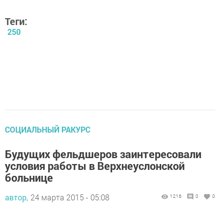
Теги:
250
СОЦИАЛЬНЫЙ РАКУРС
Будущих фельдшеров заинтересовали
условия работы в Верхнеуслонской
больнице
автор,
24 марта 2015 - 05:08
1216
0
0