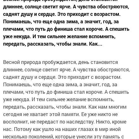
длиннее, солнце светит ярче. А чувства обостряются,
саднят душу и сердце. Это приходит с возрастом.
Понимаешь, что еще одна зима, а значит, год, за
плечами, что путь до финиша стал короче. А спешить
уже некуда. И тем сильнее желание вспомнить,
передать, рассказать, чтобы знали. Как...
Весной природа пробуждается, день становится
длиннее, солнце светит ярче. А чувства обостряются,
саднят душу и сердце. Это приходит с возрастом.
Понимаешь, что еще одна зима, а значит, год, за
плечами, что путь до финиша стал короче. А спешить
уже некуда. И тем сильнее желание вспомнить,
передать, рассказать, чтобы знали. Как нам многим
сегодня не хватает этой памяти. Ее уже никто не
восполнит, не передаст по наследству. Никто, кроме
нас. Потому как ушло на наших глазах в мир иной
несколько поколений, которые унесли эту память с