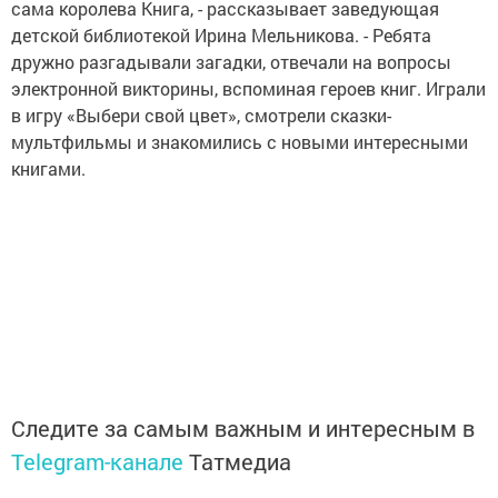
сама королева Книга, - рассказывает заведующая
детской библиотекой Ирина Мельникова. - Ребята
дружно разгадывали загадки, отвечали на вопросы
электронной викторины, вспоминая героев книг. Играли
в игру «Выбери свой цвет», смотрели сказки-
мультфильмы и знакомились с новыми интересными
книгами.
Следите за самым важным и интересным в
Telegram-канале
Татмедиа