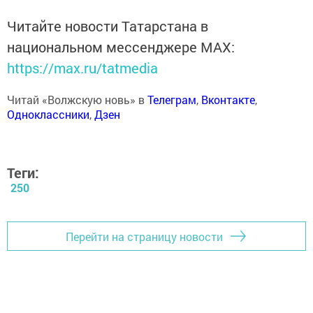
Читайте новости Татарстана в
национальном мессенджере MАХ:
https://max.ru/tatmedia
Читай «Волжскую новь» в
Телеграм
,
Вконтакте
,
Одноклассники
,
Дзен
Теги:
250
Перейти на страницу новости