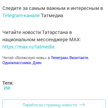
Следите за самым важным и интересным в
Telegram-канале
Татмедиа
Читайте новости Татарстана в
национальном мессенджере MАХ:
https://max.ru/tatmedia
Читай «Волжскую новь» в
Телеграм
,
Вконтакте
,
Одноклассники
,
Дзен
Теги:
250
Перейти на страницу новости