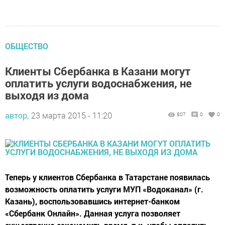
ОБЩЕСТВО
Клиенты Сбербанка в Казани могут
оплатить услуги водоснабжения, не
выходя из дома
автор,
23 марта 2015 - 11:20
807
0
0
Теперь у клиентов Сбербанка в Татарстане появилась
возможность оплатить услуги МУП «Водоканал» (г.
Казань), воспользовавшись интернет-банком
«Сбербанк Онлайн». Данная услуга позволяет