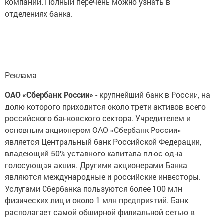
компаний. Полный перечень можно узнать в
отделениях банка.
Реклама
ОАО «Сбербанк России»
- крупнейший банк в России, на
долю которого приходится около трети активов всего
российского банковского сектора. Учредителем и
основным акционером ОАО «Сбербанк России»
является Центральный банк Российской Федерации,
владеющий 50% уставного капитала плюс одна
голосующая акция. Другими акционерами Банка
являются международные и российские инвесторы.
Услугами Сбербанка пользуются более 100 млн
физических лиц и около 1 млн предприятий. Банк
располагает самой обширной филиальной сетью в