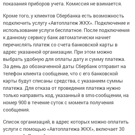
показания приборов учета. Комиссия не взимается.
Кроме того, у клиентов Сбербанка есть возможность
подключить услугу «Автоплатеж ЖКХ». Подключение и
использование услуги бесплатное. После подключения
к данному сервису банк автоматически начнет
перечислять платеж со счета банковской карты в
адрес указанной организации. При этом можно
выбрать удобную для оплаты дату и сумму платежа.
За день до обозначенной даты Сбербанк отправит на
телефон клиента сообщение, что с его банковской
карты будут списаны средства, с указанием суммы
платежа. Для отказа от проведения платежа нужно
только направить код, указанный в sms-сообщении, на
номер 900 в течение суток с момента получения
сообщения.
Список организаций, в адрес которых можно оплатить
услуги с помощью «Автоплатежа ЖКХ», включает 30