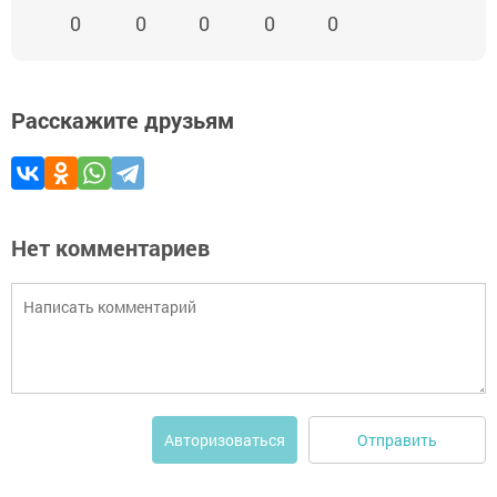
0
0
0
0
0
Расскажите друзьям
Нет комментариев
Отправить
Авторизоваться