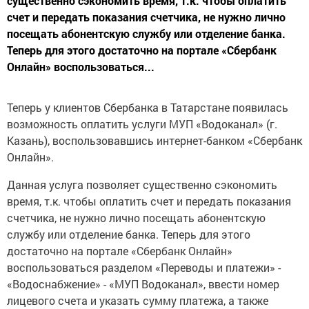
существенно сэкономить время, т.к. чтобы оплатить
счет и передать показания счетчика, не нужно лично
посещать абонентскую службу или отделение банка.
Теперь для этого достаточно на портале «Сбербанк
Онлайн» воспользоваться...
Теперь у клиентов Сбербанка в Татарстане появилась
возможность оплатить услуги МУП «Водоканал» (г.
Казань), воспользовавшись интернет-банком «Сбербанк
Онлайн».
Данная услуга позволяет существенно сэкономить
время, т.к. чтобы оплатить счет и передать показания
счетчика, не нужно лично посещать абонентскую
службу или отделение банка. Теперь для этого
достаточно на портале «Сбербанк Онлайн»
воспользоваться разделом «Переводы и платежи» -
«Водоснабжение» - «МУП Водоканал», ввести номер
лицевого счета и указать сумму платежа, а также