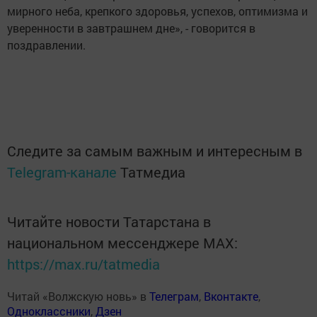
мирного неба, крепкого здоровья, успехов, оптимизма и
уверенности в завтрашнем дне», - говорится в
поздравлении.
Следите за самым важным и интересным в
Telegram-канале
Татмедиа
Читайте новости Татарстана в
национальном мессенджере MАХ:
https://max.ru/tatmedia
Читай «Волжскую новь» в
Телеграм
,
Вконтакте
,
Одноклассники
,
Дзен