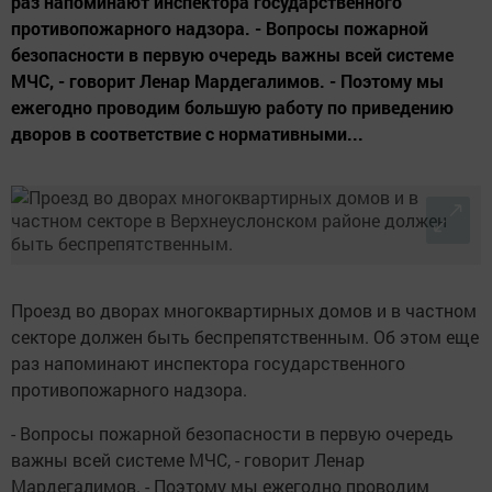
раз напоминают инспектора государственного
противопожарного надзора. - Вопросы пожарной
безопасности в первую очередь важны всей системе
МЧС, - говорит Ленар Мардегалимов. - Поэтому мы
ежегодно проводим большую работу по приведению
дворов в соответствие с нормативными...
Проезд во дворах многоквартирных домов и в частном
секторе должен быть беспрепятственным. Об этом еще
раз напоминают инспектора государственного
противопожарного надзора.
- Вопросы пожарной безопасности в первую очередь
важны всей системе МЧС, - говорит Ленар
Мардегалимов. - Поэтому мы ежегодно проводим