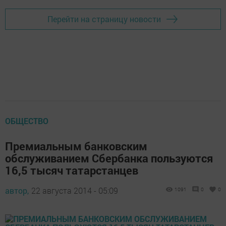
Перейти на страницу новости
ОБЩЕСТВО
Премиальным банковским
обслуживанием Сбербанка пользуются
16,5 тысяч татарстанцев
автор,
22 августа 2014 - 05:09
1091
0
0