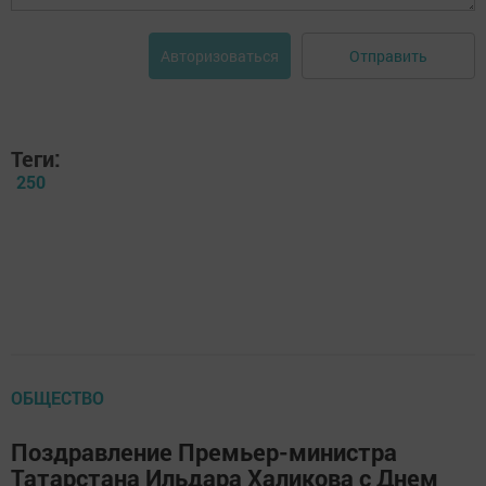
Отправить
Авторизоваться
Теги:
250
ОБЩЕСТВО
Поздравление Премьер-министра
Татарстана Ильдара Халикова с Днем