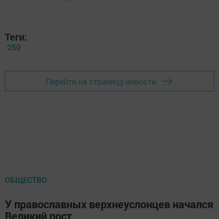
Теги:
250
Перейти на страницу новости
ОБЩЕСТВО
У православных верхнеуслонцев начался
Великий пост