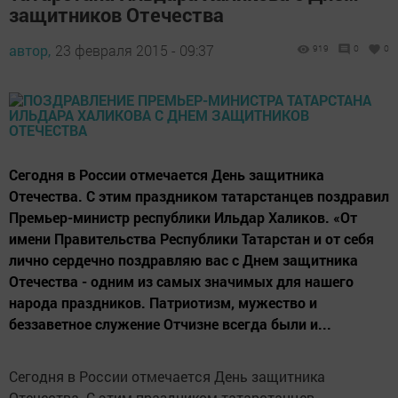
защитников Отечества
автор,
23 февраля 2015 - 09:37
919
0
0
Сегодня в России отмечается День защитника
Отечества. С этим праздником татарстанцев поздравил
Премьер-министр республики Ильдар Халиков. «От
имени Правительства Республики Татарстан и от себя
лично сердечно поздравляю вас с Днем защитника
Отечества - одним из самых значимых для нашего
народа праздников. Патриотизм, мужество и
беззаветное служение Отчизне всегда были и...
Сегодня в России отмечается День защитника
Отечества. С этим праздником татарстанцев