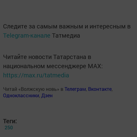
Следите за самым важным и интересным в
Telegram-канале
Татмедиа
Читайте новости Татарстана в
национальном мессенджере MАХ:
https://max.ru/tatmedia
Читай «Волжскую новь» в
Телеграм
,
Вконтакте
,
Одноклассники
,
Дзен
Теги:
250