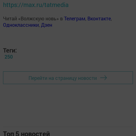
https://max.ru/tatmedia
Читай «Волжскую новь» в
Телеграм
,
Вконтакте
,
Одноклассники
,
Дзен
Теги:
250
Перейти на страницу новости
Топ 5 новостей