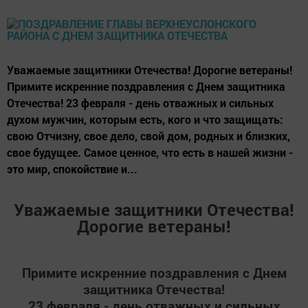
Уважаемые защитники Отечества! Дорогие ветераны!
Примите искренние поздравления с Днем защитника
Отечества! 23 февраля - день отважных и сильных
духом мужчин, которым есть, кого и что защищать:
свою Отчизну, свое дело, свой дом, родных и близких,
свое будущее. Самое ценное, что есть в нашей жизни -
это мир, спокойствие и...
Уважаемые защитники Отечества!
Дорогие ветераны!
Примите искренние поздравления с Днем
защитника Отечества!
23 февраля - день отважных и сильных