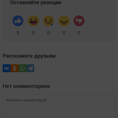
Оставляйте реакции
0
0
0
0
0
Расскажите друзьям
Нет комментариев