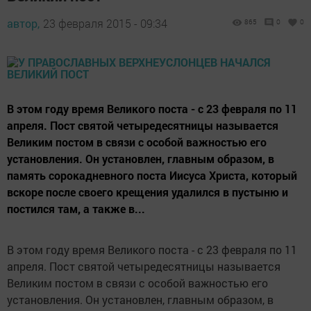
автор,
23 февраля 2015 - 09:34
865
0
0
В этом году время Великого поста - с 23 февраля по 11
апреля. Пост святой четыредесятницы называется
Великим постом в связи с особой важностью его
установления. Он установлен, главным образом, в
память сорокадневного поста Иисуса Христа, который
вскоре после своего крещения удалился в пустыню и
постился там, а также в...
В этом году время Великого поста - с 23 февраля по 11
апреля. Пост святой четыредесятницы называется
Великим постом в связи с особой важностью его
установления. Он установлен, главным образом, в