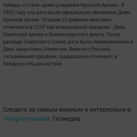
победы и стали «днем рождения Красной Армии». В
1922 году эта дата была официально объявлена Днем
Красной Армии. Позднее 23 февраля ежегодно
отмечался в СССР как всенародный праздник - День
Советской Армии и Военно-морского флота. После
распада Советского Союза дата была переименована в
День защитника Отечества. Вместе с Россией
сегодняшний праздник традиционно отмечают в
Беларуси и Кыргызстане.
Следите за самым важным и интересным в
Telegram-канале
Татмедиа