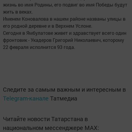
жизнь во имя Родины, его подвиг во имя Победы будут
жить в веках.
Именем Коновалова в нашем районе названы улицы в
его родной деревне и в Верхнем Услоне.
Сегодня в Ямбулатове живет и здравствует всего один
фронтовик - Укадеров Григорий Николаевич, которому
22 февраля исполнится 93 года.
Следите за самым важным и интересным в
Telegram-канале
Татмедиа
Читайте новости Татарстана в
национальном мессенджере MАХ: