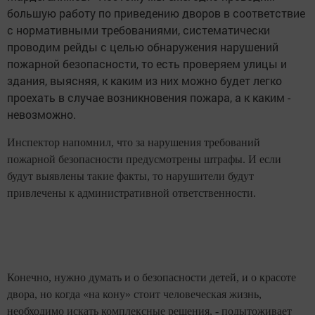
большую работу по приведению дворов в соответствие
с нормативными требованиями, систематически
проводим рейды с целью обнаружения нарушений
пожарной безопасности, то есть проверяем улицы и
здания, выясняя, к каким из них можно будет легко
проехать в случае возникновения пожара, а к каким -
невозможно.
Инспектор напомнил, что за нарушения требований
пожарной безопасности предусмотрены штрафы. И если
будут выявлены такие факты, то нарушители будут
привлечены к административной ответственности.
Конечно, нужно думать и о безопасности детей, и о красоте
двора
, но когда «на кону» стоит человеческая жизнь,
необходимо искать комплексные решения, - подытоживает