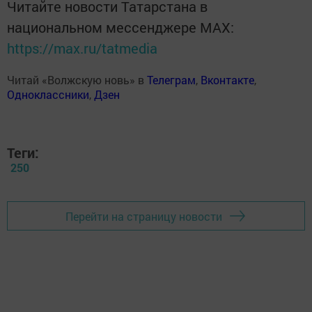
Читайте новости Татарстана в
национальном мессенджере MАХ:
https://max.ru/tatmedia
Читай «Волжскую новь» в
Телеграм
,
Вконтакте
,
Одноклассники
,
Дзен
Теги:
250
Перейти на страницу новости