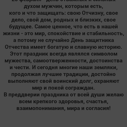
духом мужчин, которым есть,
кого и что защищать: свою Отчизну, свое
дело, свой дом, родных и близких, свое
будущее. Самое ценное, что есть в нашей
жизни - это мир, спокойствие и стабильность,
а потому не случайно День защитника
Отчества имеет богатую и славную историю.
Этот праздник всегда являлся символом
мужества, самоотверженности, достоинства
и чести. И сегодня многие наши земляки,
продолжая лучшие традиции, достойно
выполняют свой воинский долг, охраняют
мир и покой сограждан.
В преддверии праздника от всей души желаю
всем крепкого здоровья, счастья,
взаимопонимания, мира и согласия!