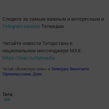
Следите за самым важным и интересным в
Telegram-канале
Татмедиа
Читайте новости Татарстана в
национальном мессенджере MАХ:
https://max.ru/tatmedia
Читай «Волжскую новь» в
Телеграм
,
Вконтакте
,
Одноклассники
,
Дзен
Теги:
250