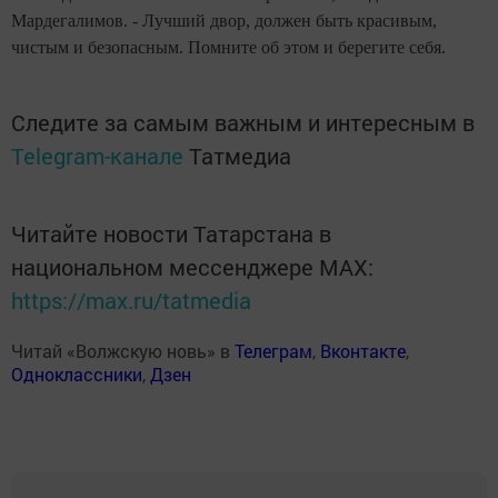
Мардегалимов. - Лучший двор, должен быть красивым,
чистым и безопасным. Помните об этом и берегите себя.
Следите за самым важным и интересным в
Telegram-канале
Татмедиа
Читайте новости Татарстана в
национальном мессенджере MАХ:
https://max.ru/tatmedia
Читай «Волжскую новь» в
Телеграм
,
Вконтакте
,
Одноклассники
,
Дзен