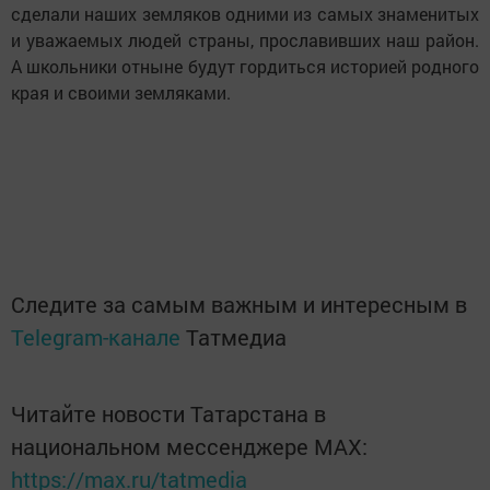
сделали наших земляков одними из самых знаменитых
и уважаемых людей страны, прославивших наш район.
А школьники отныне будут гордиться историей родного
края и своими земляками.
Следите за самым важным и интересным в
Telegram-канале
Татмедиа
Читайте новости Татарстана в
национальном мессенджере MАХ:
https://max.ru/tatmedia