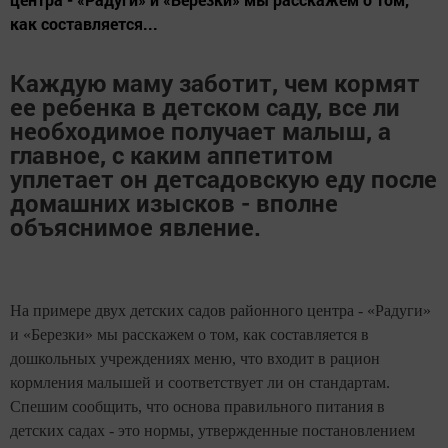
как составляется...
Каждую маму заботит, чем кормят
ее ребенка в детском саду, все ли
необходимое получает малыш, а
главное, с каким аппетитом
уплетает он детсадовскую еду после
домашних изысков - вполне
объяснимое явление.
На примере двух детских садов районного центра - «Радуги»
и «Березки» мы расскажем о том, как составляется в
дошкольных учреждениях меню, что входит в рацион
кормления малышей и соответствует ли он стандартам.
Спешим сообщить, что основа правильного питания в
детских садах - это нормы, утвержденные постановлением