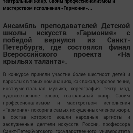
театральный жанр. Своим профессионализмом и
мастерством исполнения «Гармония»...
Ансамбль преподавателей Детской
школы искусств «Гармония» с
победой вернулся из Санкт-
Петербурга, где состоялся финал
Всероссийского проекта «На
крыльях таланта».
В конкурсе приняли участие более шестисот детей и
взрослых в таких номинациях, как вокал, хоровое пение,
инструментальная музыка, хореография, театр мод,
художественное слово, театральный жанр. Своим
профессионализмом и мастерством исполнения
«Гармония» покорила самых искушенных членов жюри,
в состав которого вошли народные артисты и
заслуженные деятели искусств России, профессора
Санкт-Петербургского государственного университета