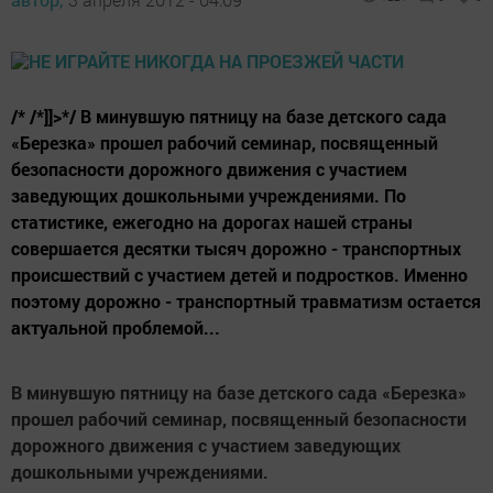
/* /*]]>*/ В минувшую пятницу на базе детского сада
«Березка» прошел рабочий семинар, посвященный
безопасности дорожного движения с участием
заведующих дошкольными учреждениями. По
статистике, ежегодно на дорогах нашей страны
совершается десятки тысяч дорожно - транспортных
происшествий с участием детей и подростков. Именно
поэтому дорожно - транспортный травматизм остается
актуальной проблемой...
В минувшую пятницу на базе детского сада «Березка»
прошел рабочий семинар, посвященный безопасности
дорожного движения с участием заведующих
дошкольными учреждениями.