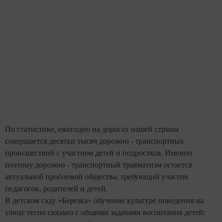
По статистике, ежегодно на дорогах нашей страны
совершается десятки тысяч дорожно - транспортных
происшествий с участием детей и подростков. Именно
поэтому дорожно - транспортный травматизм остается
актуальной проблемой общества, требующий участия
педагогов, родителей и детей.
В детском саду «Березка»
обучение культуре поведения на
улице тесно связано с общими задачами воспитания детей: