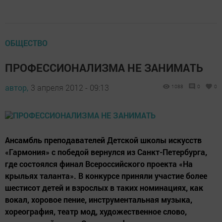
ОБЩЕСТВО
ПРОФЕССИОНАЛИЗМА НЕ ЗАНИМАТЬ
автор,
3 апреля 2012 - 09:13
1088
0
0
Ансамбль преподавателей Детской школы искусств
«Гармония» с победой вернулся из Санкт-Петербурга,
где состоялся финал Всероссийского проекта «На
крыльях таланта». В конкурсе приняли участие более
шестисот детей и взрослых в таких номинациях, как
вокал, хоровое пение, инструментальная музыка,
хореография, театр мод, художественное слово,