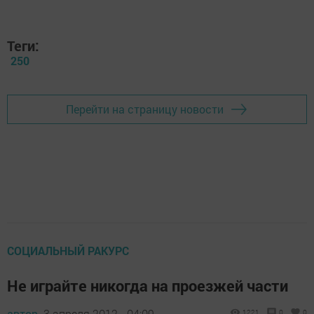
Теги:
250
Перейти на страницу новости
СОЦИАЛЬНЫЙ РАКУРС
Не играйте никогда на проезжей части
автор,
3 апреля 2012 - 04:09
1221
0
0