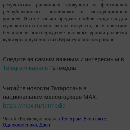
результатам различных конкурсов и фестивалей
республиканских, российских и международных
уровней. Это не только предмет особой гордости для
музыкантов и самой школы искусств, но и поистине
бесспорное подтверждение высокого уровня развития
культуры и духовности в Верхнеуслонском районе.
Следите за самым важным и интересным в
Telegram-канале
Татмедиа
Читайте новости Татарстана в
национальном мессенджере MАХ:
https://max.ru/tatmedia
Читай «Волжскую новь» в
Телеграм
,
Вконтакте
,
Одноклассники
,
Дзен