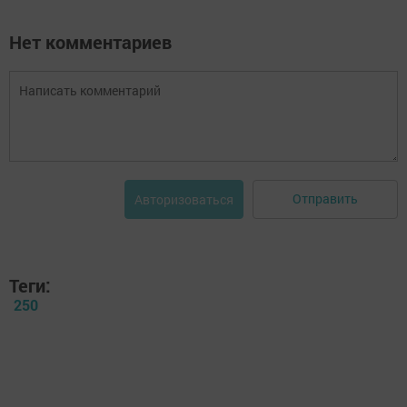
Нет комментариев
Отправить
Авторизоваться
Теги:
250