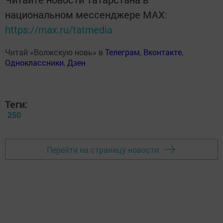
национальном мессенджере MАХ:
https://max.ru/tatmedia
Читай «Волжскую новь» в
Телеграм
,
Вконтакте
,
Одноклассники
,
Дзен
Теги:
250
Перейти на страницу новости