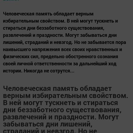
Человеческая память обладает верным
избирательным свойством. В ней могут тускнеть и
стираться дни беззаботного существования,
развлечений и праздности. Могут забываться дни
лишений, страданий и невзгод. Но не забывается пора
наивысшего напряжения всех своих нравственных и
физических сил, предельно обостренного сознания
своей личной ответственности за дальнейший ход
истории. Никогда не сотрутся...
Человеческая память обладает
верным избирательным свойством.
В ней могут тускнеть и стираться
дни беззаботного существования,
развлечений и праздности. Могут
забываться дни лишений,
страданий и невзгод. Но не