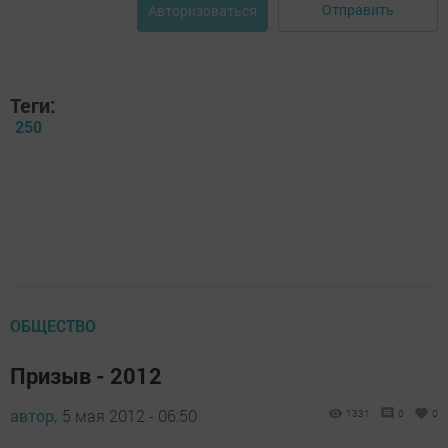
Отправить
Авторизоваться
Теги:
250
ОБЩЕСТВО
Призыв - 2012
автор,
5 мая 2012 - 06:50
1331
0
0