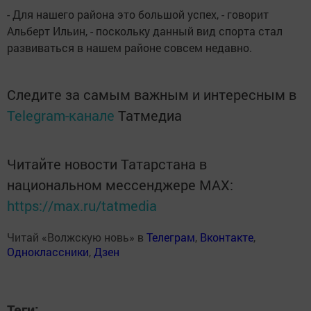
- Для нашего района это большой успех, - говорит
Альберт Ильин, - поскольку данный вид спорта стал
развиваться в нашем районе совсем недавно.
Следите за самым важным и интересным в
Telegram-канале
Татмедиа
Читайте новости Татарстана в
национальном мессенджере MАХ:
https://max.ru/tatmedia
Читай «Волжскую новь» в
Телеграм
,
Вконтакте
,
Одноклассники
,
Дзен
Теги: