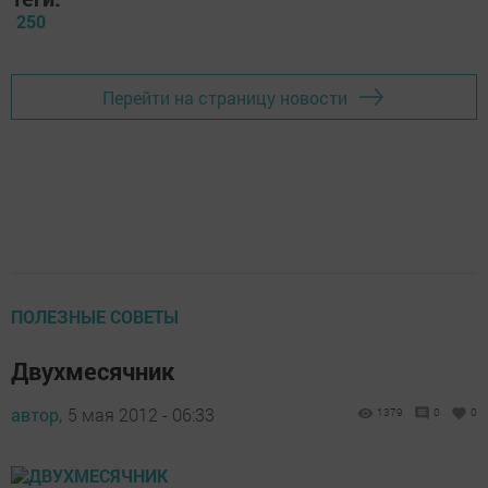
250
Перейти на страницу новости
ПОЛЕЗНЫЕ СОВЕТЫ
Двухмесячник
автор,
5 мая 2012 - 06:33
1379
0
0