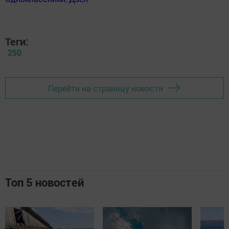
Теги:
250
Перейти на страницу новости
Топ 5 новостей