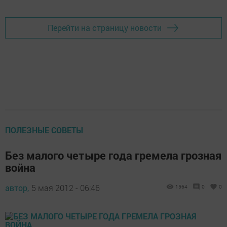
Перейти на страницу новости
ПОЛЕЗНЫЕ СОВЕТЫ
Без малого четыре года гремела грозная
война
автор,
5 мая 2012 - 06:46
1564
0
0