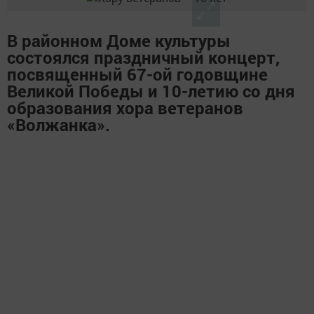
В районном Доме культуры
состоялся праздничный концерт,
посвященный 67-ой годовщине
Великой Победы и 10-летию со дня
образования хора ветеранов
«Волжанка».