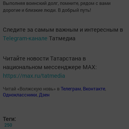
Выполняя воинский долг, помните, рядом с вами
дорогие и близкие люди. В добрый путь!
Следите за самым важным и интересным в
Telegram-канале
Татмедиа
Читайте новости Татарстана в
национальном мессенджере MАХ:
https://max.ru/tatmedia
Читай «Волжскую новь» в
Телеграм
,
Вконтакте
,
Одноклассники
,
Дзен
Теги:
250