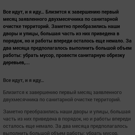
Все идут, и я иду… Близится к завершению первый
месяц заявленного двухмесячника по санитарной
очистке территорий. Заметно преобразились наши
дворы и улицы, большая часть из них приведена в
порядок, но и работы впереди осталось еще немало. За
два месяца предполагалось выполнить большой объем
работы: убрать мусор, провести санитарную обрезку
деревьев,...
Все идут, и я иду…
Близится к завершению первый месяц заявленного
двухмесячника по санитарной очистке территорий.
Заметно преобразились наши дворы и улицы, большая
часть из них приведена в порядок, но и работы впереди
осталось еще немало. За два месяца предполагалось
выполнить большой объем работы: убрать мусор,