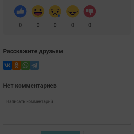
0
0
0
0
0
Расскажите друзьям
Нет комментариев