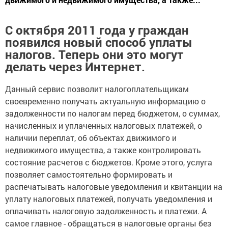
С октября 2011 года у граждан
появился новый способ уплаты
налогов. Теперь они это могут
делать через Интернет.
Данный сервис позволит налогоплательщикам
своевременно получать актуальную информацию о
задолженности по налогам перед бюджетом, о суммах,
начисленных и уплаченных налоговых платежей, о
наличии переплат, об объектах движимого и
недвижимого имущества, а также контролировать
состояние расчетов с бюджетов. Кроме этого, услуга
позволяет самостоятельно формировать и
распечатывать налоговые уведомления и квитанции на
уплату налоговых платежей, получать уведомления и
оплачивать налоговую задолженность и платежи. А
самое главное - обращаться в налоговые органы без