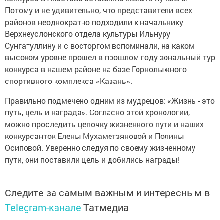
Потому и не удивительно, что представители всех
районов неоднократно подходили к начальнику
Верхнеуслонского отдела культуры Ильнуру
Сунгатуллину и с восторгом вспоминали, на каком
высоком уровне прошел в прошлом году зональный тур
конкурса в нашем районе на базе Горнолыжного
спортивного комплекса «Казань».
Правильно подмечено одним из мудрецов: «Жизнь - это
путь, цель и награда». Согласно этой хронологии,
можно проследить цепочку жизненного пути и наших
конкурсанток Елены Мухаметзяновой и Полины
Осиповой. Уверенно следуя по своему жизненному
пути, они поставили цель и добились награды!
Следите за самым важным и интересным в
Telegram-канале
Татмедиа