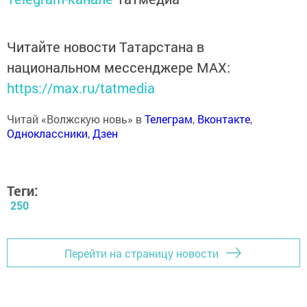
Читайте новости Татарстана в
национальном мессенджере MАХ:
https://max.ru/tatmedia
Читай «Волжскую новь» в
Телеграм
,
Вконтакте
,
Одноклассники
,
Дзен
Теги:
250
Перейти на страницу новости