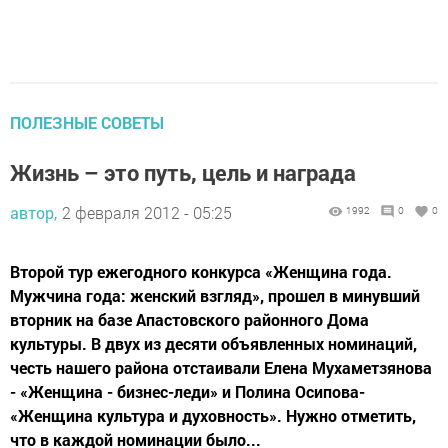
ПОЛЕЗНЫЕ СОВЕТЫ
Жизнь – это путь, цель и награда
автор,
2 февраля 2012 - 05:25
1992
0
0
Второй тур ежегодного конкурса «Женщина года.
Мужчина года: женский взгляд», прошел в минувший
вторник на базе Апастовского районного Дома
культуры. В двух из десяти объявленных номинаций,
честь нашего района отстаивали Елена Мухаметзянова
- «Женщина - бизнес-леди» и Полина Осипова-
«Женщина культура и духовность». Нужно отметить,
что в каждой номинации было...