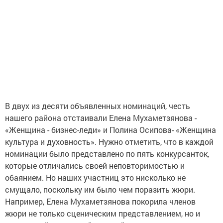
В двух из десяти объявленных номинаций, честь
нашего района отстаивали Елена Мухаметзянова -
«Женщина - бизнес-леди» и Полина Осипова- «Женщина
культура и духовность». Нужно отметить, что в каждой
номинации было представлено по пять конкурсанток,
которые отличались своей неповторимостью и
обаянием.
Но наших участниц это нисколько не
смущало, поскольку им было чем поразить жюри.
Например, Елена Мухаметзянова покорила членов
жюри не только сценическим представлением, но и