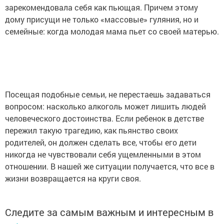
зарекомендовала себя как пьющая. Причем этому
дому присущи не только «массовые» гуляния, но и
семейные: когда молодая мама пьет со своей матерью.
Посещая подобные семьи, не перестаешь задаваться
вопросом: насколько алкоголь может лишить людей
человеческого достоинства. Если ребенок в детстве
пережил такую трагедию, как пьянство своих
родителей, он должен сделать все, чтобы его дети
никогда не чувствовали себя
ущемленными в этом
отношении. В нашей же ситуации получается, что все в
жизни возвращается на круги своя.
Следите за самым важным и интересным в