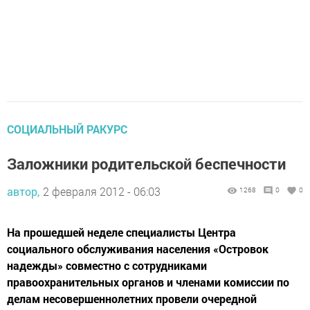
СОЦИАЛЬНЫЙ РАКУРС
Заложники родительской беспечности
автор,
2 февраля 2012 - 06:03
1268
0
0
На прошедшей неделе специалисты Центра
социального обслуживания населения «Островок
надежды» совместно с сотрудниками
правоохранительных органов и членами комиссии по
делам несовершеннолетних провели очередной