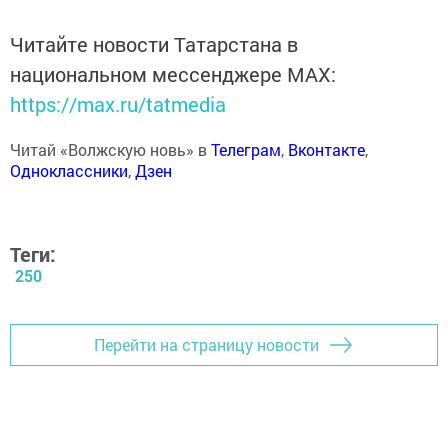
Читайте новости Татарстана в
национальном мессенджере MАХ:
https://max.ru/tatmedia
Читай «Волжскую новь» в
Телеграм
,
Вконтакте
,
Одноклассники
,
Дзен
Теги:
250
Перейти на страницу новости