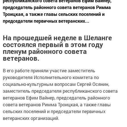
республиканского совета ветеранов Ефим Вайнер,
председатель районного совета ветеранов Римма
Троицкая, а также главы сельских поселений и
председатели первичных ветеранских...
На прошедшей неделе в Шеланге
состоялся первый в этом году
пленум районного совета
ветеранов.
В его работе приняли участие заместитель
руководителя Исполнительного комитета по
социально-культурным вопросам Сергей Осянин,
заместитель председателя республиканского совета
ветеранов Ефим Вайнер, председатель районного
совета ветеранов Римма Троицкая, а также главы
сельских поселений и председатели первичных
ветеранских организаций.