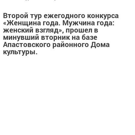
Второй тур ежегодного
конкурса
«Женщина года. Мужчина года:
женский взгляд», прошел в
минувший
вторник на базе
Апастовского районного Дома
культуры.