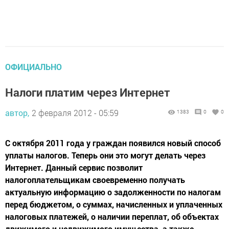
ОФИЦИАЛЬНО
Налоги платим через Интернет
автор,
2 февраля 2012 - 05:59
1383
0
0
С октября 2011 года у граждан появился новый способ
уплаты налогов. Теперь они это могут делать через
Интернет. Данный сервис позволит
налогоплательщикам своевременно получать
актуальную информацию о задолженности по налогам
перед бюджетом, о суммах, начисленных и уплаченных
налоговых платежей, о наличии переплат, об объектах
движимого и недвижимого имущества, а также...