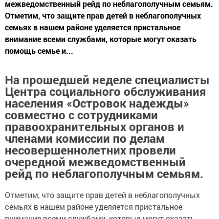
межведомственный рейд по неблагополучным семьям.
Отметим, что защите прав детей в неблагополучных
семьях в нашем районе уделяется пристальное
внимание всеми службами, которые могут оказать
помощь семье и...
На прошедшей неделе специалисты
Центра социального обслуживания
населения «Островок надежды»
совместно с сотрудниками
правоохранительных органов и
членами комиссии по делам
несовершеннолетних провели
очередной межведомственный
рейд по неблагополучным семьям.
Отметим, что защите прав детей в неблагополучных
семьях в нашем районе уделяется пристальное
внимание всеми службами, которые могут оказать