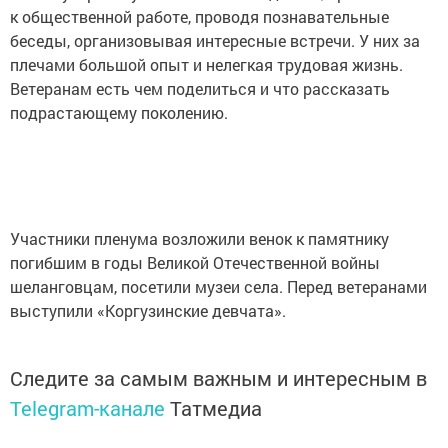
к общественной работе, проводя познавательные
беседы, организовывая интересные встречи. У них за
плечами большой опыт и нелегкая трудовая жизнь.
Ветеранам есть чем поделиться и что рассказать
подрастающему поколению.
Участники пленума возложили венок к памятнику
погибшим в годы Великой Отечественной войны
шеланговцам, посетили музеи села. Перед ветеранами
выступили «Коргузинские девчата».
Следите за самым важным и интересным в
Telegram-канале
Татмедиа