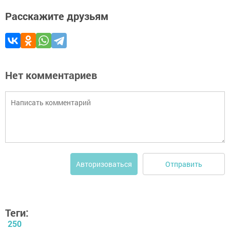
Расскажите друзьям
Нет комментариев
Отправить
Авторизоваться
Теги:
250