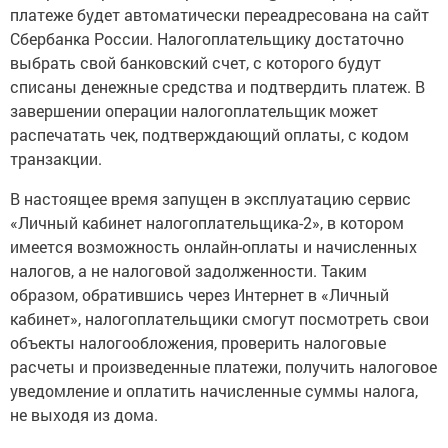
платеже будет автоматически переадресована на сайт
Сбербанка России. Налогоплательщику достаточно
выбрать свой банковский счет, с которого будут
списаны денежные средства и подтвердить платеж. В
завершении операции налогоплательщик может
распечатать чек, подтверждающий оплаты, с кодом
транзакции.
В настоящее время запущен в эксплуатацию сервис
«Личный кабинет налогоплательщика-2», в котором
имеется возможность онлайн-оплаты и начисленных
налогов, а не налоговой задолженности. Таким
образом, обратившись через Интернет в «Личный
кабинет», налогоплательщики смогут посмотреть свои
объекты налогообложения, проверить налоговые
расчеты и произведенные платежи, получить налоговое
уведомление и оплатить начисленные суммы налога,
не выходя из дома.