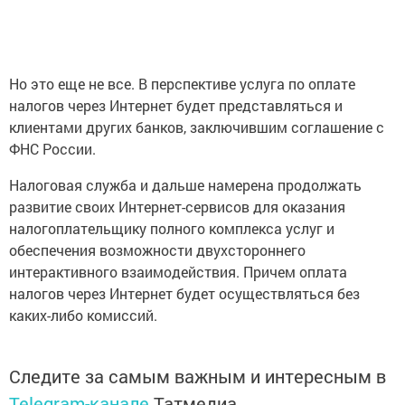
Но это еще не все. В перспективе услуга по оплате
налогов через Интернет будет представляться и
клиентами других банков, заключившим соглашение с
ФНС России.
Налоговая служба и дальше намерена продолжать
развитие своих Интернет-сервисов для оказания
налогоплательщику полного комплекса услуг и
обеспечения возможности двухстороннего
интерактивного взаимодействия. Причем оплата
налогов через Интернет будет осуществляться без
каких-либо комиссий.
Следите за самым важным и интересным в
Telegram-канале
Татмедиа