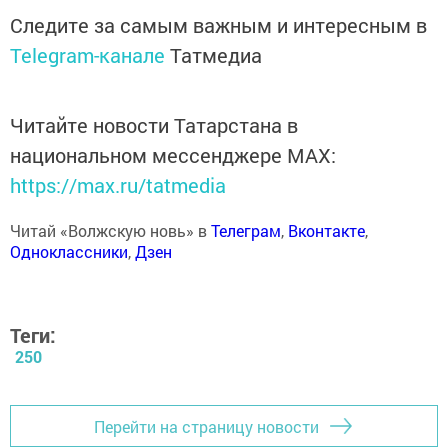
Следите за самым важным и интересным в
Telegram-канале
Татмедиа
Читайте новости Татарстана в
национальном мессенджере MАХ:
https://max.ru/tatmedia
Читай «Волжскую новь» в
Телеграм
,
Вконтакте
,
Одноклассники
,
Дзен
Теги:
250
Перейти на страницу новости