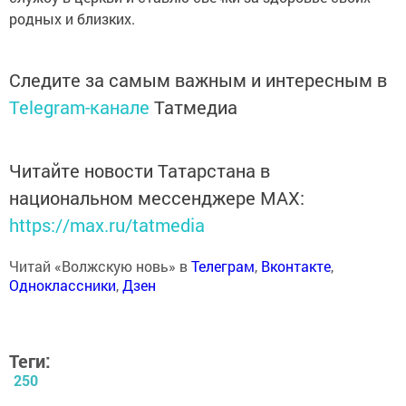
родных и близких.
Следите за самым важным и интересным в
Telegram-канале
Татмедиа
Читайте новости Татарстана в
национальном мессенджере MАХ:
https://max.ru/tatmedia
Читай «Волжскую новь» в
Телеграм
,
Вконтакте
,
Одноклассники
,
Дзен
Теги:
250