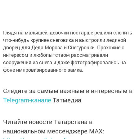
Глядя на малышей, девочки постарше решили слепить
что-нибудь крупнее снеговика и выстроили ледяной
дворец для Деда Мороза и Снегурочки. Прохожие с
интересом и любопытством рассматривали
сооружения из снега и даже фотографировались на
фоне импровизированного замка.
Следите за самым важным и интересным в
Telegram-канале
Татмедиа
Читайте новости Татарстана в
национальном мессенджере MАХ: