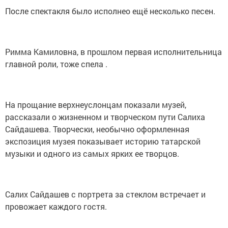
После спектакля было исполнео ещё несколько песен.
Римма Камиловна, в прошлом первая исполнительница
главной роли, тоже спела .
На прощание верхнеуслонцам показали музей,
рассказали о жизненном и творческом пути Салиха
Сайдашева. Творчески, необычно оформленная
экспозиция музея показывает историю татарской
музыки и одного из самых ярких ее творцов.
Салих Сайдашев с портрета за стеклом встречает и
провожает каждого гостя.