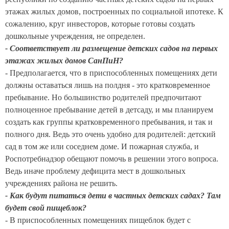
этажах жилых домов, построенных по социальной ипотеке. К
сожалению, круг инвесторов, которые готовы создать
дошкольные учреждения, не определен.
- Соответствует ли размещение детских садов на первых
этажах жилых домов СанПиН?
- Предполагается, что в приспособленных помещениях дети
должны оставаться лишь на полдня - это кратковременное
пребывание. Но большинство родителей предпочитают
полноценное пребывание детей в детсаду, и мы планируем
создать как группы кратковременного пребывания, и так и
полного дня. Ведь это очень удобно для родителей: детский
сад в том же или соседнем доме. И пожарная служба, и
Роспотребнадзор обещают помочь в решении этого вопроса.
Ведь иначе проблему дефицита мест в дошкольных
учреждениях района не решить.
- Как будут питаться дети в частных детских садах? Там
будет свой пищеблок?
- В приспособленных помещениях пищеблок будет с