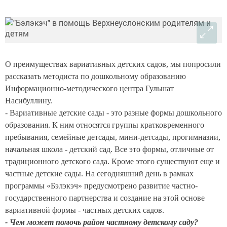
О преимуществах вариативных детских садов, мы попросили
рассказать методиста по дошкольному образованию
Информационно-методического центра Гульшат
Насибуллину.
- Вариативные детские сады - это разные формы дошкольного
образования. К ним относятся группы кратковременного
пребывания, семейные детсады, мини-детсады, прогимназии,
начальная школа - детский сад. Все это формы, отличные от
традиционного детского сада. Кроме этого существуют еще и
частные детские сады. На сегодняшний день в рамках
программы «Бэлэкэч» предусмотрено развитие частно-
государственного партнерства и создание на этой основе
вариативной формы - частных детских садов.
- Чем может помочь район частному детскому саду?