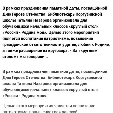
В рамках празднования памятной даты, посвящённой
Дню Героев Отечества. Библиотекарь Коргузинской
школы Татьяна Назарова организовала для
обучающихся начальных классов «круглый стол»
«Россия - Родина моя». Целью этого мероприятия
является воспитание патриотизма, повышение
гражданской ответственности у детей, любви к Родине,
а также расширение их кругозора. - За «круглым
столом» мы говорили...
В рамках празднования памятной даты, посвящённой
Дню Героев Отечества. Библиотекарь Коргузинской
школы Татьяна Назарова организовала для
обучающихся начальных классов «круглый стол»
«Россия - Родина моя».
Целью этого мероприятия является воспитание
патриотизма, повышение гражданской