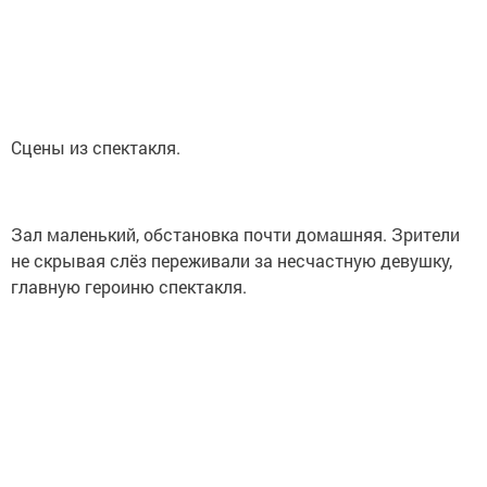
Сцены из спектакля.
Зал маленький, обстановка почти домашняя. Зрители
не скрывая слёз переживали за несчастную девушку,
главную героиню спектакля.