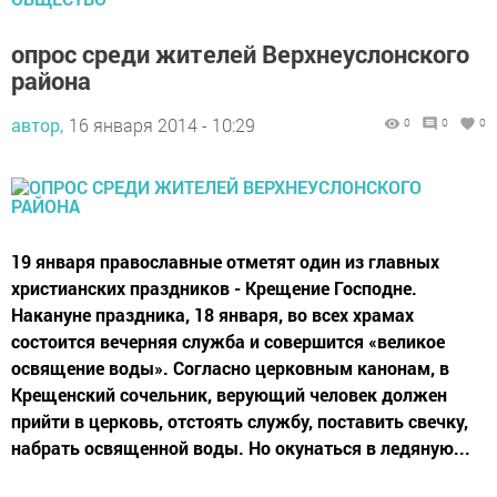
опрос среди жителей Верхнеуслонского
района
автор,
16 января 2014 - 10:29
0
0
0
19 января православные отметят один из главных
христианских праздников - Крещение Господне.
Накануне праздника, 18 января, во всех храмах
состоится вечерняя служба и совершится «великое
освящение воды». Согласно церковным канонам, в
Крещенский сочельник, верующий человек должен
прийти в церковь, отстоять службу, поставить свечку,
набрать освященной воды. Но окунаться в ледяную...