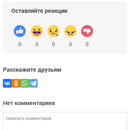
Оставляйте реакции
0
0
0
0
0
Расскажите друзьям
Нет комментариев