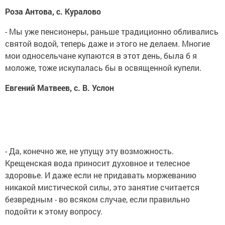
Роза Антова, с. Куралово
- Мы уже пенсионеры, раньше традиционно обливались
святой водой, теперь даже и этого не делаем. Многие
мои односельчане купаются в этот день, была б я
моложе, тоже искупалась бы в освященной купели.
Евгений Матвеев, с. В. Услон
- Да, конечно же, не упущу эту возможность.
Крещенская вода приносит духовное и телесное
здоровье. И даже если не придавать моржеванию
никакой мистической силы, это занятие считается
безвредным - во всяком случае, если правильно
подойти к этому вопросу.