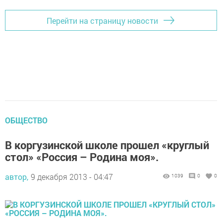
Перейти на страницу новости
ОБЩЕСТВО
В коргузинской школе прошел «круглый
стол» «Россия – Родина моя».
автор,
9 декабря 2013 - 04:47
1039
0
0