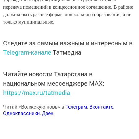
передача помещений в концессионное соглашение. В районе
должны быть разные формы дошкольного образования, а не
только муниципальные.
Следите за самым важным и интересным в
Telegram-канале
Татмедиа
Читайте новости Татарстана в
национальном мессенджере MАХ:
https://max.ru/tatmedia
Читай «Волжскую новь» в
Телеграм
,
Вконтакте
,
Одноклассники
,
Дзен