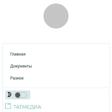
Главная
Документы
Разное