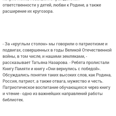
ответственности у детей, любви к Родине, а также
расширение их кругозора.
- За «круглым столом» мы говорили о патриотизме и
подвигах, совершенных в годы Великой Отечественной
войны, в том числе, и нашими земляками, -
рассказывает Татьяна Назарова. - Ребята пролистали
Книгу Памяти и книгу «Они вернулись с победой».
Обсуждались понятия таких высоких слов, как Родина,
Россия, патриот, а также отвага, мужество и честь.
Патриотическое воспитание обучающихся через книгу
и чтение - одно из важнейших направлений работы
библиотек.