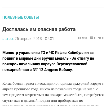
ПОЛЕЗНЫЕ СОВЕТЫ
Досталась им опасная работа
автор,
26 апреля 2013 - 07:01
1298
0
0
Министр управления ГО и ЧС Рафис Хабибуллин за
подвиг в мирные дни вручил медаль «За отвагу на
пожаре» начальнику караула Верхнеуслонской
пожарной части №112 Андрею Бобину.
Когда боевая тревога неожиданно подняла дежурный караул в
апреле прошлого года, никто из пожарных тогда не знал, с
чем придется встретиться на пожаре: может быть, потребуется
спуститься в дымный подвал или пробираться по