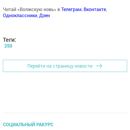
Читай «Волжскую новь» в
Телеграм
,
Вконтакте
,
Одноклассники
,
Дзен
Теги:
250
Перейти на страницу новости
СОЦИАЛЬНЫЙ РАКУРС