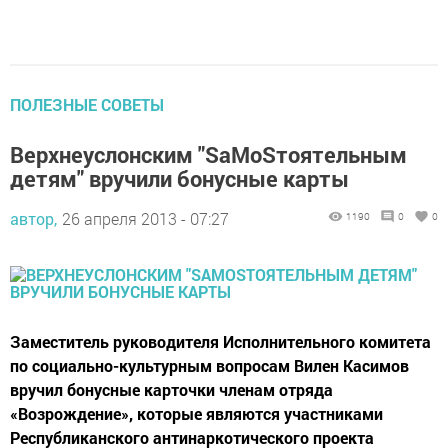
ПОЛЕЗНЫЕ СОВЕТЫ
Верхнеуслонским "SаMоSтоятельным
детям" вручили бонусные карты
автор,
26 апреля 2013 - 07:27
1190
0
0
Заместитель руководителя Исполнительного комитета
по социально-культурным вопросам Вилен Касимов
вручил бонусные карточки членам отряда
«Возрождение», которые являются участниками
Республиканского антинаркотического проекта