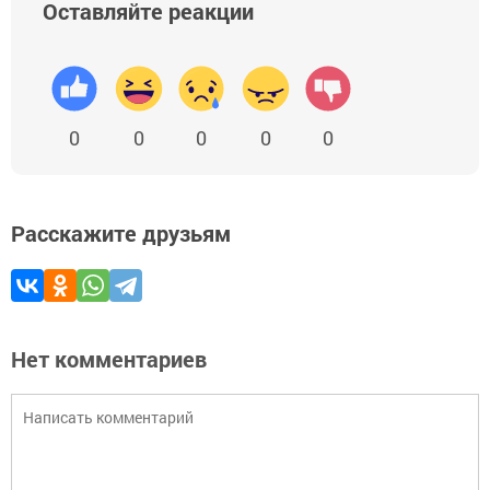
Оставляйте реакции
0
0
0
0
0
Расскажите друзьям
Нет комментариев