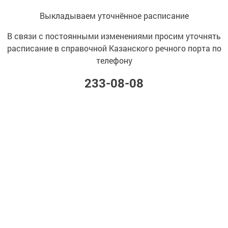
Выкладываем уточнённое расписание
В связи с постоянными изменениями просим уточнять
расписание в справочной Казанского речного порта по
телефону
233-08-08