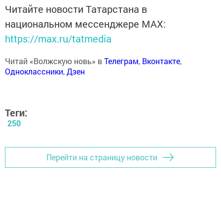
Читайте новости Татарстана в
национальном мессенджере MАХ:
https://max.ru/tatmedia
Читай «Волжскую новь» в
Телеграм
,
Вконтакте
,
Одноклассники
,
Дзен
Теги:
250
Перейти на страницу новости