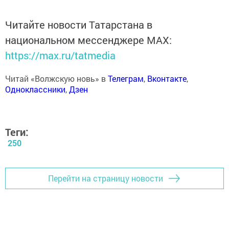
Читайте новости Татарстана в
национальном мессенджере MАХ:
https://max.ru/tatmedia
Читай «Волжскую новь» в
Телеграм
,
Вконтакте
,
Одноклассники
,
Дзен
Теги:
250
Перейти на страницу новости