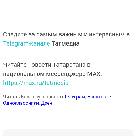
Следите за самым важным и интересным в
Telegram-канале
Татмедиа
Читайте новости Татарстана в
национальном мессенджере MАХ:
https://max.ru/tatmedia
Читай «Волжскую новь» в
Телеграм
,
Вконтакте
,
Одноклассники
,
Дзен