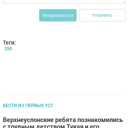
Отправить
Авторизоваться
Теги:
250
ВЕСТИ ИЗ ПЕРВЫХ УСТ
Верхнеуслонские ребята познакомились
с трудным детством Тукая и его