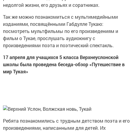
недолгой жизни, его друзьях и соратниках.
Так же можно познакомиться с мультимедийными
изданиями, посвящёнными Габдулле Тукаю:
посмотреть мультфильмы по его произведениям и
фильм о Тукае, прослушать аудиокнигу с
произведениями поэта и поэтический спектакль.
17 апреля для учащихся 5 класса Верхнеуслонской
школы была проведена беседа-обзор «Путешествие в
мир Тукая»
Ребята познакомились с трудным детством поэта и его
произведениями, написанными для детей. Их