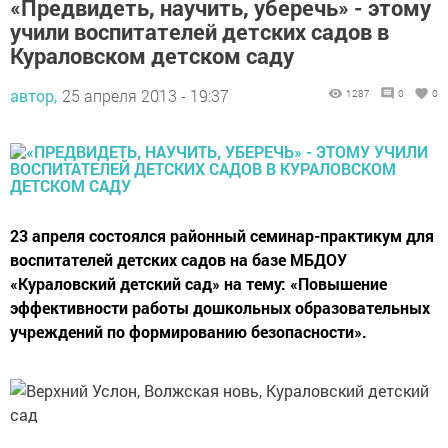
«Предвидеть, научить, уберечь» - этому
учили воспитателей детских садов в
Кураловском детском саду
автор,
25 апреля 2013 - 19:37
1287
0
0
23 апреля состоялся районный семинар-практикум для
воспитателей детских садов на базе МБДОУ
«Кураловский детский сад» на тему: «Повышение
эффективности работы дошкольных образовательных
учреждений по формированию безопасности».