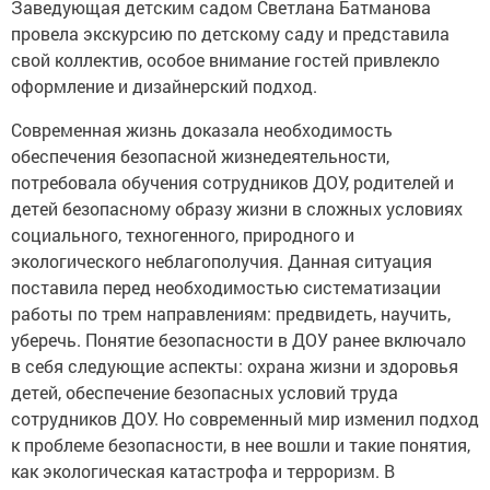
Заведующая детским садом Светлана Батманова
провела экскурсию по детскому саду и представила
свой коллектив, особое внимание гостей привлекло
оформление и дизайнерский подход.
Современная жизнь доказала необходимость
обеспечения безопасной жизнедеятельности,
потребовала обучения сотрудников ДОУ, родителей и
детей безопасному образу жизни в сложных условиях
социального, техногенного, природного и
экологического неблагополучия. Данная ситуация
поставила перед необходимостью систематизации
работы по трем направлениям: предвидеть, научить,
уберечь. Понятие безопасности в ДОУ ранее включало
в себя следующие аспекты: охрана жизни и здоровья
детей, обеспечение безопасных условий труда
сотрудников ДОУ. Но современный мир изменил подход
к проблеме безопасности, в нее вошли и такие понятия,
как экологическая катастрофа и терроризм. В