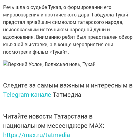
Речь шла о судьбе Тукая, о формировании его
мировоззрения и поэтического дара. Габдулла Тукай
предстал ярчайшим символом татарского народа,
неиссякаемым источником народной души и
вдохновения. Вниманию ребят был представлен обзор
книжной выставки, а в конце мероприятия они
посмотрели фильм «Тукай».
Следите за самым важным и интересным в
Telegram-канале
Татмедиа
Читайте новости Татарстана в
национальном мессенджере MАХ:
https://max.ru/tatmedia