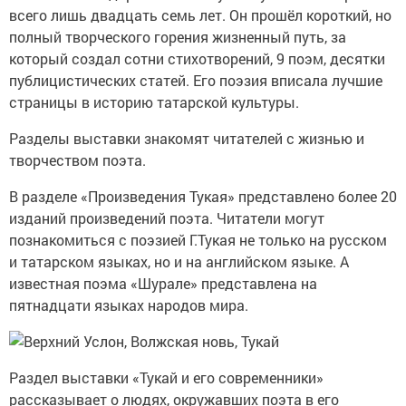
всего лишь двадцать семь лет. Он прошёл короткий, но
полный творческого горения жизненный путь, за
который создал сотни стихотворений, 9 поэм, десятки
публицистических статей. Его поэзия вписала лучшие
страницы в историю татарской культуры.
Разделы выставки знакомят читателей с жизнью и
творчеством поэта.
В разделе «Произведения Тукая» представлено более 20
изданий произведений поэта. Читатели могут
познакомиться с поэзией Г.Тукая не только на русском
и татарском языках, но и на английском языке. А
известная поэма «Шурале» представлена на
пятнадцати языках народов мира.
Раздел выставки «Тукай и его современники»
рассказывает о людях, окружавших поэта в его