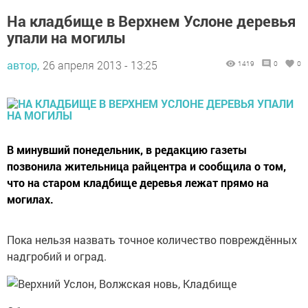
На кладбище в Верхнем Услоне деревья
упали на могилы
автор,
26 апреля 2013 - 13:25
1419
0
0
В минувший понедельник, в редакцию газеты
позвонила жительница райцентра и сообщила о том,
что на старом кладбище деревья лежат прямо на
могилах.
Пока нельзя назвать точное количество повреждённых
надгробий и оград.