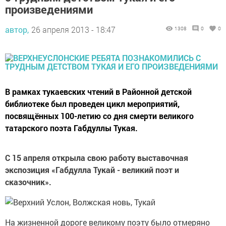
произведениями
автор,
26 апреля 2013 - 18:47
1308
0
0
В рамках тукаевских чтений в Районной детской
библиотеке был проведен цикл мероприятий,
посвящённых 100-летию со дня смерти великого
татарского поэта Габдуллы Тукая.
С 15 апреля открыла свою работу выставочная
экспозиция «Габдулла Тукай - великий поэт и
сказочник».
На жизненной дороге великому поэту было отмеряно