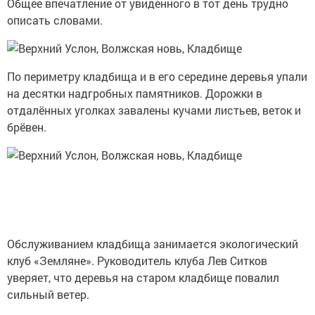
Общее впечатление от увиденного в тот день трудно
описать словами.
По периметру кладбища и в его середине деревья упали
на десятки надгробных памятников. Дорожки в
отдалённых уголках завалены кучами листьев, веток и
брёвен.
Обслуживанием кладбища занимается экологический
клуб «Земляне». Руководитель клуба Лев Ситков
уверяет, что деревья на старом кладбище повалил
сильный ветер.