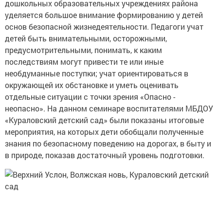
дошкольных образовательных учреждениях района
уделяется большое внимание формированию у детей
основ безопасной жизнедеятельности. Педагоги учат
детей быть внимательными, осторожными,
предусмотрительными, понимать, к каким
последствиям могут привести те или иные
необдуманные поступки; учат ориентироваться в
окружающей их обстановке и уметь оценивать
отдельные ситуации с точки зрения «Опасно -
неопасно». На данном семинаре воспитателями МБДОУ
«Кураловский детский сад» были показаны итоговые
мероприятия, на которых дети обобщали полученные
знания по безопасному поведению на дорогах, в быту и
в природе, показав достаточный уровень подготовки.