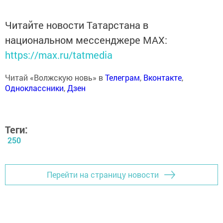
Читайте новости Татарстана в
национальном мессенджере MАХ:
https://max.ru/tatmedia
Читай «Волжскую новь» в
Телеграм
,
Вконтакте
,
Одноклассники
,
Дзен
Теги:
250
Перейти на страницу новости