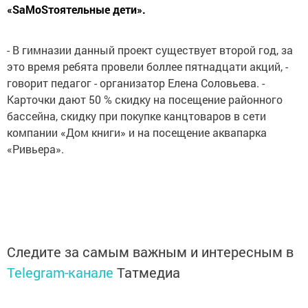
«SaMoSтоятельные дети».
- В гимназии данный проект существует второй год, за
это время ребята провели боллее пятнадцати акций, -
говорит педагог - организатор Елена Соловьева. -
Карточки дают 50 % скидку на посещение районного
бассейна, скидку при покупке канцтоваров в сети
компании «Дом книги» и на посещение аквапарка
«Ривьера».
Следите за самым важным и интересным в
Telegram-канале
Татмедиа