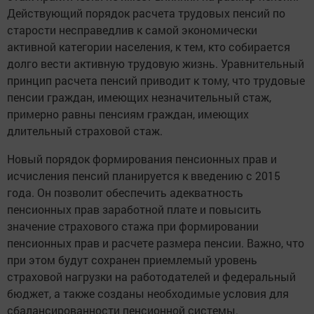
Действующий порядок расчета трудовых пенсий по
старости несправедлив к самой экономически
активной категории населения, к тем, кто собирается
долго вести активную трудовую жизнь. Уравнительный
принцип расчета пенсий приводит к тому, что трудовые
пенсии граждан, имеющих незначительный стаж,
примерно равны пенсиям граждан, имеющих
длительный страховой стаж.
Новый порядок формирования пенсионных прав и
исчисления пенсий планируется к введению с 2015
года. Он позволит обеспечить адекватность
пенсионных прав заработной плате и повысить
значение страхового стажа при формировании
пенсионных прав и расчете размера пенсии. Важно, что
при этом будут сохранен приемлемый уровень
страховой нагрузки на работодателей и федеральный
бюджет, а также созданы необходимые условия для
сбалансированности пенсионной системы.