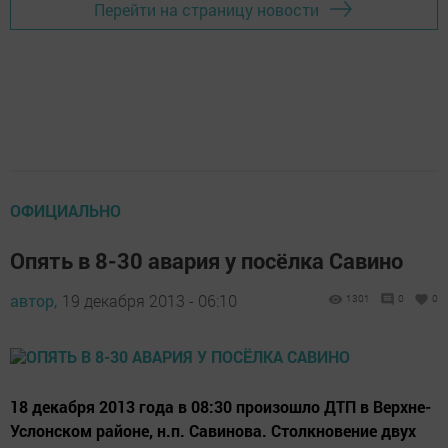
Перейти на страницу новости
ОФИЦИАЛЬНО
Опять в 8-30 авария у посёлка Савино
автор,
19 декабря 2013 - 06:10
1301
0
0
18 декабря 2013 года в 08:30 произошло ДТП в Верхне-
Услонском районе, н.п. Савинова. Столкновение двух