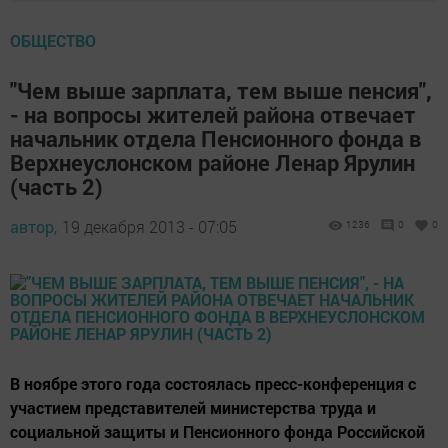
ОБЩЕСТВО
"Чем выше зарплата, тем выше пенсия",
- на вопросы жителей района отвечает
начальник отдела Пенсионного фонда в
Верхнеуслонском районе Ленар Ярулин
(часть 2)
автор,
19 декабря 2013 - 07:05
1236
0
0
В ноябре этого года состоялась пресс-конференция с
участием представителей министерства труда и
социальной защиты и Пенсионного фонда Российской