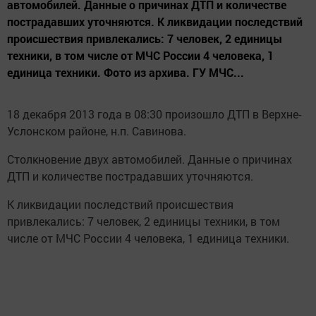
автомобилей. Данные о причинах ДТП и количестве
пострадавших уточняются. К ликвидации последствий
происшествия привлекались: 7 человек, 2 единицы
техники, в том числе от МЧС России 4 человека, 1
единица техники. Фото из архива. ГУ МЧС...
18 декабря 2013 года в 08:30 произошло ДТП в Верхне-
Услонском районе, н.п. Савинова.
Столкновение двух автомобилей. Данные о причинах
ДТП и количестве пострадавших уточняются.
К ликвидации последствий происшествия
привлекались: 7 человек, 2 единицы техники, в том
числе от МЧС России 4 человека, 1 единица техники.