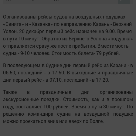
Организованы рейсы судов на воздушных подушках
«Свияга» и «Казанка» по направлению Казань - Верхний
Услон. 20 декабря первый рейс назначен на 9.00. Время
в пути 10 минут. Обратно из Верхнего Услона «подушка»
отправляется сразу же после прибытия. Вместимость
судна - 9-10 человек. Стоимость билета- 79 рублей.
В последующем в будние дни первый рейс из Казани - в
06.50, последний - в 17.50. В выходные и праздничные
дни первый рейс - в 07.10, последний - в 17.20.
Также в праздничные дни организованы
экскурсионные поездки. Стоимость, как и в прошлом
году, составляет 100 рублей. Время в пути 30 минут. По
решению командира судна на воздушной подушке
можно проехаться вниз или вверх по Волге.