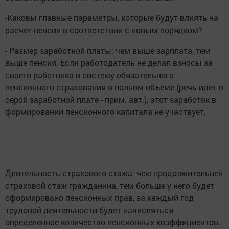
-Каковы главные параметры, которые будут влиять на
расчет пенсии в соответствии с новым порядком?
- Размер заработной платы: чем выше зарплата, тем
выше пенсия. Если работодатель не делал взносы за
своего работника в систему обязательного
пенсионного страхования в полном объеме (речь идет о
серой заработной плате - прим. авт.), этот заработок в
формировании пенсионного капитала не участвует.
Длительность страхового стажа: чем продолжительней
страховой стаж гражданина, тем больше у него будет
сформировано пенсионных прав, за каждый год
трудовой деятельности будет начисляться
определенное количество пенсионных коэффициентов.