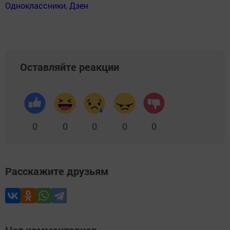
Одноклассники
,
Дзен
Оставляйте реакции
0
0
0
0
0
Расскажите друзьям