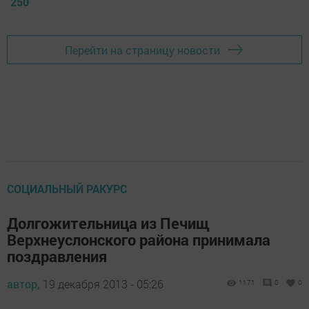
250
Перейти на страницу новости
СОЦИАЛЬНЫЙ РАКУРС
Долгожительница из Печищ
Верхнеуслонского района принимала
поздравления
автор,
19 декабря 2013 - 05:26
1171
0
0