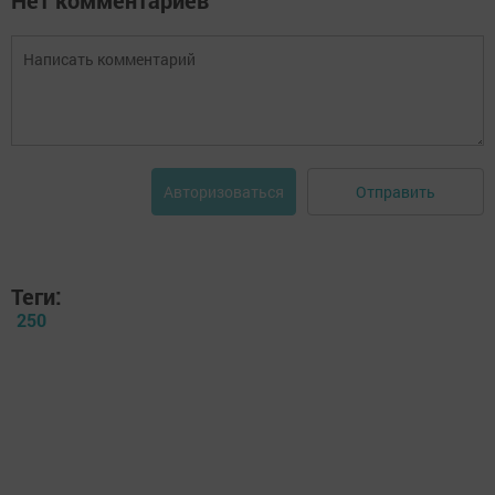
Нет комментариев
Отправить
Авторизоваться
Теги:
250