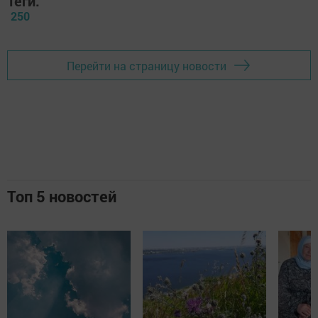
Теги:
250
Перейти на страницу новости
Топ 5 новостей