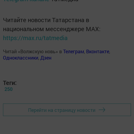
Читайте новости Татарстана в
национальном мессенджере MАХ:
https://max.ru/tatmedia
Читай «Волжскую новь» в
Телеграм
,
Вконтакте
,
Одноклассники
,
Дзен
Теги:
250
Перейти на страницу новости