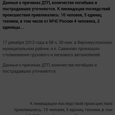
Данные о причинах ДТП, количестве погибших и
пострадавших уточняются. К ликвидации последствий
происшествия привлекались: 10 человек, 5 единиц
техники, в том числе от МЧС России 4 человека, 2
единицы...
17 декабря 2013 года в 08 ч. 30 мин. в Верхнеуслонском
муниципальном районе, н.п. Савиново произошло
столкновение грузового и легкового автомобилей.
Данные о причинах ДТП, количестве погибших и
пострадавших уточняются.
К ликвидации последствий происшествия
привлекались: 10 человек, 5 единиц техники, в том