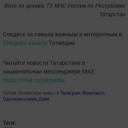
Фото из архива. ГУ МЧС России по Республике
Татарстан
Следите за самым важным и интересным в
Telegram-канале
Татмедиа
Читайте новости Татарстана в
национальном мессенджере MАХ:
https://max.ru/tatmedia
Читай «Волжскую новь» в
Телеграм
,
Вконтакте
,
Одноклассники
,
Дзен
Теги: