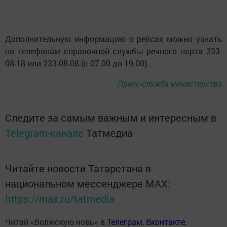
Дополнительную информацию о рейсах можно узнать
по телефонам справочной службы речного порта 233-
08-18 или 233-08-08 (с 07.00 до 19.00).
Пресс-служба министерства
Следите за самым важным и интересным в
Telegram-канале
Татмедиа
Читайте новости Татарстана в
национальном мессенджере MАХ:
https://max.ru/tatmedia
Читай «Волжскую новь» в
Телеграм
,
Вконтакте
,