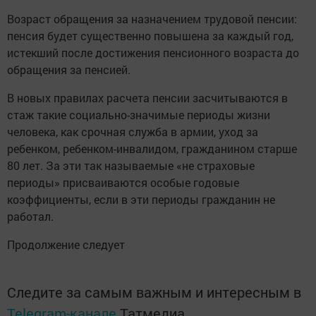
Возраст обращения за назначением трудовой пенсии:
пенсия будет существенно повышена за каждый год,
истекший после достижения пенсионного возраста до
обращения за пенсией.
В новых правилах расчета пенсии засчитываются в
стаж такие социально-значимые периоды жизни
человека, как срочная служба в армии, уход за
ребенком, ребенком-инвалидом, гражданином старше
80 лет. За эти так называемые «не страховые
периоды» присваиваются особые годовые
коэффициенты, если в эти периоды гражданин не
работал.
Продолжение следует
Следите за самым важным и интересным в
Telegram-канале
Татмедиа