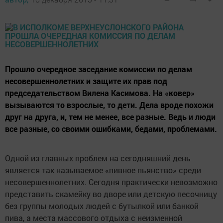
Прошло очередное заседание комиссии по делам
несовершеннолетних и защите их прав под
председательством Вилена Касимова. На «ковер»
вызываются то взрослые, то дети. Дела вроде похожи
друг на друга, и, тем не менее, все разные. Ведь и люди
все разные, со своими ошибками, бедами, проблемами.
Одной из главных проблем на сегодняшний день
является так называемое «пивное пьянство» среди
несовершеннолетних. Сегодня практически невозможно
представить скамейку во дворе или детскую песочницу
без группы молодых людей с бутылкой или банкой
пива, а места массового отдыха с неизменной